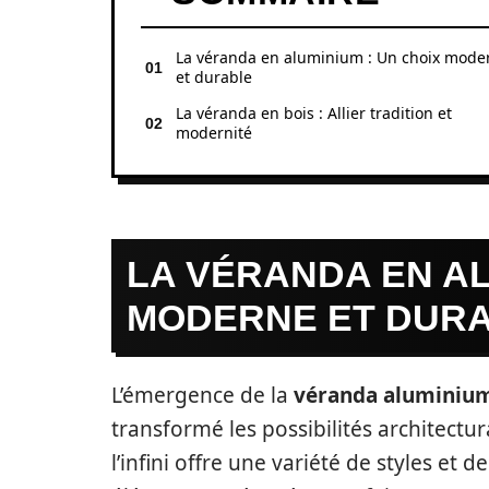
La véranda en aluminium : Un choix mode
et durable
La véranda en bois : Allier tradition et
modernité
LA VÉRANDA EN AL
MODERNE ET DUR
L’émergence de la
véranda aluminiu
transformé les possibilités architectur
l’infini offre une variété de styles et 