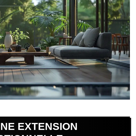
UNE EXTENSION