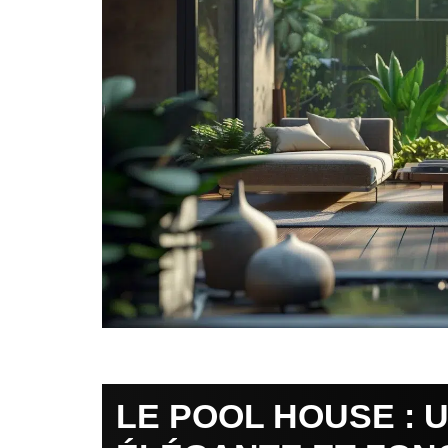
LE POOL HOUSE : 