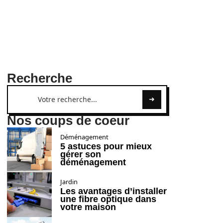
Recherche
Nos coups de coeur
Déménagement
5 astuces pour mieux
gérer son
déménagement
Jardin
Les avantages d’installer
une fibre optique dans
votre maison