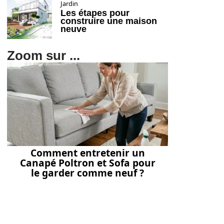
Jardin
Les étapes pour
construire une maison
neuve
Zoom sur ...
Comment entretenir un
Canapé Poltron et Sofa pour
le garder comme neuf ?