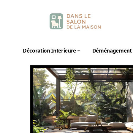
Décoration Interieure
Déménagement