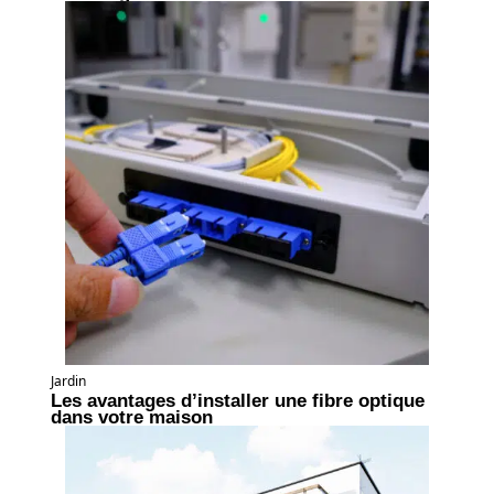
Jardin
Les avantages d’installer une fibre optique
dans votre maison