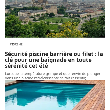
PISCINE
Sécurité piscine barrière ou filet : la
clé pour une baignade en toute
sérénité cet été
Lorsque la température grimpe et que l'envie de plonger
dans une piscine rafraîchissante se fait ressentir,
…