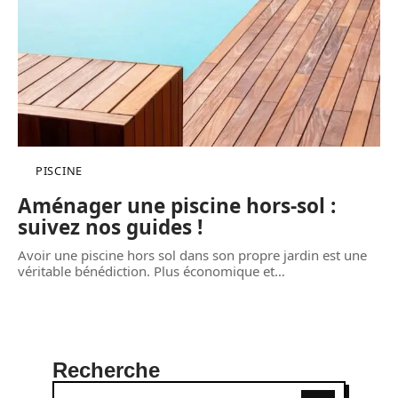
PISCINE
Aménager une piscine hors-sol :
suivez nos guides !
Avoir une piscine hors sol dans son propre jardin est une
véritable bénédiction. Plus économique et
…
Recherche