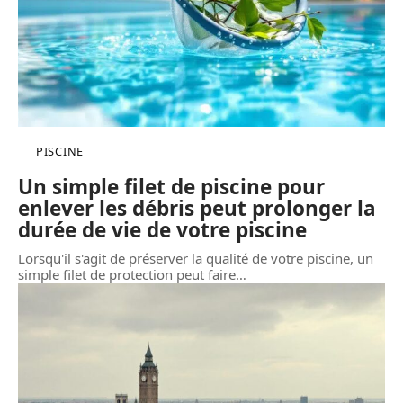
PISCINE
Un simple filet de piscine pour
enlever les débris peut prolonger la
durée de vie de votre piscine
Lorsqu'il s'agit de préserver la qualité de votre piscine, un
simple filet de protection peut faire
…