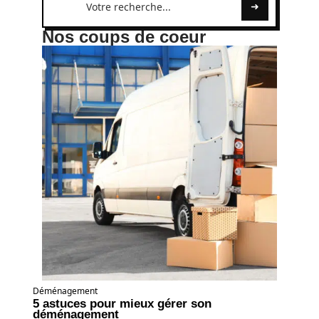
Nos coups de coeur
Déménagement
5 astuces pour mieux gérer son
déménagement