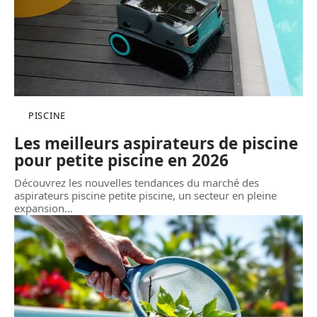
PISCINE
Les meilleurs aspirateurs de piscine
pour petite piscine en 2026
Découvrez les nouvelles tendances du marché des
aspirateurs piscine petite piscine, un secteur en pleine
expansion
…