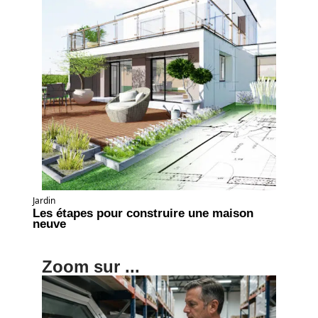
Jardin
Les étapes pour construire une maison
neuve
Zoom sur ...