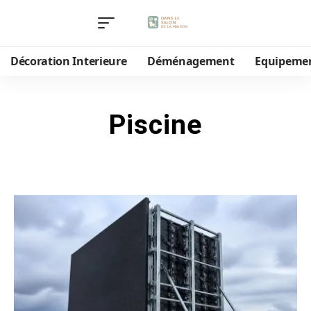
Décoration Interieure
Déménagement
Equipeme
Piscine