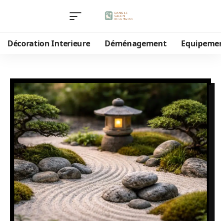
Décoration Interieure
Déménagement
Equipeme