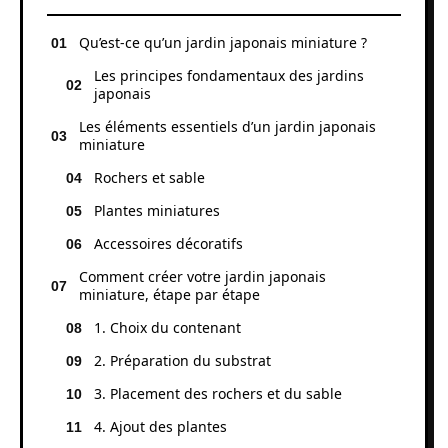
Qu’est-ce qu’un jardin japonais miniature ?
Les principes fondamentaux des jardins
japonais
Les éléments essentiels d’un jardin japonais
miniature
Rochers et sable
Plantes miniatures
Accessoires décoratifs
Comment créer votre jardin japonais
miniature, étape par étape
1. Choix du contenant
2. Préparation du substrat
3. Placement des rochers et du sable
4. Ajout des plantes