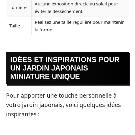
Aucune exposition directe au soleil pour
Lumière
éviter le dessèchement.
Réalisez une taille régulière pour maintenir
Taille
la forme.
IDÉES ET INSPIRATIONS POUR
UN JARDIN JAPONAIS
MINIATURE UNIQUE
Pour apporter une touche personnelle à
votre jardin japonais, voici quelques idées
inspirantes :