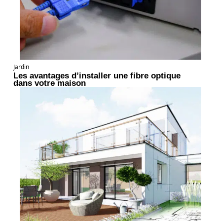
Jardin
Les avantages d’installer une fibre optique
dans votre maison