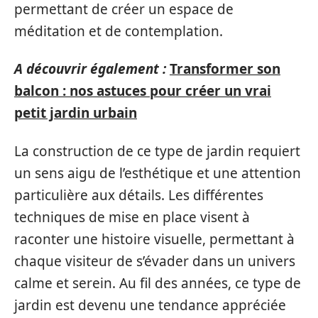
permettant de créer un espace de
méditation et de contemplation.
A découvrir également :
Transformer son
balcon : nos astuces pour créer un vrai
petit jardin urbain
La construction de ce type de jardin requiert
un sens aigu de l’esthétique et une attention
particulière aux détails. Les différentes
techniques de mise en place visent à
raconter une histoire visuelle, permettant à
chaque visiteur de s’évader dans un univers
calme et serein. Au fil des années, ce type de
jardin est devenu une tendance appréciée