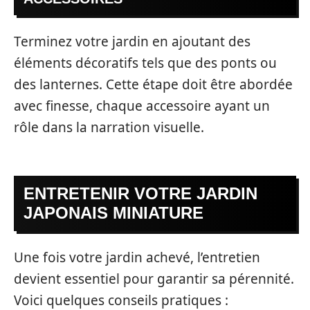
Terminez votre jardin en ajoutant des
éléments décoratifs tels que des ponts ou
des lanternes. Cette étape doit être abordée
avec finesse, chaque accessoire ayant un
rôle dans la narration visuelle.
ENTRETENIR VOTRE JARDIN
JAPONAIS MINIATURE
Une fois votre jardin achevé, l’entretien
devient essentiel pour garantir sa pérennité.
Voici quelques conseils pratiques :