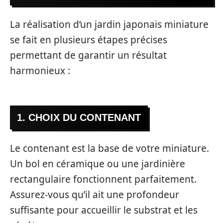
La réalisation d’un jardin japonais miniature
se fait en plusieurs étapes précises
permettant de garantir un résultat
harmonieux :
1. CHOIX DU CONTENANT
Le contenant est la base de votre miniature.
Un bol en céramique ou une jardinière
rectangulaire fonctionnent parfaitement.
Assurez-vous qu’il ait une profondeur
suffisante pour accueillir le substrat et les