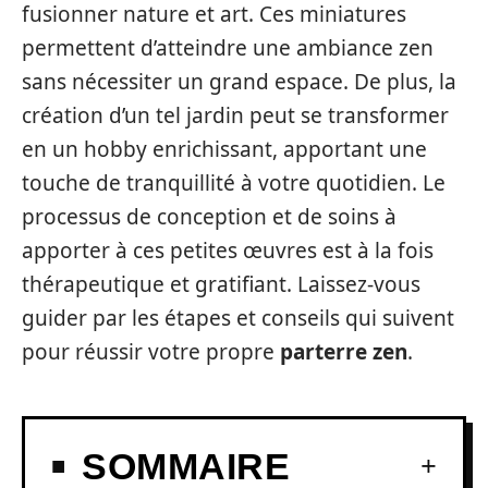
fusionner nature et art. Ces miniatures
permettent d’atteindre une ambiance zen
sans nécessiter un grand espace. De plus, la
création d’un tel jardin peut se transformer
en un hobby enrichissant, apportant une
touche de tranquillité à votre quotidien. Le
processus de conception et de soins à
apporter à ces petites œuvres est à la fois
thérapeutique et gratifiant. Laissez-vous
guider par les étapes et conseils qui suivent
pour réussir votre propre
parterre zen
.
SOMMAIRE