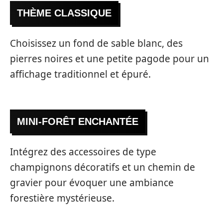
THÈME CLASSIQUE
Choisissez un fond de sable blanc, des
pierres noires et une petite pagode pour un
affichage traditionnel et épuré.
MINI-FORÊT ENCHANTÉE
Intégrez des accessoires de type
champignons décoratifs et un chemin de
gravier pour évoquer une ambiance
forestière mystérieuse.