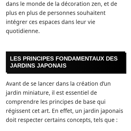
dans le monde de la décoration zen, et de
plus en plus de personnes souhaitent
intégrer ces espaces dans leur vie
quotidienne.
LES PRINCIPES FONDAMENTAUX DES
JARDINS JAPONAIS
Avant de se lancer dans la création d’un
jardin miniature, il est essentiel de
comprendre les principes de base qui
régissent cet art. En effet, un jardin japonais
doit respecter certains concepts, tels que :