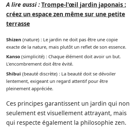
A lire aussi :
Trompe-l'œil jardin japonais :
créez un espace zen même sur une petite
terrasse
Shizen
(nature) : Le jardin ne doit pas être une copie
exacte de la nature, mais plutôt un reflet de son essence.
Kanso
(simplicité) : Chaque élément doit avoir un but.
L’encombrement doit être évité.
Shibui
(beauté discrète) : La beauté doit se dévoiler
lentement, exigeant un regard attentif pour être
pleinement appréciée.
Ces principes garantissent un jardin qui non
seulement est visuellement attrayant, mais
qui respecte également la philosophie zen.