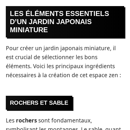
LES ÉLÉMENTS ESSENTIELS
D’UN JARDIN JAPONAIS
MINIATURE
Pour créer un jardin japonais miniature, il
est crucial de sélectionner les bons
éléments. Voici les principaux ingrédients
nécessaires à la création de cet espace zen :
ROCHERS ET SABLE
Les
rochers
sont fondamentaux,
symbolisant les montagnes. Le sable, quant