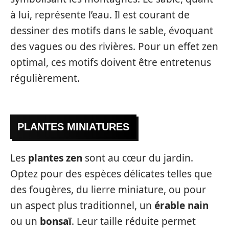
à lui, représente l’eau. Il est courant de
dessiner des motifs dans le sable, évoquant
des vagues ou des rivières. Pour un effet zen
optimal, ces motifs doivent être entretenus
régulièrement.
PLANTES MINIATURES
Les
plantes zen
sont au cœur du jardin.
Optez pour des espèces délicates telles que
des fougères, du lierre miniature, ou pour
un aspect plus traditionnel, un
érable nain
ou un
bonsaï
. Leur taille réduite permet