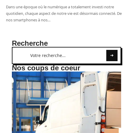
Dans une époque où le numérique a totalement investi notre
quotidien, chaque aspect de notre vie est désormais connecté. De
nos smartphones à nos
…
Recherche
Nos coups de coeur