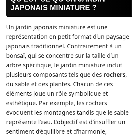
JAPONAIS MINIATURE ?
Un jardin japonais miniature est une
représentation en petit format d’un paysage
japonais traditionnel. Contrairement à un
bonsaï, qui se concentre sur la taille d’un
arbre spécifique, le jardin miniature inclut
plusieurs composants tels que des
rochers
,
du sable et des plantes. Chacun de ces
éléments joue un rôle symbolique et
esthétique. Par exemple, les rochers
évoquent les montagnes tandis que le sable
représente l’eau. L’objectif est d’insuffler un
sentiment d’équilibre et d’harmonie,