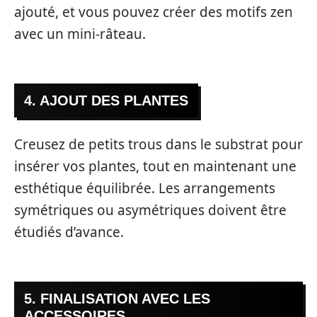
ajouté, et vous pouvez créer des motifs zen
avec un mini-râteau.
4. AJOUT DES PLANTES
Creusez de petits trous dans le substrat pour
insérer vos plantes, tout en maintenant une
esthétique équilibrée. Les arrangements
symétriques ou asymétriques doivent être
étudiés d’avance.
5. FINALISATION AVEC LES
ACCESSOIRES