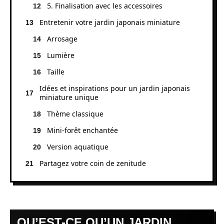
5. Finalisation avec les accessoires
Entretenir votre jardin japonais miniature
Arrosage
Lumière
Taille
Idées et inspirations pour un jardin japonais
miniature unique
Thème classique
Mini-forêt enchantée
Version aquatique
Partagez votre coin de zenitude
QU’EST-CE QU’UN JARDIN