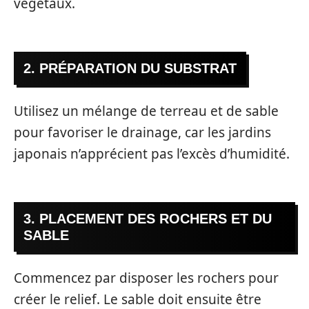
végétaux.
2. PRÉPARATION DU SUBSTRAT
Utilisez un mélange de terreau et de sable
pour favoriser le drainage, car les jardins
japonais n’apprécient pas l’excès d’humidité.
3. PLACEMENT DES ROCHERS ET DU
SABLE
Commencez par disposer les rochers pour
créer le relief. Le sable doit ensuite être