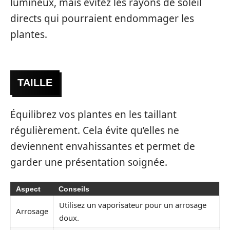
lumineux, mais évitez les rayons de soleil
directs qui pourraient endommager les
plantes.
TAILLE
Équilibrez vos plantes en les taillant
régulièrement. Cela évite qu’elles ne
deviennent envahissantes et permet de
garder une présentation soignée.
Aspect
Conseils
Utilisez un vaporisateur pour un arrosage
Arrosage
doux.