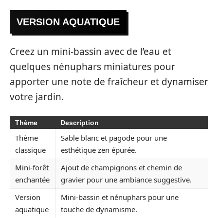
VERSION AQUATIQUE
Creez un mini-bassin avec de l’eau et
quelques nénuphars miniatures pour
apporter une note de fraîcheur et dynamiser
votre jardin.
Thème
Description
Thème
Sable blanc et pagode pour une
classique
esthétique zen épurée.
Mini-forêt
Ajout de champignons et chemin de
enchantée
gravier pour une ambiance suggestive.
Version
Mini-bassin et nénuphars pour une
aquatique
touche de dynamisme.