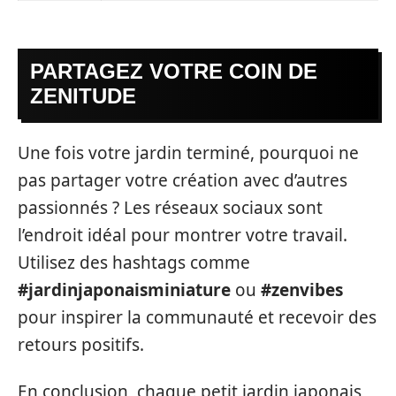
PARTAGEZ VOTRE COIN DE
ZENITUDE
Une fois votre jardin terminé, pourquoi ne
pas partager votre création avec d’autres
passionnés ? Les réseaux sociaux sont
l’endroit idéal pour montrer votre travail.
Utilisez des hashtags comme
#jardinjaponaisminiature
ou
#zenvibes
pour inspirer la communauté et recevoir des
retours positifs.
En conclusion, chaque petit jardin japonais