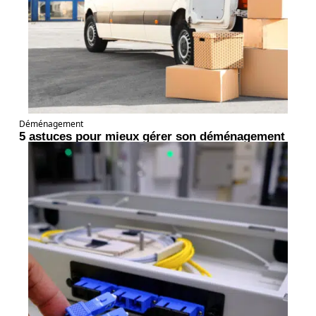
Déménagement
5 astuces pour mieux gérer son déménagement