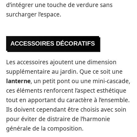
d’intégrer une touche de verdure sans
surcharger l’espace.
ACCESSOIRES DÉCORATIFS
Les accessoires ajoutent une dimension
supplémentaire au jardin. Que ce soit une
lanterne
, un petit pont ou une mini-cascade,
ces éléments renforcent l’aspect esthétique
tout en apportant du caractère à l’ensemble.
Ils doivent cependant être choisis avec soin
pour éviter de distraire de l’harmonie
générale de la composition.