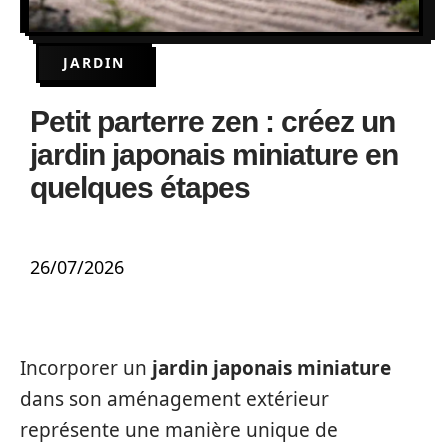
JARDIN
Petit parterre zen : créez un
jardin japonais miniature en
quelques étapes
26/07/2026
Incorporer un
jardin japonais miniature
dans son aménagement extérieur
représente une manière unique de