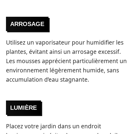
ARROSAGE
Utilisez un vaporisateur pour humidifier les
plantes, évitant ainsi un arrosage excessif.
Les mousses apprécient particulièrement un
environnement légèrement humide, sans
accumulation d’eau stagnante.
LUMIÈRE
Placez votre jardin dans un endroit