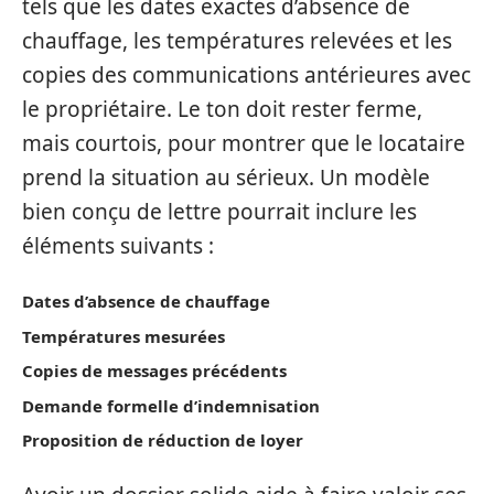
tels que les dates exactes d’absence de
chauffage, les températures relevées et les
copies des communications antérieures avec
le propriétaire. Le ton doit rester ferme,
mais courtois, pour montrer que le locataire
prend la situation au sérieux. Un modèle
bien conçu de lettre pourrait inclure les
éléments suivants :
Dates d’absence de chauffage
Températures mesurées
Copies de messages précédents
Demande formelle d’indemnisation
Proposition de réduction de loyer