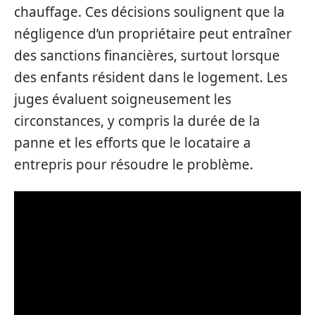
chauffage. Ces décisions soulignent que la
négligence d’un propriétaire peut entraîner
des sanctions financières, surtout lorsque
des enfants résident dans le logement. Les
juges évaluent soigneusement les
circonstances, y compris la durée de la
panne et les efforts que le locataire a
entrepris pour résoudre le problème.