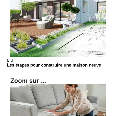
Jardin
Les étapes pour construire une maison neuve
Zoom sur ...