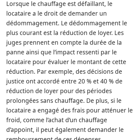
Lorsque le chauffage est défaillant, le
locataire a le droit de demander un
dédommagement. Le dédommagement le
plus courant est la réduction de loyer. Les
juges prennent en compte la durée de la
panne ainsi que l’impact ressenti par le
locataire pour évaluer le montant de cette
réduction. Par exemple, des décisions de
justice ont accordé entre 20 % et 40 % de
réduction de loyer pour des périodes
prolongées sans chauffage. De plus, si le
locataire a engagé des frais pour atténuer le
froid, comme l’achat d’un chauffage
d’appoint, il peut également demander le
remboursement de ces dépenses.