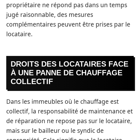
propriétaire ne répond pas dans un temps
jugé raisonnable, des mesures
complémentaires peuvent être prises par le
locataire.
DROITS DES LOCATAIRES FACE
À UNE PANNE DE CHAUFFAGE
COLLECTIF
Dans les immeubles où le chauffage est
collectif, la responsabilité de maintenance et
de réparation ne repose pas sur le locataire,
mais sur le bailleur ou le syndic de