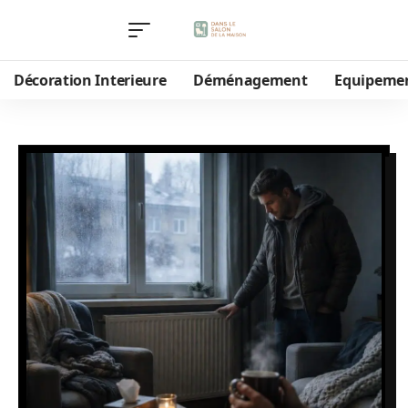
Décoration Interieure
Déménagement
Equipeme