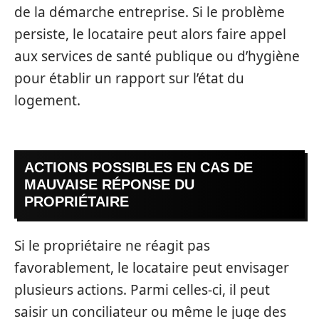
de la démarche entreprise. Si le problème
persiste, le locataire peut alors faire appel
aux services de santé publique ou d’hygiène
pour établir un rapport sur l’état du
logement.
ACTIONS POSSIBLES EN CAS DE
MAUVAISE RÉPONSE DU
PROPRIÉTAIRE
Si le propriétaire ne réagit pas
favorablement, le locataire peut envisager
plusieurs actions. Parmi celles-ci, il peut
saisir un conciliateur ou même le juge des