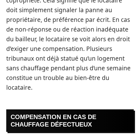
copropriété. Cela signifie que le locataire
doit simplement signaler la panne au
propriétaire, de préférence par écrit. En cas
de non-réponse ou de réaction inadéquate
du bailleur, le locataire se voit alors en droit
d’exiger une compensation. Plusieurs
tribunaux ont déjà statué qu’un logement
sans chauffage pendant plus d’une semaine
constitue un trouble au bien-être du
locataire.
COMPENSATION EN CAS DE
CHAUFFAGE DÉFECTUEUX