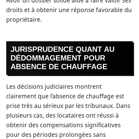
Avoir un dossier solide aide à faire valoir ses
droits et à obtenir une réponse favorable du
propriétaire.
JURISPRUDENCE QUANT AU
DÉDOMMAGEMENT POUR
ABSENCE DE CHAUFFAGE
Les décisions judiciaires montrent
clairement que l’absence de chauffage est
prise très au sérieux par les tribunaux. Dans
plusieurs cas, des locataires ont réussi à
obtenir des compensations significatives
pour des périodes prolongées sans