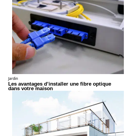
Jardin
Les avantages d’installer une fibre optique
dans votre maison