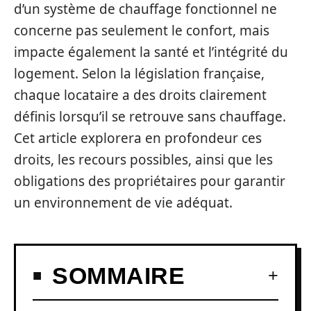
d’un système de chauffage fonctionnel ne
concerne pas seulement le confort, mais
impacte également la santé et l’intégrité du
logement. Selon la législation française,
chaque locataire a des droits clairement
définis lorsqu’il se retrouve sans chauffage.
Cet article explorera en profondeur ces
droits, les recours possibles, ainsi que les
obligations des propriétaires pour garantir
un environnement de vie adéquat.
SOMMAIRE