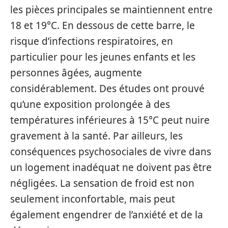
les pièces principales se maintiennent entre
18 et 19°C. En dessous de cette barre, le
risque d’infections respiratoires, en
particulier pour les jeunes enfants et les
personnes âgées, augmente
considérablement. Des études ont prouvé
qu’une exposition prolongée à des
températures inférieures à 15°C peut nuire
gravement à la santé. Par ailleurs, les
conséquences psychosociales de vivre dans
un logement inadéquat ne doivent pas être
négligées. La sensation de froid est non
seulement inconfortable, mais peut
également engendrer de l’anxiété et de la