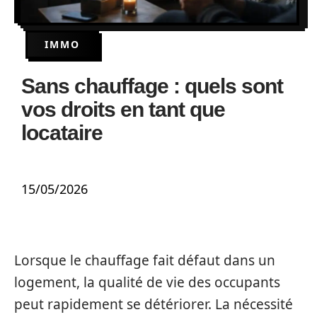
IMMO
Sans chauffage : quels sont
vos droits en tant que
locataire
15/05/2026
Lorsque le chauffage fait défaut dans un
logement, la qualité de vie des occupants
peut rapidement se détériorer. La nécessité