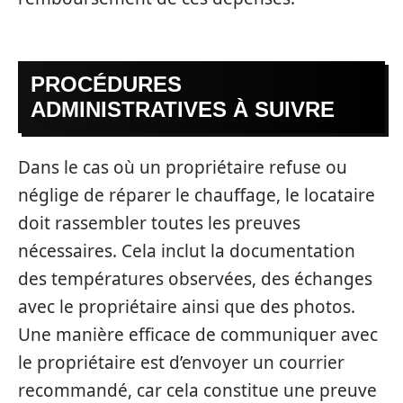
PROCÉDURES
ADMINISTRATIVES À SUIVRE
Dans le cas où un propriétaire refuse ou
néglige de réparer le chauffage, le locataire
doit rassembler toutes les preuves
nécessaires. Cela inclut la documentation
des températures observées, des échanges
avec le propriétaire ainsi que des photos.
Une manière efficace de communiquer avec
le propriétaire est d’envoyer un courrier
recommandé, car cela constitue une preuve