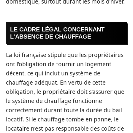
domestique, surtout durant les mois d’hiver.
LE CADRE LÉGAL CONCERNANT
L’ABSENCE DE CHAUFFAGE
La loi française stipule que les propriétaires
ont l’obligation de fournir un logement
décent, ce qui inclut un système de
chauffage adéquat. En vertu de cette
obligation, le propriétaire doit s’assurer que
le système de chauffage fonctionne
correctement durant toute la durée du bail
locatif. Si le chauffage tombe en panne, le
locataire n’est pas responsable des coûts de