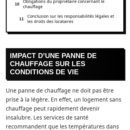
Obligations du propriétaire concernant le
chauffage
Conclusion sur les responsabilités légales et
les droits des locataires
IMPACT D’UNE PANNE DE
CHAUFFAGE SUR LES
CONDITIONS DE VIE
Une panne de chauffage ne doit pas être
prise à la légère. En effet, un logement sans
chauffage peut rapidement devenir
insalubre. Les services de santé
recommandent que les températures dans