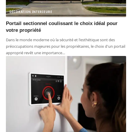
DÉCORATION INTERIEURE
Portail sectionnel coulissant le choix idéal pour
votre propriété
Dans le monde moderne où la sécurité et l'esthétique sont des
préoccupations majeures pour les propriétaires, le choix d'un portail
approprié revêt une importance
…