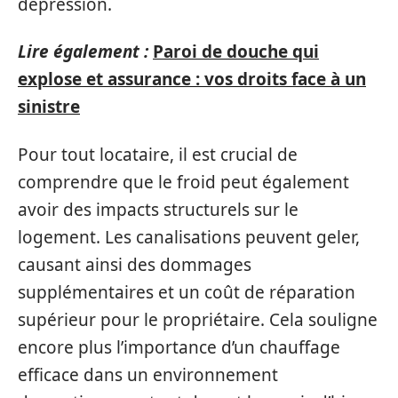
dépression.
Lire également :
Paroi de douche qui
explose et assurance : vos droits face à un
sinistre
Pour tout locataire, il est crucial de
comprendre que le froid peut également
avoir des impacts structurels sur le
logement. Les canalisations peuvent geler,
causant ainsi des dommages
supplémentaires et un coût de réparation
supérieur pour le propriétaire. Cela souligne
encore plus l’importance d’un chauffage
efficace dans un environnement