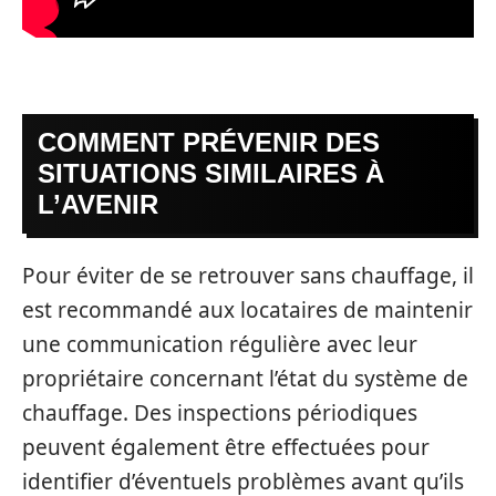
COMMENT PRÉVENIR DES
SITUATIONS SIMILAIRES À
L’AVENIR
Pour éviter de se retrouver sans chauffage, il
est recommandé aux locataires de maintenir
une communication régulière avec leur
propriétaire concernant l’état du système de
chauffage. Des inspections périodiques
peuvent également être effectuées pour
identifier d’éventuels problèmes avant qu’ils