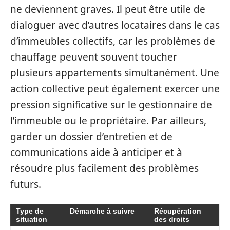
ne deviennent graves. Il peut être utile de
dialoguer avec d’autres locataires dans le cas
d’immeubles collectifs, car les problèmes de
chauffage peuvent souvent toucher
plusieurs appartements simultanément. Une
action collective peut également exercer une
pression significative sur le gestionnaire de
l’immeuble ou le propriétaire. Par ailleurs,
garder un dossier d’entretien et de
communications aide à anticiper et à
résoudre plus facilement des problèmes
futurs.
Type de
Démarche à suivre
Récupération
situation
des droits