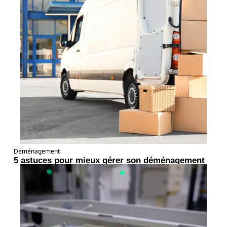
Déménagement
5 astuces pour mieux gérer son déménagement