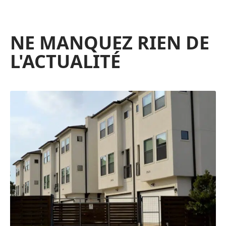
NE MANQUEZ RIEN DE
L'ACTUALITÉ