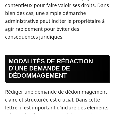
contentieux pour faire valoir ses droits. Dans
bien des cas, une simple démarche
administrative peut inciter le propriétaire à
agir rapidement pour éviter des
conséquences juridiques.
MODALITÉS DE RÉDACTION
D’UNE DEMANDE DE
DÉDOMMAGEMENT
Rédiger une demande de dédommagement
claire et structurée est crucial. Dans cette
lettre, il est important d’inclure des éléments