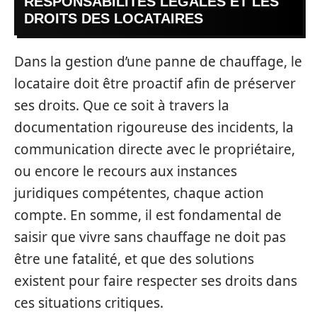
RESPONSABILITÉS LÉGALES ET LES
DROITS DES LOCATAIRES
Dans la gestion d’une panne de chauffage, le
locataire doit être proactif afin de préserver
ses droits. Que ce soit à travers la
documentation rigoureuse des incidents, la
communication directe avec le propriétaire,
ou encore le recours aux instances
juridiques compétentes, chaque action
compte. En somme, il est fondamental de
saisir que vivre sans chauffage ne doit pas
être une fatalité, et que des solutions
existent pour faire respecter ses droits dans
ces situations critiques.