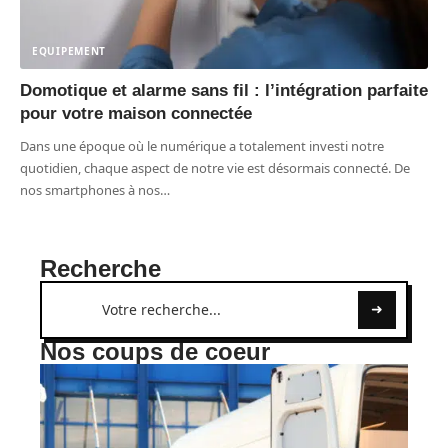
EQUIPEMENT
Domotique et alarme sans fil : l’intégration parfaite
pour votre maison connectée
Dans une époque où le numérique a totalement investi notre
quotidien, chaque aspect de notre vie est désormais connecté. De
nos smartphones à nos
…
Recherche
Nos coups de coeur