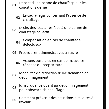
Impact d’une panne de chauffage sur les
conditions de vie
Le cadre légal concernant l’absence de
chauffage
Droits des locataires face à une panne de
chauffage collectif
Compensation en cas de chauffage
défectueux
Procédures administratives à suivre
Actions possibles en cas de mauvaise
réponse du propriétaire
Modalités de rédaction d’une demande de
dédommagement
Jurisprudence quant au dédommagement
pour absence de chauffage
Comment prévenir des situations similaires à
l’avenir