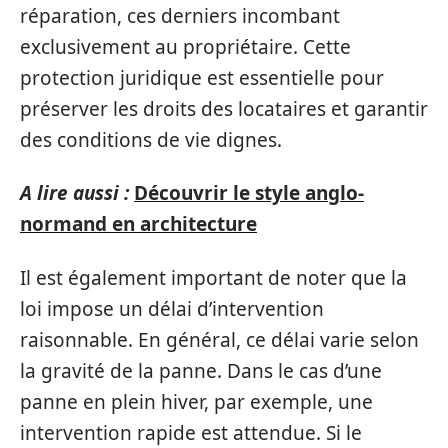
réparation, ces derniers incombant
exclusivement au propriétaire. Cette
protection juridique est essentielle pour
préserver les droits des locataires et garantir
des conditions de vie dignes.
A lire aussi :
Découvrir le style anglo-
normand en architecture
Il est également important de noter que la
loi impose un délai d’intervention
raisonnable. En général, ce délai varie selon
la gravité de la panne. Dans le cas d’une
panne en plein hiver, par exemple, une
intervention rapide est attendue. Si le