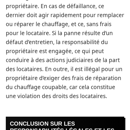
propriétaire. En cas de défaillance, ce
dernier doit agir rapidement pour remplacer
ou réparer le chauffage, et ce, sans frais
pour le locataire. Si la panne résulte d’un
défaut d’entretien, la responsabilité du
propriétaire est engagée, ce qui peut
conduire à des actions judiciaires de la part
des locataires. En outre, il est illégal pour un
propriétaire d’exiger des frais de réparation
du chauffage coupable, car cela constitue
une violation des droits des locataires.
CONCLUSION SUR LES