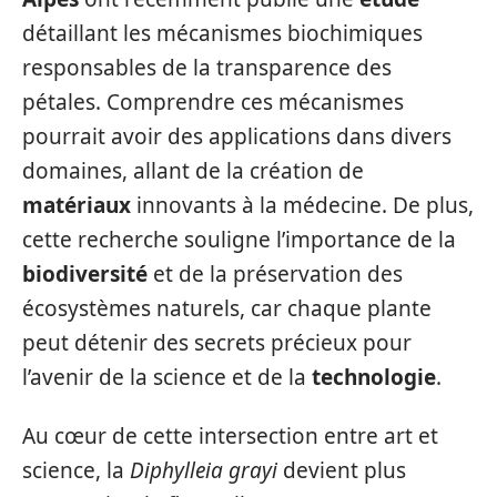
détaillant les mécanismes biochimiques
responsables de la transparence des
pétales. Comprendre ces mécanismes
pourrait avoir des applications dans divers
domaines, allant de la création de
matériaux
innovants à la médecine. De plus,
cette recherche souligne l’importance de la
biodiversité
et de la préservation des
écosystèmes naturels, car chaque plante
peut détenir des secrets précieux pour
l’avenir de la science et de la
technologie
.
Au cœur de cette intersection entre art et
science, la
Diphylleia grayi
devient plus