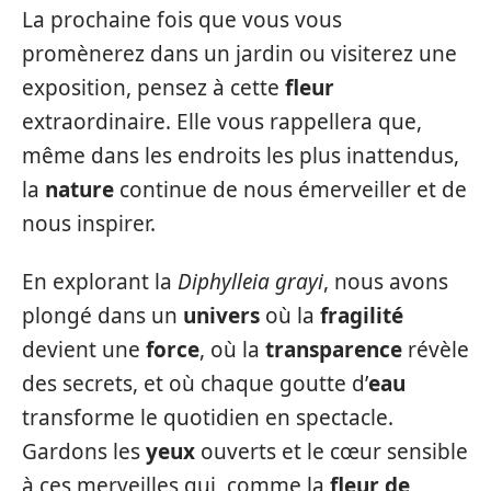
La prochaine fois que vous vous
promènerez dans un jardin ou visiterez une
exposition, pensez à cette
fleur
extraordinaire. Elle vous rappellera que,
même dans les endroits les plus inattendus,
la
nature
continue de nous émerveiller et de
nous inspirer.
En explorant la
Diphylleia grayi
, nous avons
plongé dans un
univers
où la
fragilité
devient une
force
, où la
transparence
révèle
des secrets, et où chaque goutte d’
eau
transforme le quotidien en spectacle.
Gardons les
yeux
ouverts et le cœur sensible
à ces merveilles qui, comme la
fleur de