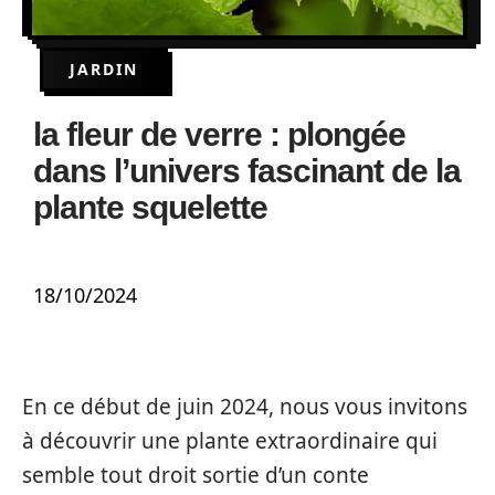
JARDIN
la fleur de verre : plongée
dans l’univers fascinant de la
plante squelette
18/10/2024
En ce début de juin 2024, nous vous invitons
à découvrir une plante extraordinaire qui
semble tout droit sortie d’un conte