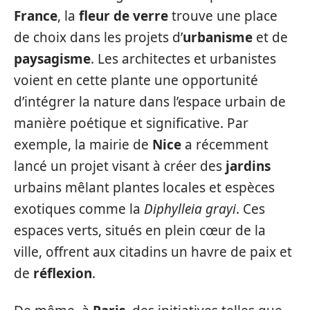
France
, la
fleur de verre
trouve une place
de choix dans les projets d’
urbanisme
et de
paysagisme
. Les architectes et urbanistes
voient en cette plante une opportunité
d’intégrer la nature dans l’espace urbain de
manière poétique et significative. Par
exemple, la mairie de
Nice
a récemment
lancé un projet visant à créer des
jardins
urbains mêlant plantes locales et espèces
exotiques comme la
Diphylleia grayi
. Ces
espaces verts, situés en plein cœur de la
ville, offrent aux citadins un havre de paix et
de
réflexion
.