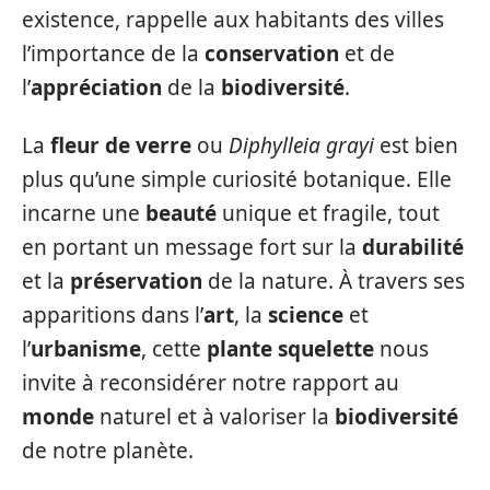
existence, rappelle aux habitants des villes
l’importance de la
conservation
et de
l’
appréciation
de la
biodiversité
.
La
fleur de verre
ou
Diphylleia grayi
est bien
plus qu’une simple curiosité botanique. Elle
incarne une
beauté
unique et fragile, tout
en portant un message fort sur la
durabilité
et la
préservation
de la nature. À travers ses
apparitions dans l’
art
, la
science
et
l’
urbanisme
, cette
plante squelette
nous
invite à reconsidérer notre rapport au
monde
naturel et à valoriser la
biodiversité
de notre planète.