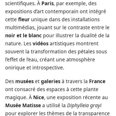
scientifiques. À
Paris
, par exemple, des
expositions d’art contemporain ont intégré
cette
fleur
unique dans des installations
multimédias, jouant sur le contraste entre le
noir et le blanc
pour illustrer la dualité de la
nature. Les
vidéos
artistiques montrent
souvent la transformation des pétales sous
l’effet de l’eau, créant une atmosphère
onirique et introspective.
Des
musées
et
galeries
à travers la
France
ont consacré des espaces à cette plante
magique. À
Nice
, une exposition récente au
Musée Matisse
a utilisé la
Diphylleia grayi
pour explorer les thèmes de la transparence