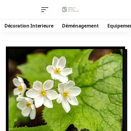
Décoration Interieure
Déménagement
Equipeme