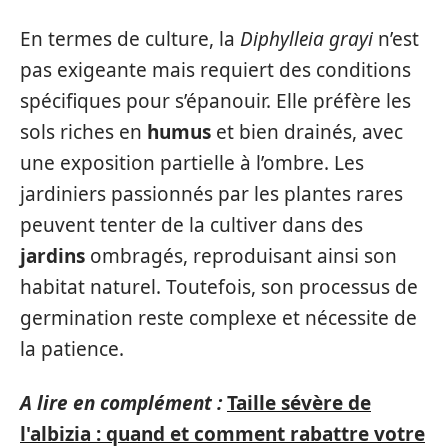
En termes de culture, la
Diphylleia grayi
n’est
pas exigeante mais requiert des conditions
spécifiques pour s’épanouir. Elle préfère les
sols riches en
humus
et bien drainés, avec
une exposition partielle à l’ombre. Les
jardiniers passionnés par les plantes rares
peuvent tenter de la cultiver dans des
jardins
ombragés, reproduisant ainsi son
habitat naturel. Toutefois, son processus de
germination reste complexe et nécessite de
la patience.
A lire en complément :
Taille sévère de
l'albizia : quand et comment rabattre votre