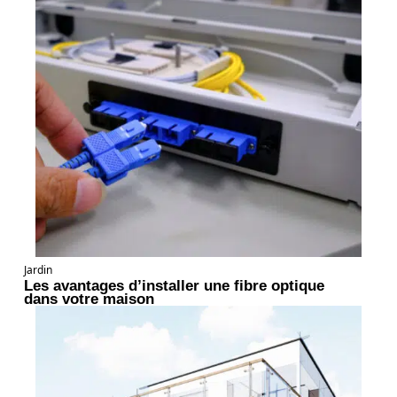
Jardin
Les avantages d’installer une fibre optique
dans votre maison