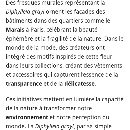
Des fresques murales représentant la
Diphylleia grayi
ornent les façades des
bâtiments dans des quartiers comme le
Marais
à Paris, célébrant la beauté
éphémère et la fragilité de la nature. Dans le
monde de la mode, des créateurs ont
intégré des motifs inspirés de cette fleur
dans leurs collections, créant des vêtements
et accessoires qui capturent l’essence de la
transparence
et de la
délicatesse
.
Ces initiatives mettent en lumière la capacité
de la nature à transformer notre
environnement
et notre perception du
monde. La
Diphylleia grayi
, par sa simple