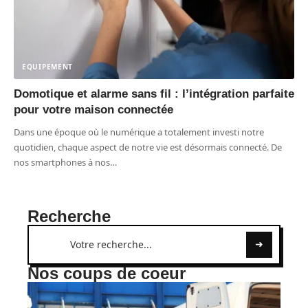
EQUIPEMENT
Domotique et alarme sans fil : l’intégration parfaite
pour votre maison connectée
Dans une époque où le numérique a totalement investi notre
quotidien, chaque aspect de notre vie est désormais connecté. De
nos smartphones à nos
…
Recherche
Nos coups de coeur