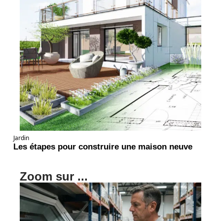
Jardin
Les étapes pour construire une maison neuve
Zoom sur ...