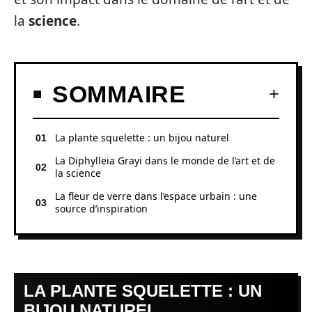
la
science
.
SOMMAIRE
La plante squelette : un bijou naturel
La Diphylleia Grayi dans le monde de l’art et de
la science
La fleur de verre dans l’espace urbain : une
source d’inspiration
LA PLANTE SQUELETTE : UN
BIJOU NATUREL