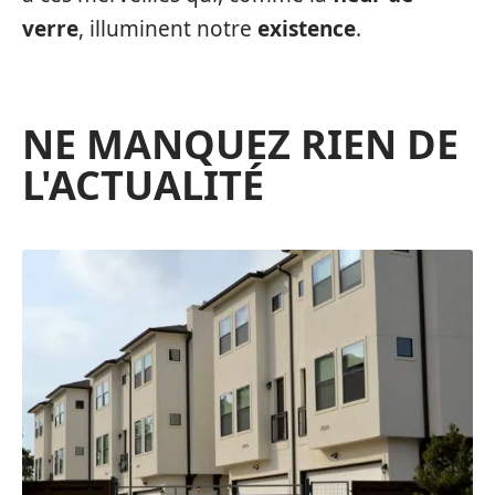
verre
, illuminent notre
existence
.
NE MANQUEZ RIEN DE
L'ACTUALITÉ