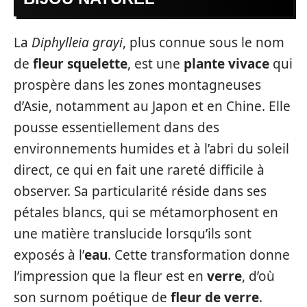
La
Diphylleia grayi
, plus connue sous le nom
de
fleur squelette
, est une
plante vivace
qui
prospère dans les zones montagneuses
d’Asie, notamment au Japon et en Chine. Elle
pousse essentiellement dans des
environnements humides et à l’abri du soleil
direct, ce qui en fait une rareté difficile à
observer. Sa particularité réside dans ses
pétales blancs, qui se métamorphosent en
une matière translucide lorsqu’ils sont
exposés à l’
eau
. Cette transformation donne
l’impression que la fleur est en
verre
, d’où
son surnom poétique de
fleur de verre
.