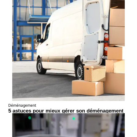
Déménagement
5 astuces pour mieux gérer son déménagement