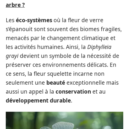
arbre ?
Les
éco-systèmes
où la fleur de verre
s’épanouit sont souvent des biomes fragiles,
menacés par le changement climatique et
les activités humaines. Ainsi, la
Diphylleia
grayi
devient un symbole de la nécessité de
préserver ces environnements délicats. En
ce sens, la fleur squelette incarne non
seulement une
beauté
exceptionnelle mais
aussi un appel à la
conservation
et au
développement durable
.