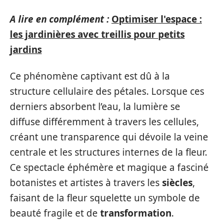
A lire en complément :
Optimiser l'espace :
les jardinières avec treillis pour petits
jardins
Ce phénomène captivant est dû à la
structure cellulaire des pétales. Lorsque ces
derniers absorbent l’eau, la lumière se
diffuse différemment à travers les cellules,
créant une transparence qui dévoile la veine
centrale et les structures internes de la fleur.
Ce spectacle éphémère et magique a fasciné
botanistes et artistes à travers les
siècles
,
faisant de la fleur squelette un symbole de
beauté fragile et de
transformation
.