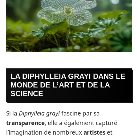
LA DIPHYLLEIA GRAYI DANS LE
MONDE DE L’ART ET DE LA
SCIENCE
Si la
Diphylleia grayi
fascine par sa
transparence
, elle a également capturé
l’imagination de nombreux
artistes
et