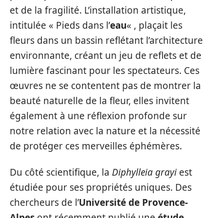
et de la fragilité. L’installation artistique,
intitulée « Pieds dans l’
eau
« , plaçait les
fleurs dans un bassin reflétant l’architecture
environnante, créant un jeu de reflets et de
lumière fascinant pour les spectateurs. Ces
œuvres ne se contentent pas de montrer la
beauté naturelle de la fleur, elles invitent
également à une réflexion profonde sur
notre relation avec la nature et la nécessité
de protéger ces merveilles éphémères.
Du côté scientifique, la
Diphylleia grayi
est
étudiée pour ses propriétés uniques. Des
chercheurs de l’
Université de Provence-
Alpes
ont récemment publié une
étude