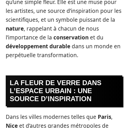
qu’une simple fleur. Elle est une muse pour
les artistes, une source d’inspiration pour les
scientifiques, et un symbole puissant de la
nature
, rappelant à chacun de nous
l’importance de la
conservation
et du
développement durable
dans un monde en
perpétuelle transformation.
LA FLEUR DE VERRE DANS
L’ESPACE URBAIN : UNE
SOURCE D’INSPIRATION
Dans les villes modernes telles que
Paris
,
Nice
et d’autres grandes métropoles de