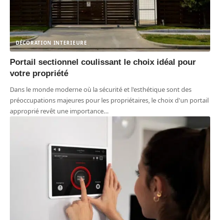
DÉCORATION INTERIEURE
Portail sectionnel coulissant le choix idéal pour
votre propriété
Dans le monde moderne où la sécurité et l'esthétique sont des
préoccupations majeures pour les propriétaires, le choix d'un portail
approprié revêt une importance
…