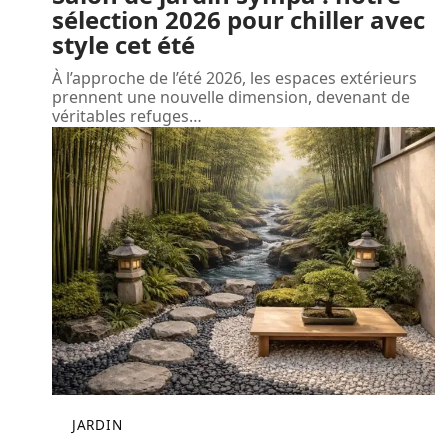
sélection 2026 pour chiller avec
style cet été
À l’approche de l’été 2026, les espaces extérieurs
prennent une nouvelle dimension, devenant de
véritables refuges
…
JARDIN