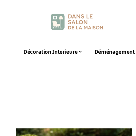
Décoration Interieure
Déménagement