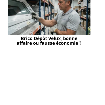
Brico Dépôt Velux, bonne
affaire ou fausse économie ?