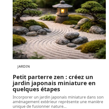
JARDIN
Petit parterre zen : créez un
jardin japonais miniature en
quelques étapes
Incorporer un jardin japonais miniature dans son
aménagement extérieur représente une manière
unique de fusionner nature
…