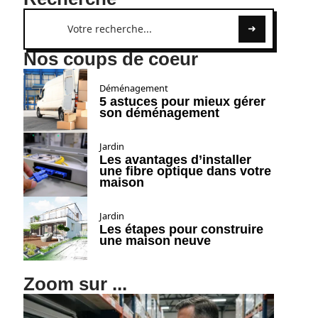
Nos coups de coeur
Déménagement
5 astuces pour mieux gérer
son déménagement
Jardin
Les avantages d’installer
une fibre optique dans votre
maison
Jardin
Les étapes pour construire
une maison neuve
Zoom sur ...