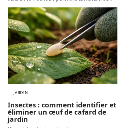
JARDIN
Insectes : comment identifier et
éliminer un œuf de cafard de
jardin