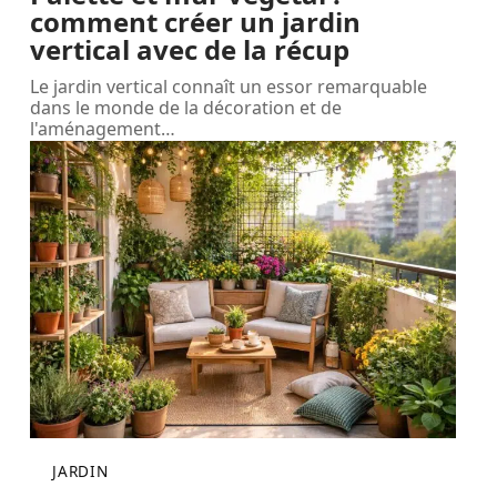
comment créer un jardin
vertical avec de la récup
Le jardin vertical connaît un essor remarquable
dans le monde de la décoration et de
l'aménagement
…
JARDIN