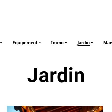
Equipement
Immo
Jardin
Mai
Jardin