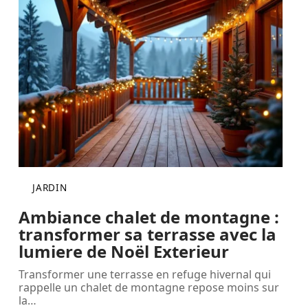
JARDIN
Ambiance chalet de montagne :
transformer sa terrasse avec la
lumiere de Noël Exterieur
Transformer une terrasse en refuge hivernal qui
rappelle un chalet de montagne repose moins sur
la
…