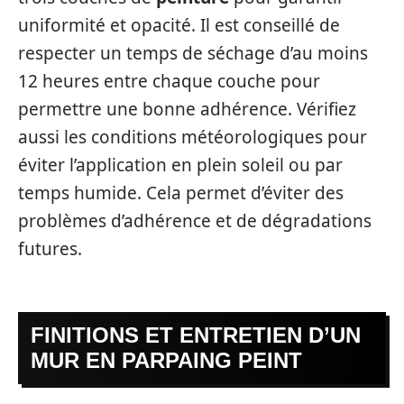
uniformité et opacité. Il est conseillé de
respecter un temps de séchage d’au moins
12 heures entre chaque couche pour
permettre une bonne adhérence. Vérifiez
aussi les conditions météorologiques pour
éviter l’application en plein soleil ou par
temps humide. Cela permet d’éviter des
problèmes d’adhérence et de dégradations
futures.
FINITIONS ET ENTRETIEN D’UN
MUR EN PARPAING PEINT