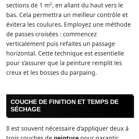
sections de 1 m², en allant du haut vers le
bas. Cela permettra un meilleur contrôle et
évitera les coulures. Employez une méthode
de passes croisées : commencez
verticalement puis refaites un passage
horizontal. Cette technique est essentielle
pour s’assurer que la peinture remplit les
creux et les bosses du parpaing.
COUCHE DE FINITION ET TEMPS DE
SÉCHAGE
Il est souvent nécessaire d’appliquer deux à
trois couches de
peinture
pour garantir