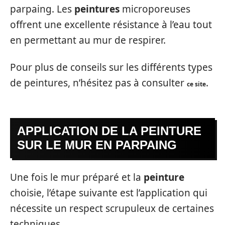
parpaing. Les
peintures
microporeuses
offrent une excellente résistance à l’eau tout
en permettant au mur de respirer.
Pour plus de conseils sur les différents types
de peintures, n’hésitez pas à consulter
.
ce site
APPLICATION DE LA PEINTURE
SUR LE MUR EN PARPAING
Une fois le mur préparé et la
peinture
choisie, l’étape suivante est l’application qui
nécessite un respect scrupuleux de certaines
techniques.