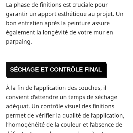
La phase de finitions est cruciale pour
garantir un apport esthétique au projet. Un
bon entretien après la peinture assure
également la longévité de votre mur en
parpaing.
SÉCHAGE ET CONTRÔLE FINAL
À la fin de l’application des couches, il
convient d’attendre un temps de séchage
adéquat. Un contrôle visuel des finitions
permet de vérifier la qualité de l’application,
l’homogénéité de la couleur et l’absence de