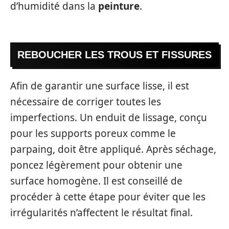
d’humidité dans la
peinture
.
REBOUCHER LES TROUS ET FISSURES
Afin de garantir une surface lisse, il est
nécessaire de corriger toutes les
imperfections. Un enduit de lissage, conçu
pour les supports poreux comme le
parpaing, doit être appliqué. Après séchage,
poncez légèrement pour obtenir une
surface homogène. Il est conseillé de
procéder à cette étape pour éviter que les
irrégularités n’affectent le résultat final.