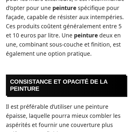
d’opter pour une
peinture
spécifique pour
façade, capable de résister aux intempéries.
Ces produits coûtent généralement entre 5
et 10 euros par litre. Une
peinture
deux en
une, combinant sous-couche et finition, est
également une option pratique.
CONSISTANCE ET OPACITÉ DE LA
PEINTURE
Il est préférable d’utiliser une peinture
épaisse, laquelle pourra mieux combler les
aspérités et fournir une couverture plus