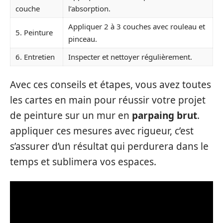
couche
l’absorption.
Appliquer 2 à 3 couches avec rouleau et
5. Peinture
pinceau.
6. Entretien
Inspecter et nettoyer régulièrement.
Avec ces conseils et étapes, vous avez toutes
les cartes en main pour réussir votre projet
de peinture sur un mur en
parpaing brut
.
appliquer ces mesures avec rigueur, c’est
s’assurer d’un résultat qui perdurera dans le
temps et sublimera vos espaces.