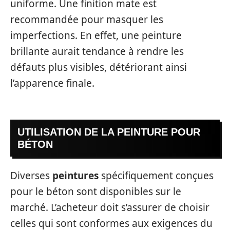
uniforme. Une finition mate est
recommandée pour masquer les
imperfections. En effet, une peinture
brillante aurait tendance à rendre les
défauts plus visibles, détériorant ainsi
l’apparence finale.
UTILISATION DE LA PEINTURE POUR
BÉTON
Diverses
peintures
spécifiquement conçues
pour le béton sont disponibles sur le
marché. L’acheteur doit s’assurer de choisir
celles qui sont conformes aux exigences du