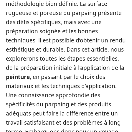
méthodologie bien définie. La surface
rugueuse et poreuse du parpaing présente
des défis spécifiques, mais avec une
préparation soignée et les bonnes
techniques, il est possible d’obtenir un rendu
esthétique et durable. Dans cet article, nous
explorerons toutes les étapes essentielles,
de la préparation initiale à l’application de la
peinture
, en passant par le choix des
matériaux et les techniques d’application.
Une connaissance approfondie des
spécificités du parpaing et des produits
adéquats peut faire la différence entre un
travail satisfaisant et des problèmes à long
terme. Embarquons donc pour un voyage