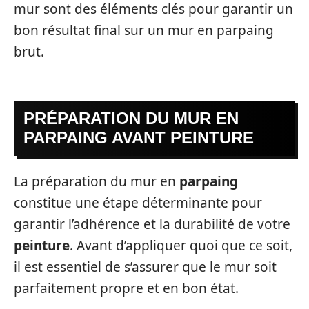
mur sont des éléments clés pour garantir un
bon résultat final sur un mur en parpaing
brut.
PRÉPARATION DU MUR EN
PARPAING AVANT PEINTURE
La préparation du mur en
parpaing
constitue une étape déterminante pour
garantir l’adhérence et la durabilité de votre
peinture
. Avant d’appliquer quoi que ce soit,
il est essentiel de s’assurer que le mur soit
parfaitement propre et en bon état.