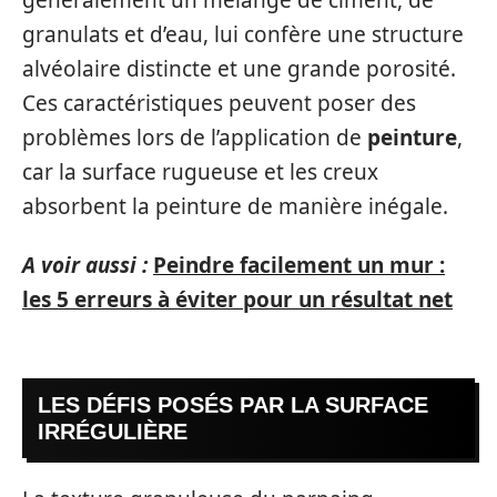
granulats et d’eau, lui confère une structure
alvéolaire distincte et une grande porosité.
Ces caractéristiques peuvent poser des
problèmes lors de l’application de
peinture
,
car la surface rugueuse et les creux
absorbent la peinture de manière inégale.
A voir aussi :
Peindre facilement un mur :
les 5 erreurs à éviter pour un résultat net
LES DÉFIS POSÉS PAR LA SURFACE
IRRÉGULIÈRE