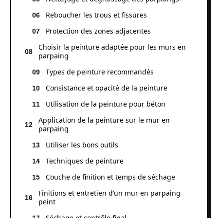
Reboucher les trous et fissures
Protection des zones adjacentes
Choisir la peinture adaptée pour les murs en
parpaing
Types de peinture recommandés
Consistance et opacité de la peinture
Utilisation de la peinture pour béton
Application de la peinture sur le mur en
parpaing
Utiliser les bons outils
Techniques de peinture
Couche de finition et temps de séchage
Finitions et entretien d’un mur en parpaing
peint
Séchage et contrôle final