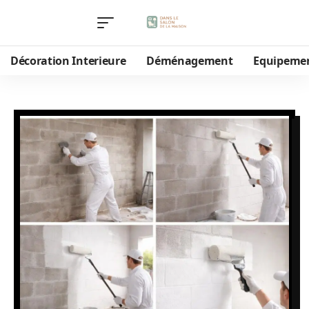
Décoration Interieure
Déménagement
Equipeme