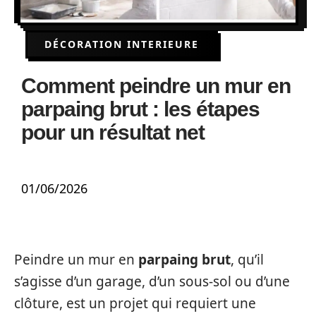
DÉCORATION INTERIEURE
Comment peindre un mur en
parpaing brut : les étapes
pour un résultat net
01/06/2026
Peindre un mur en
parpaing brut
, qu’il
s’agisse d’un garage, d’un sous-sol ou d’une
clôture, est un projet qui requiert une