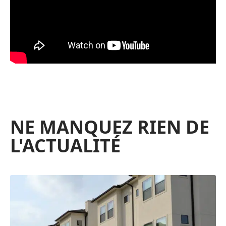
NE MANQUEZ RIEN DE
L'ACTUALITÉ