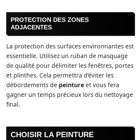
PROTECTION DES ZONES
ADJACENTES
La protection des surfaces environnantes est
essentielle. Utilisez un ruban de masquage
de qualité pour délimiter les fenêtres, portes
et plinthes. Cela permettra d’éviter les
débordements de
peinture
et vous fera
gagner un temps précieux lors du nettoyage
final.
CHOISIR LA PEINTURE