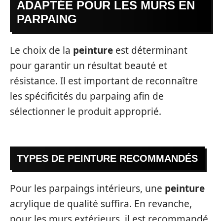
ADAPTÉE POUR LES MURS EN
PARPAING
Le choix de la
peinture
est déterminant
pour garantir un résultat beauté et
résistance. Il est important de reconnaître
les spécificités du parpaing afin de
sélectionner le produit approprié.
TYPES DE PEINTURE RECOMMANDÉS
Pour les parpaings intérieurs, une
peinture
acrylique de qualité suffira. En revanche,
pour les murs extérieurs, il est recommandé