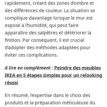
rapidement, créant des zones d’ombre et
des différences de couleur. La situation se
complique davantage lorsque le mur est
exposé à l’humidité, qui peut faire
apparaître des salpêtres et détériorer la
finition. Par conséquent, il est crucial
d’adopter des méthodes adaptées pour
éviter ces complications.
A lire en complément :
Peindre des meubles
IKEA en 5 étapes simples pour un relooking
réussi
En résumé, l’expertise dans le choix des
produits et la préparation méticuleuse du