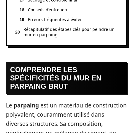
Conseils d’entretien
Erreurs fréquentes à éviter
Récapitulatif des étapes clés pour peindre un
mur en parpaing
COMPRENDRE LES
SPÉCIFICITÉS DU MUR EN
PARPAING BRUT
Le
parpaing
est un matériau de construction
polyvalent, couramment utilisé dans
diverses structures. Sa composition,
généralement un mélange de ciment, de