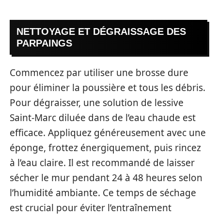
NETTOYAGE ET DÉGRAISSAGE DES
PARPAINGS
Commencez par utiliser une brosse dure
pour éliminer la poussière et tous les débris.
Pour dégraisser, une solution de lessive
Saint-Marc diluée dans de l’eau chaude est
efficace. Appliquez généreusement avec une
éponge, frottez énergiquement, puis rincez
à l’eau claire. Il est recommandé de laisser
sécher le mur pendant 24 à 48 heures selon
l’humidité ambiante. Ce temps de séchage
est crucial pour éviter l’entraînement