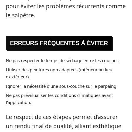
pour éviter les problèmes récurrents comme
le salpêtre.
ERREURS FRÉQUENTES À ÉVITER
Ne pas respecter le temps de séchage entre les couches.
Utiliser des peintures non adaptées (intérieur au lieu
d’extérieur).
Ignorer la nécessité d’une sous-couche sur le parpaing.
Ne pas prévisualiser les conditions climatiques avant
l’application.
Le respect de ces étapes permet d’assurer
un rendu final de qualité, alliant esthétique