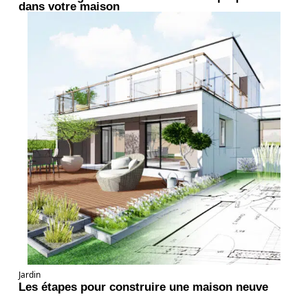
dans votre maison
Jardin
Les étapes pour construire une maison neuve