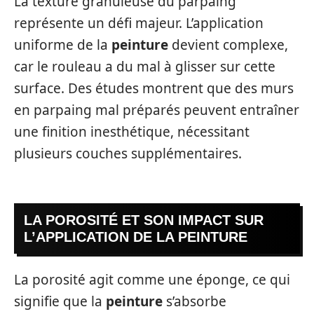
La texture granuleuse du parpaing
représente un défi majeur. L’application
uniforme de la
peinture
devient complexe,
car le rouleau a du mal à glisser sur cette
surface. Des études montrent que des murs
en parpaing mal préparés peuvent entraîner
une finition inesthétique, nécessitant
plusieurs couches supplémentaires.
LA POROSITÉ ET SON IMPACT SUR
L’APPLICATION DE LA PEINTURE
La porosité agit comme une éponge, ce qui
signifie que la
peinture
s’absorbe