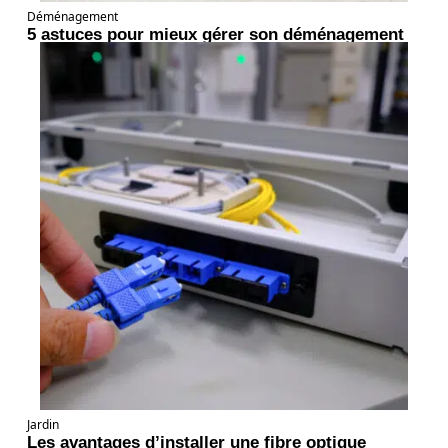
Déménagement
5 astuces pour mieux gérer son déménagement
Jardin
Les avantages d’installer une fibre optique