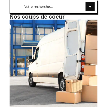
Nos coups de coeur