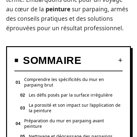
au cœur de la
peinture
sur parpaing, armés
des conseils pratiques et des solutions
éprouvées pour un résultat professionnel.
SOMMAIRE
Comprendre les spécificités du mur en
parpaing brut
Les défis posés par la surface irrégulière
La porosité et son impact sur l’application de
la peinture
Préparation du mur en parpaing avant
peinture
Nettoyage et dégraissage des parpaings