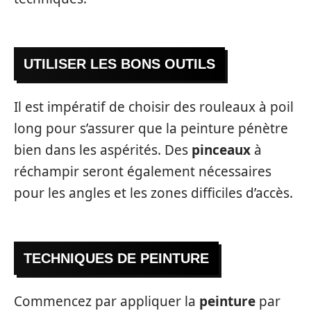
UTILISER LES BONS OUTILS
Il est impératif de choisir des rouleaux à poil
long pour s’assurer que la peinture pénètre
bien dans les aspérités. Des
pinceaux
à
réchampir seront également nécessaires
pour les angles et les zones difficiles d’accès.
TECHNIQUES DE PEINTURE
Commencez par appliquer la
peinture
par