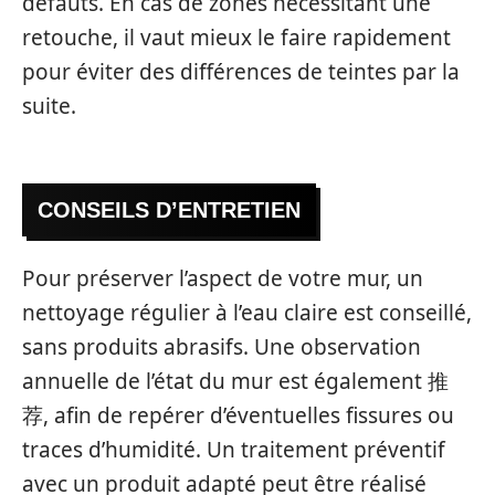
défauts. En cas de zones nécessitant une
retouche, il vaut mieux le faire rapidement
pour éviter des différences de teintes par la
suite.
CONSEILS D’ENTRETIEN
Pour préserver l’aspect de votre mur, un
nettoyage régulier à l’eau claire est conseillé,
sans produits abrasifs. Une observation
annuelle de l’état du mur est également 推
荐, afin de repérer d’éventuelles fissures ou
traces d’humidité. Un traitement préventif
avec un produit adapté peut être réalisé