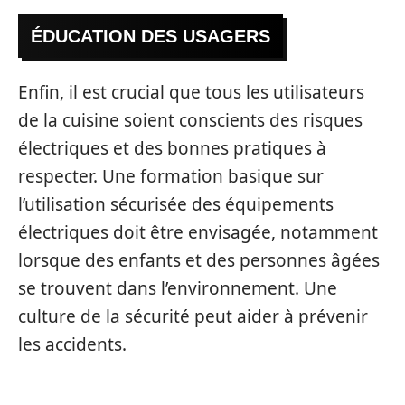
ÉDUCATION DES USAGERS
Enfin, il est crucial que tous les utilisateurs
de la cuisine soient conscients des risques
électriques et des bonnes pratiques à
respecter. Une formation basique sur
l’utilisation sécurisée des équipements
électriques doit être envisagée, notamment
lorsque des enfants et des personnes âgées
se trouvent dans l’environnement. Une
culture de la sécurité peut aider à prévenir
les accidents.