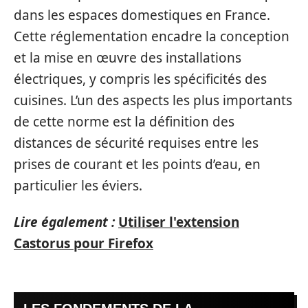
dans les espaces domestiques en France.
Cette réglementation encadre la conception
et la mise en œuvre des installations
électriques, y compris les spécificités des
cuisines. L’un des aspects les plus importants
de cette norme est la définition des
distances de sécurité requises entre les
prises de courant et les points d’eau, en
particulier les éviers.
Lire également :
Utiliser l'extension
Castorus pour Firefox