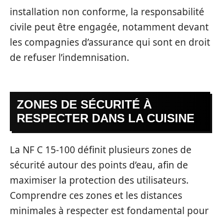
installation non conforme, la responsabilité
civile peut être engagée, notamment devant
les compagnies d’assurance qui sont en droit
de refuser l’indemnisation.
ZONES DE SÉCURITÉ À
RESPECTER DANS LA CUISINE
La NF C 15-100 définit plusieurs zones de
sécurité autour des points d’eau, afin de
maximiser la protection des utilisateurs.
Comprendre ces zones et les distances
minimales à respecter est fondamental pour