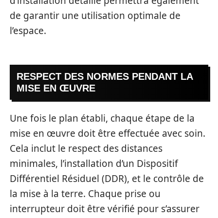
d’installation détaillé permettra également
de garantir une utilisation optimale de
l’espace.
RESPECT DES NORMES PENDANT LA
MISE EN ŒUVRE
Une fois le plan établi, chaque étape de la
mise en œuvre doit être effectuée avec soin.
Cela inclut le respect des distances
minimales, l’installation d’un Dispositif
Différentiel Résiduel (DDR), et le contrôle de
la mise à la terre. Chaque prise ou
interrupteur doit être vérifié pour s’assurer