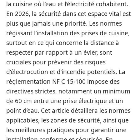
la cuisine où l’eau et l’électricité cohabitent.
En 2026, la sécurité dans cet espace vital est
plus que jamais une priorité. Les normes
régissant l’installation des prises de cuisine,
surtout en ce qui concerne la distance à
respecter par rapport à un évier, sont
cruciales pour prévenir des risques
d’électrocution et d’incendie potentiels. La
réglementation NF C 15-100 impose des
directives strictes, notamment un minimum
de 60 cm entre une prise électrique et un
point d’eau. Cet article détaillera les normes
applicables, les zones de sécurité, ainsi que
les meilleures pratiques pour garantir une
installation conforme et sécurisée. En