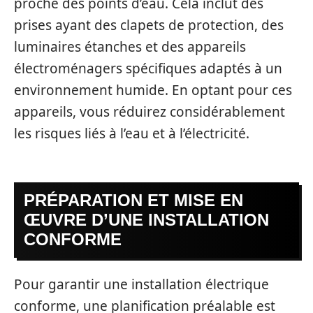
proche des points d’eau. Cela inclut des
prises ayant des clapets de protection, des
luminaires étanches et des appareils
électroménagers spécifiques adaptés à un
environnement humide. En optant pour ces
appareils, vous réduirez considérablement
les risques liés à l’eau et à l’électricité.
PRÉPARATION ET MISE EN
ŒUVRE D’UNE INSTALLATION
CONFORME
Pour garantir une installation électrique
conforme, une planification préalable est