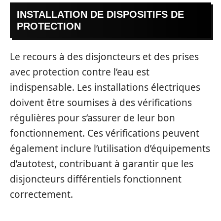
INSTALLATION DE DISPOSITIFS DE
PROTECTION
Le recours à des disjoncteurs et des prises
avec protection contre l’eau est
indispensable. Les installations électriques
doivent être soumises à des vérifications
régulières pour s’assurer de leur bon
fonctionnement. Ces vérifications peuvent
également inclure l’utilisation d’équipements
d’autotest, contribuant à garantir que les
disjoncteurs différentiels fonctionnent
correctement.