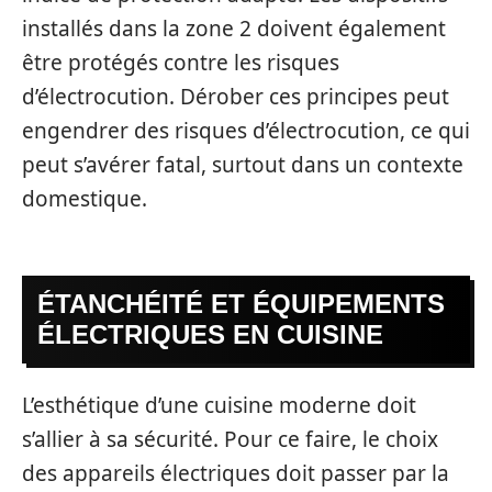
installés dans la zone 2 doivent également
être protégés contre les risques
d’électrocution. Dérober ces principes peut
engendrer des risques d’électrocution, ce qui
peut s’avérer fatal, surtout dans un contexte
domestique.
ÉTANCHÉITÉ ET ÉQUIPEMENTS
ÉLECTRIQUES EN CUISINE
L’esthétique d’une cuisine moderne doit
s’allier à sa sécurité. Pour ce faire, le choix
des appareils électriques doit passer par la