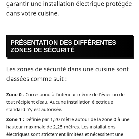
garantir une installation électrique protégée
dans votre cuisine.
PRÉSENTATION DES DIFFÉRENTES
ZONES DE SÉCURITÉ
Les zones de sécurité dans une cuisine sont
classées comme suit :
Zone 0 :
Correspond à l’intérieur même de l’évier ou de
tout récipient d’eau. Aucune installation électrique
standard n’y est autorisée.
Zone 1 :
Définie par 1,20 mètre autour de la zone 0 à une
hauteur maximale de 2,25 mètres. Les installations
électriques sont strictement limitées et nécessitent une