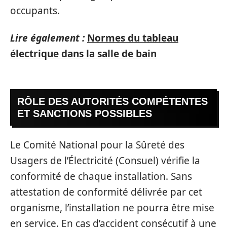
occupants.
Lire également :
Normes du tableau
électrique dans la salle de bain
RÔLE DES AUTORITÉS COMPÉTENTES
ET SANCTIONS POSSIBLES
Le Comité National pour la Sûreté des
Usagers de l’Électricité (Consuel) vérifie la
conformité de chaque installation. Sans
attestation de conformité délivrée par cet
organisme, l’installation ne pourra être mise
en service. En cas d’accident consécutif à une