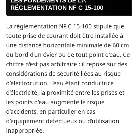
LES FONDEMENTS DE LA
RÉGLEMENTATION NF C 15-100
La réglementation NF C 15-100 stipule que
toute prise de courant doit être installée à
une distance horizontale minimale de 60 cm
du bord d’un évier ou de tout point d’eau. Ce
chiffre n’est pas arbitraire : il repose sur des
considérations de sécurité liées au risque
d’électrocution. L’eau étant conductrice
d’électricité, la proximité entre les prises et
les points d’eau augmente le risque
d’accidents, en particulier en cas
d’équipement défectueux ou d’utilisation
inappropriée.