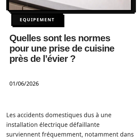
EQUIPEMENT
Quelles sont les normes
pour une prise de cuisine
près de l’évier ?
01/06/2026
Les accidents domestiques dus à une
installation électrique défaillante
surviennent fréquemment, notamment dans