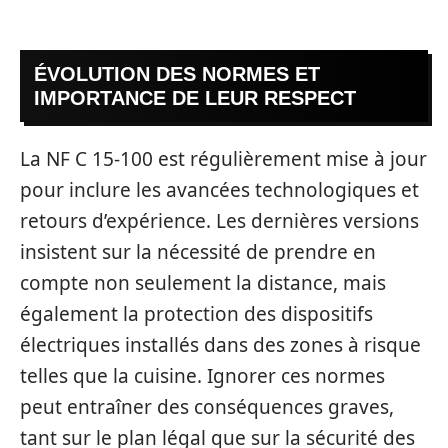
ÉVOLUTION DES NORMES ET
IMPORTANCE DE LEUR RESPECT
La NF C 15-100 est régulièrement mise à jour
pour inclure les avancées technologiques et
retours d’expérience. Les dernières versions
insistent sur la nécessité de prendre en
compte non seulement la distance, mais
également la protection des dispositifs
électriques installés dans des zones à risque
telles que la cuisine. Ignorer ces normes
peut entraîner des conséquences graves,
tant sur le plan légal que sur la sécurité des