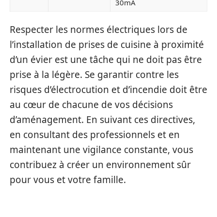
30mA
Respecter les normes électriques lors de
l’installation de prises de cuisine à proximité
d’un évier est une tâche qui ne doit pas être
prise à la légère. Se garantir contre les
risques d’électrocution et d’incendie doit être
au cœur de chacune de vos décisions
d’aménagement. En suivant ces directives,
en consultant des professionnels et en
maintenant une vigilance constante, vous
contribuez à créer un environnement sûr
pour vous et votre famille.