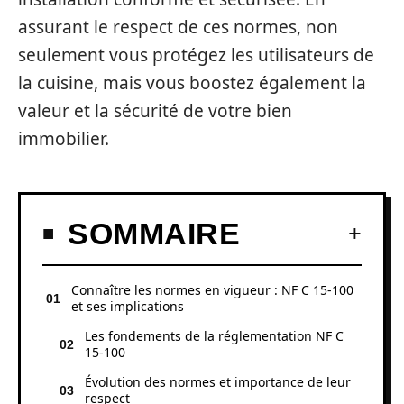
assurant le respect de ces normes, non
seulement vous protégez les utilisateurs de
la cuisine, mais vous boostez également la
valeur et la sécurité de votre bien
immobilier.
SOMMAIRE
Connaître les normes en vigueur : NF C 15-100
et ses implications
Les fondements de la réglementation NF C
15-100
Évolution des normes et importance de leur
respect