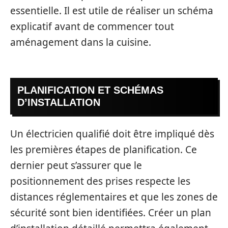
essentielle. Il est utile de réaliser un schéma
explicatif avant de commencer tout
aménagement dans la cuisine.
PLANIFICATION ET SCHÉMAS
D’INSTALLATION
Un électricien qualifié doit être impliqué dès
les premières étapes de planification. Ce
dernier peut s’assurer que le
positionnement des prises respecte les
distances réglementaires et que les zones de
sécurité sont bien identifiées. Créer un plan