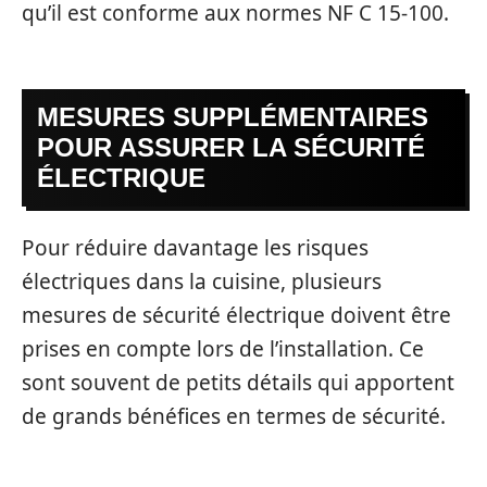
qu’il est conforme aux normes NF C 15-100.
MESURES SUPPLÉMENTAIRES
POUR ASSURER LA SÉCURITÉ
ÉLECTRIQUE
Pour réduire davantage les risques
électriques dans la cuisine, plusieurs
mesures de sécurité électrique doivent être
prises en compte lors de l’installation. Ce
sont souvent de petits détails qui apportent
de grands bénéfices en termes de sécurité.