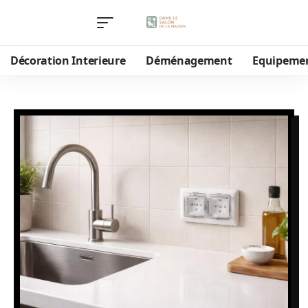
Décoration Interieure
Déménagement
Equipeme