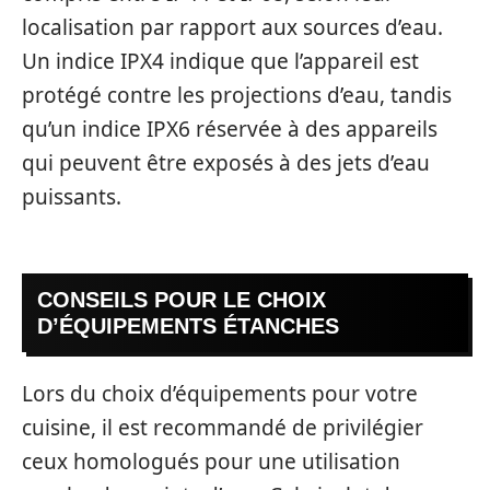
localisation par rapport aux sources d’eau.
Un indice IPX4 indique que l’appareil est
protégé contre les projections d’eau, tandis
qu’un indice IPX6 réservée à des appareils
qui peuvent être exposés à des jets d’eau
puissants.
CONSEILS POUR LE CHOIX
D’ÉQUIPEMENTS ÉTANCHES
Lors du choix d’équipements pour votre
cuisine, il est recommandé de privilégier
ceux homologués pour une utilisation