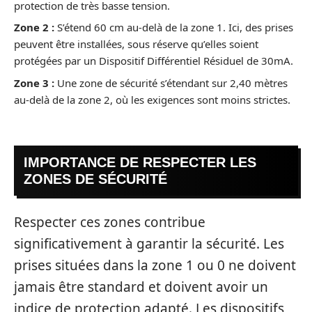
protection de très basse tension.
Zone 2 :
S’étend 60 cm au-delà de la zone 1. Ici, des prises
peuvent être installées, sous réserve qu’elles soient
protégées par un Dispositif Différentiel Résiduel de 30mA.
Zone 3 :
Une zone de sécurité s’étendant sur 2,40 mètres
au-delà de la zone 2, où les exigences sont moins strictes.
IMPORTANCE DE RESPECTER LES
ZONES DE SÉCURITÉ
Respecter ces zones contribue
significativement à garantir la sécurité. Les
prises situées dans la zone 1 ou 0 ne doivent
jamais être standard et doivent avoir un
indice de protection adapté. Les dispositifs