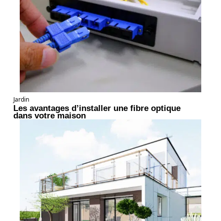
Jardin
Les avantages d’installer une fibre optique
dans votre maison