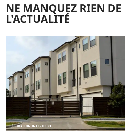
NE MANQUEZ RIEN DE
L'ACTUALITÉ
DÉCORATION INTERIEURE