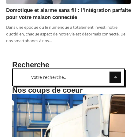
Domotique et alarme sans fil : l’intégration parfaite
pour votre maison connectée
Dans une époque où le numérique a totalement investi notre
quotidien, chaque aspect de notre vie est désormais connecté. De
nos smartphones à nos
…
Recherche
Nos coups de coeur