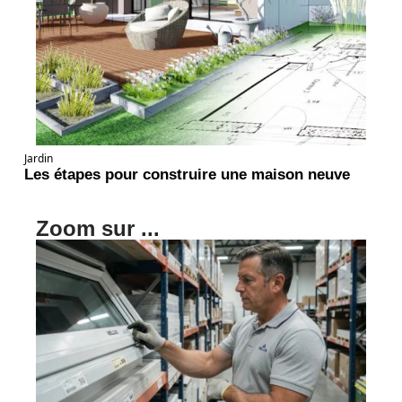
Jardin
Les étapes pour construire une maison neuve
Zoom sur ...