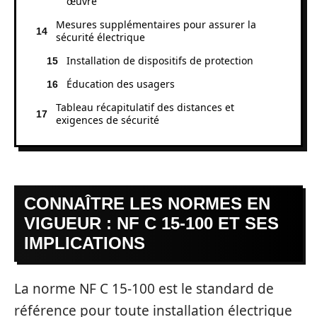
œuvre
Mesures supplémentaires pour assurer la
sécurité électrique
Installation de dispositifs de protection
Éducation des usagers
Tableau récapitulatif des distances et
exigences de sécurité
CONNAÎTRE LES NORMES EN
VIGUEUR : NF C 15-100 ET SES
IMPLICATIONS
La norme NF C 15-100 est le standard de
référence pour toute installation électrique