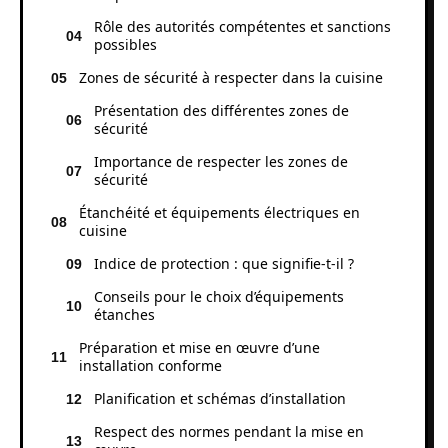
Rôle des autorités compétentes et sanctions
possibles
Zones de sécurité à respecter dans la cuisine
Présentation des différentes zones de
sécurité
Importance de respecter les zones de
sécurité
Étanchéité et équipements électriques en
cuisine
Indice de protection : que signifie-t-il ?
Conseils pour le choix d’équipements
étanches
Préparation et mise en œuvre d’une
installation conforme
Planification et schémas d’installation
Respect des normes pendant la mise en