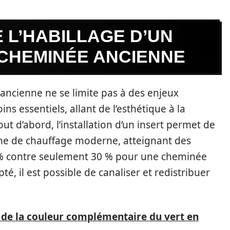
 L’HABILLAGE D’UN
 CHEMINÉE ANCIENNE
ncienne ne se limite pas à des enjeux
ns essentiels, allant de l’esthétique à la
Tout d’abord, l’installation d’un insert permet de
me de chauffage moderne, atteignant des
% contre seulement 30 % pour une cheminée
é, il est possible de canaliser et redistribuer
 de la couleur complémentaire du vert en