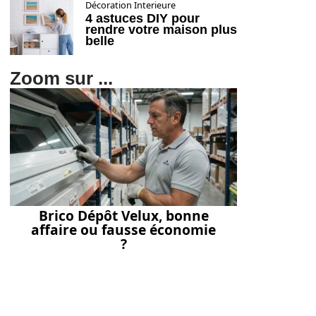
Décoration Interieure
4 astuces DIY pour
rendre votre maison plus
belle
Zoom sur ...
Brico Dépôt Velux, bonne
affaire ou fausse économie
?