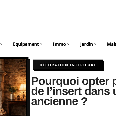
Equipement
Immo
Jardin
Mai
DÉCORATION INTERIEURE
Pourquoi opter 
de l’insert dans
ancienne ?