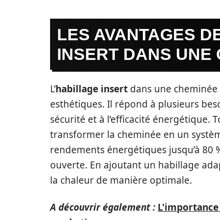
LES AVANTAGES DE
INSERT DANS UNE
L’
habillage insert
dans une cheminée a
esthétiques. Il répond à plusieurs besoi
sécurité et à l’efficacité énergétique. 
transformer la cheminée en un systè
rendements énergétiques jusqu’à 80 
ouverte. En ajoutant un habillage adapt
la chaleur de manière optimale.
A découvrir également :
L'importance