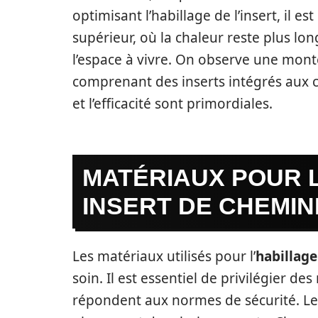
optimisant l’habillage de l’insert, il e
supérieur, où la chaleur reste plus 
l’espace à vivre. On observe une mon
comprenant des inserts intégrés aux c
et l’efficacité sont primordiales.
MATÉRIAUX POUR L
INSERT DE CHEMIN
Les matériaux utilisés pour l’
habillage
soin. Il est essentiel de privilégier de
répondent aux normes de sécurité. Les 