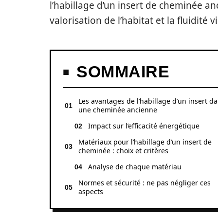
l’habillage d’un insert de cheminée anc
valorisation de l’habitat et la fluidité 
SOMMAIRE
Les avantages de l’habillage d’un insert d
une cheminée ancienne
Impact sur l’efficacité énergétique
Matériaux pour l’habillage d’un insert de
cheminée : choix et critères
Analyse de chaque matériau
Normes et sécurité : ne pas négliger ces
aspects