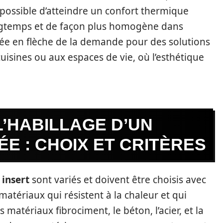
st possible d’atteindre un confort thermique
longtemps et de façon plus homogène dans
tée en flèche de la demande pour des solutions
uisines ou aux espaces de vie, où l’esthétique
’HABILLAGE D’UN
ÉE : CHOIX ET CRITÈRES
 insert
sont variés et doivent être choisis avec
s matériaux qui résistent à la chaleur et qui
matériaux fibrociment, le béton, l’acier, et la