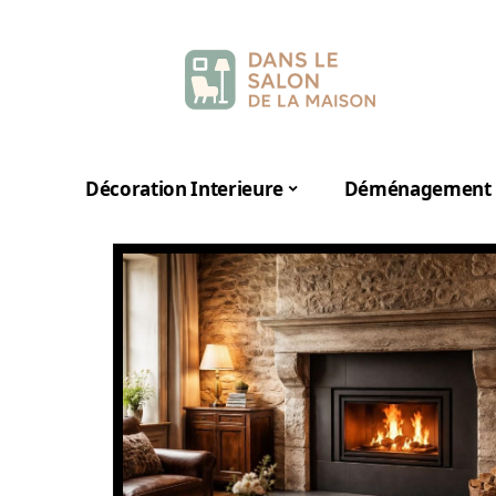
Décoration Interieure
Déménagement