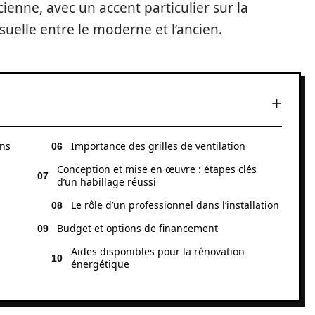
ienne, avec un accent particulier sur la
visuelle entre le moderne et l’ancien.
ans
Importance des grilles de ventilation
Conception et mise en œuvre : étapes clés
d’un habillage réussi
Le rôle d’un professionnel dans l’installation
Budget et options de financement
Aides disponibles pour la rénovation
énergétique