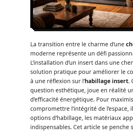
La transition entre le charme d’une
ch
moderne représente un défi passionn
L’installation d’un insert dans une c
solution pratique pour améliorer le c
à une réflexion sur l’
habillage insert
.
question esthétique, joue en réalité un
d’efficacité énergétique. Pour maximis
compromettre l’intégrité de l’espace, 
options d’habillage, les matériaux app
indispensables. Cet article se penche 