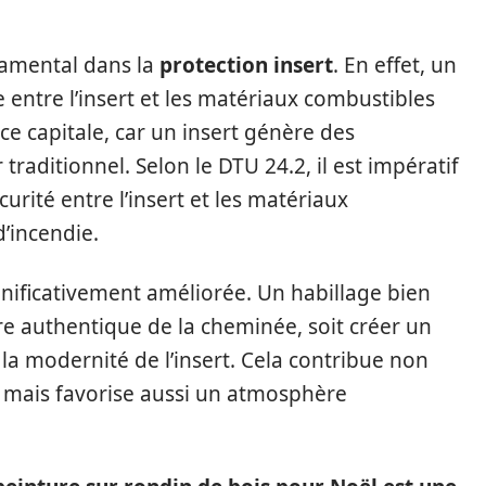
ndamental dans la
protection insert
. En effet, un
 entre l’insert et les matériaux combustibles
e capitale, car un insert génère des
raditionnel. Selon le DTU 24.2, il est impératif
urité entre l’insert et les matériaux
d’incendie.
ignificativement améliorée. Un habillage bien
ère authentique de la cheminée, soit créer un
 la modernité de l’insert. Cela contribue non
ce, mais favorise aussi un atmosphère