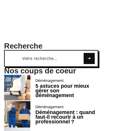
Recherche
Nos coups de coeur
Déménagement
5 astuces pour mieux
gérer son
déménagement
Déménagement
Déménagement : quand
faut-il recourir à un
professionnel ?