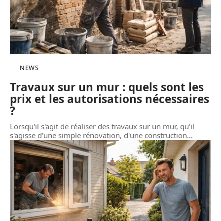
NEWS
Travaux sur un mur : quels sont les
prix et les autorisations nécessaires
?
Lorsqu'il s'agit de réaliser des travaux sur un mur, qu'il
s'agisse d'une simple rénovation, d'une construction
…