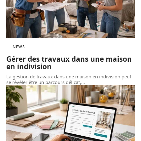
NEWS
Gérer des travaux dans une maison
en indivision
La gestion de travaux dans une maison en indivision peut
se révéler être un parcours délicat,
…