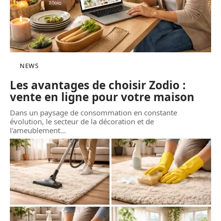
NEWS
Les avantages de choisir Zodio :
vente en ligne pour votre maison
Dans un paysage de consommation en constante
évolution, le secteur de la décoration et de
l'ameublement
…