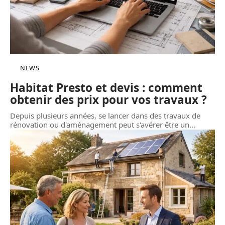
NEWS
Habitat Presto et devis : comment
obtenir des prix pour vos travaux ?
Depuis plusieurs années, se lancer dans des travaux de
rénovation ou d'aménagement peut s'avérer être un
…