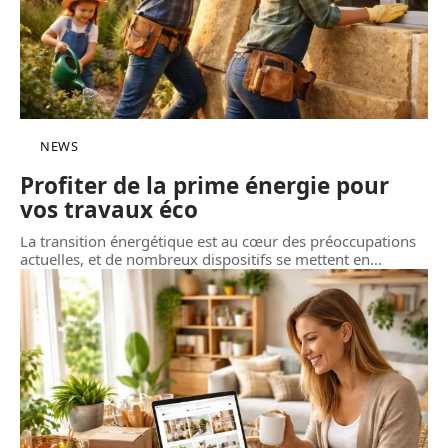
NEWS
Profiter de la prime énergie pour
vos travaux éco
La transition énergétique est au cœur des préoccupations
actuelles, et de nombreux dispositifs se mettent en
…