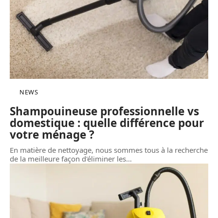
NEWS
Shampouineuse professionnelle vs
domestique : quelle différence pour
votre ménage ?
En matière de nettoyage, nous sommes tous à la recherche
de la meilleure façon d'éliminer les
…