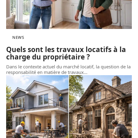
NEWS
Quels sont les travaux locatifs à la
charge du propriétaire ?
Dans le contexte actuel du marché locatif, la question de la
responsabilité en matière de travaux
…