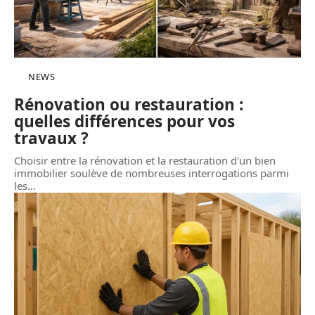
NEWS
Rénovation ou restauration :
quelles différences pour vos
travaux ?
Choisir entre la rénovation et la restauration d'un bien
immobilier soulève de nombreuses interrogations parmi
les
…