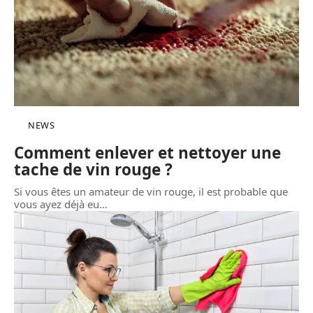
NEWS
Comment enlever et nettoyer une
tache de vin rouge ?
Si vous êtes un amateur de vin rouge, il est probable que
vous ayez déjà eu
…