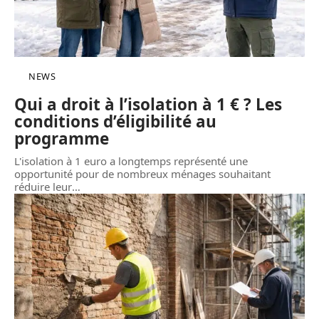
NEWS
Qui a droit à l’isolation à 1 € ? Les
conditions d’éligibilité au
programme
L'isolation à 1 euro a longtemps représenté une
opportunité pour de nombreux ménages souhaitant
réduire leur
…