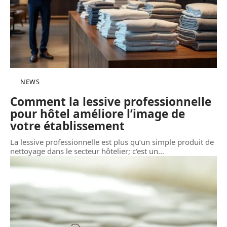
NEWS
Comment la lessive professionnelle
pour hôtel améliore l’image de
votre établissement
La lessive professionnelle est plus qu’un simple produit de
nettoyage dans le secteur hôtelier; c'est un
…