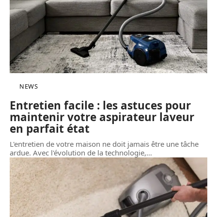
NEWS
Entretien facile : les astuces pour
maintenir votre aspirateur laveur
en parfait état
L'entretien de votre maison ne doit jamais être une tâche
ardue. Avec l'évolution de la technologie,
…