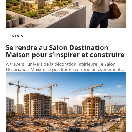
NEWS
Se rendre au Salon Destination
Maison pour s’inspirer et construire
À travers l'univers de la décoration intérieure, le Salon
Destination Maison se positionne comme un événement
…