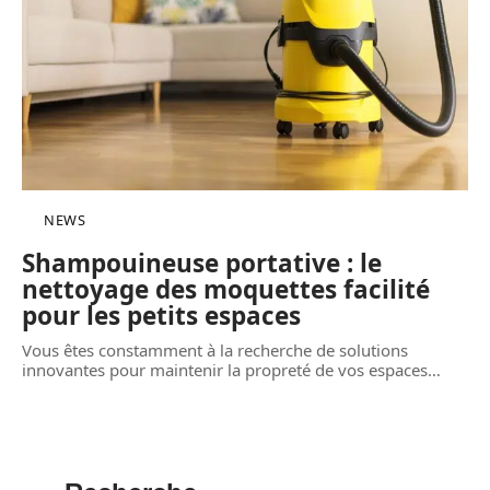
NEWS
Shampouineuse portative : le
nettoyage des moquettes facilité
pour les petits espaces
Vous êtes constamment à la recherche de solutions
innovantes pour maintenir la propreté de vos espaces
…