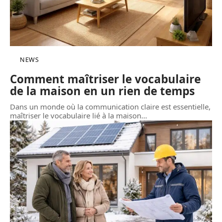
NEWS
Comment maîtriser le vocabulaire
de la maison en un rien de temps
Dans un monde où la communication claire est essentielle,
maîtriser le vocabulaire lié à la maison
…