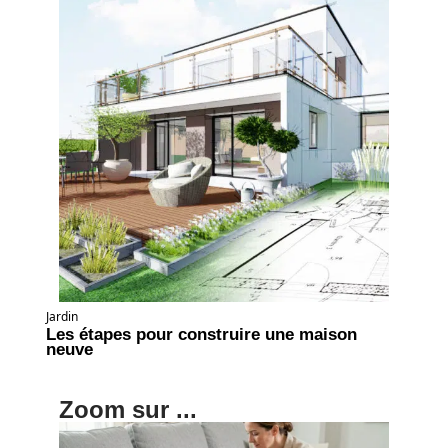
Jardin
Les étapes pour construire une maison
neuve
Zoom sur ...