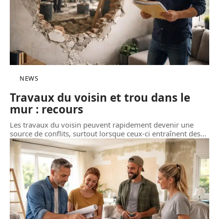
NEWS
Travaux du voisin et trou dans le
mur : recours
Les travaux du voisin peuvent rapidement devenir une
source de conflits, surtout lorsque ceux-ci entraînent des
…