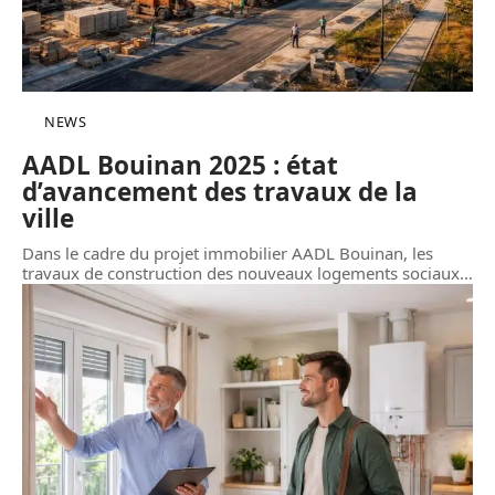
NEWS
AADL Bouinan 2025 : état
d’avancement des travaux de la
ville
Dans le cadre du projet immobilier AADL Bouinan, les
travaux de construction des nouveaux logements sociaux
…