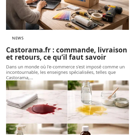
NEWS
Castorama.fr : commande, livraison
et retours, ce qu’il faut savoir
Dans un monde où l'e-commerce s'est imposé comme un
incontournable, les enseignes spécialisées, telles que
Castorama,
…