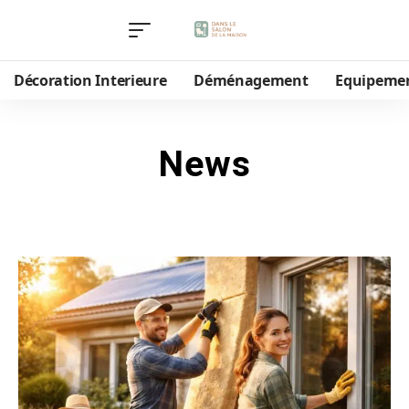
Décoration Interieure
Déménagement
Equipeme
News