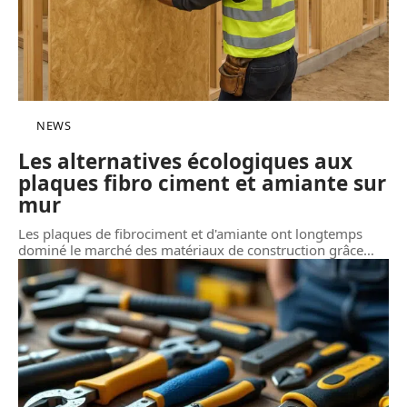
NEWS
Les alternatives écologiques aux
plaques fibro ciment et amiante sur
mur
Les plaques de fibrociment et d'amiante ont longtemps
dominé le marché des matériaux de construction grâce
…