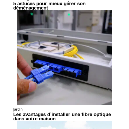
5 astuces pour mieux gérer son
déménagement
Jardin
Les avantages d’installer une fibre optique
dans votre maison