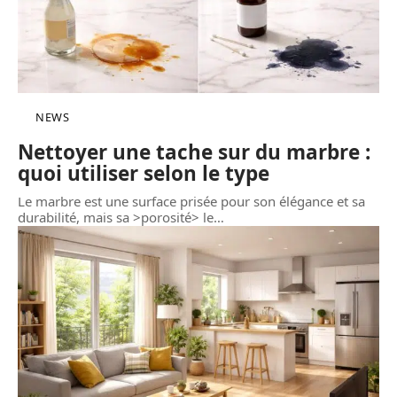
NEWS
Nettoyer une tache sur du marbre :
quoi utiliser selon le type
Le marbre est une surface prisée pour son élégance et sa
durabilité, mais sa >porosité> le
…