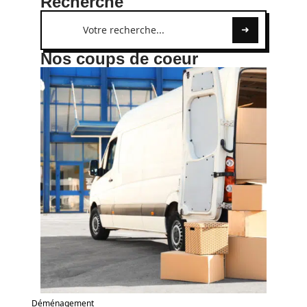
Recherche
Nos coups de coeur
Déménagement