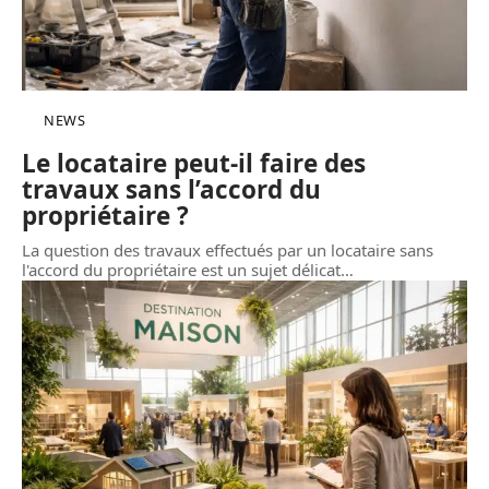
NEWS
Le locataire peut-il faire des
travaux sans l’accord du
propriétaire ?
La question des travaux effectués par un locataire sans
l'accord du propriétaire est un sujet délicat
…