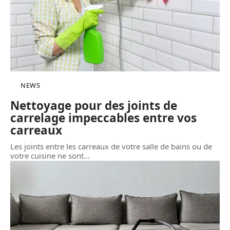
NEWS
Nettoyage pour des joints de
carrelage impeccables entre vos
carreaux
Les joints entre les carreaux de votre salle de bains ou de
votre cuisine ne sont
…