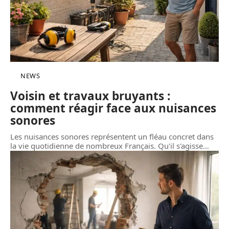
NEWS
Voisin et travaux bruyants :
comment réagir face aux nuisances
sonores
Les nuisances sonores représentent un fléau concret dans
la vie quotidienne de nombreux Français. Qu'il s'agisse
…