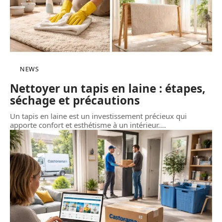
NEWS
Nettoyer un tapis en laine : étapes,
séchage et précautions
Un tapis en laine est un investissement précieux qui
apporte confort et esthétisme à un intérieur.
…