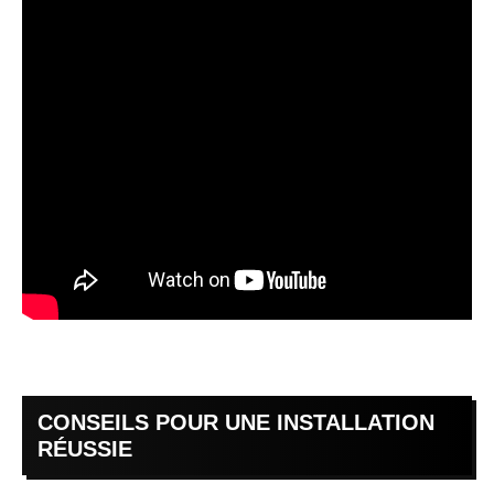
CONSEILS POUR UNE INSTALLATION
RÉUSSIE