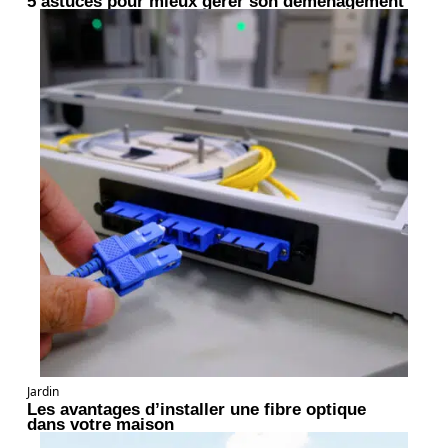
5 astuces pour mieux gérer son déménagement
Jardin
Les avantages d’installer une fibre optique
dans votre maison