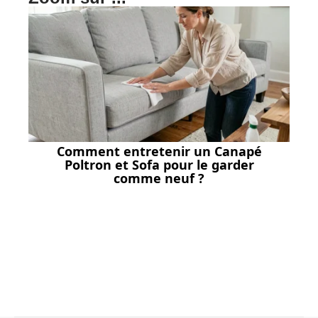
Comment entretenir un Canapé
Poltron et Sofa pour le garder
comme neuf ?