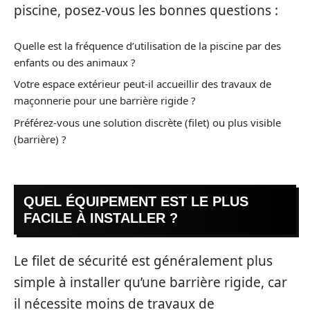
piscine, posez-vous les bonnes questions :
Quelle est la fréquence d’utilisation de la piscine par des
enfants ou des animaux ?
Votre espace extérieur peut-il accueillir des travaux de
maçonnerie pour une barrière rigide ?
Préférez-vous une solution discrète (filet) ou plus visible
(barrière) ?
QUEL ÉQUIPEMENT EST LE PLUS
FACILE À INSTALLER ?
Le filet de sécurité est généralement plus
simple à installer qu’une barrière rigide, car
il nécessite moins de travaux de