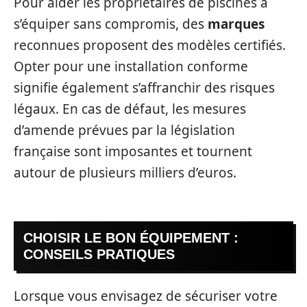
Pour aider les propriétaires de piscines à
s’équiper sans compromis, des
marques
reconnues proposent des modèles certifiés.
Opter pour une installation conforme
signifie également s’affranchir des risques
légaux. En cas de défaut, les mesures
d’amende prévues par la législation
française sont imposantes et tournent
autour de plusieurs milliers d’euros.
CHOISIR LE BON ÉQUIPEMENT :
CONSEILS PRATIQUES
Lorsque vous envisagez de sécuriser votre