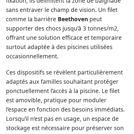
fixation, ils délimitent la zone de baignade
sans entraver le champ de vision. Un filet
comme la barrière
Beethoven
peut
supporter des chocs jusqu’à 3 tonnes/m2,
offrant une solution efficace et temporaire
surtout adaptée à des piscines utilisées
occasionnellement.
Ces dispositifs se révèlent particulièrement
adaptés aux familles souhaitant protéger
ponctuellement l’accès à la piscine. Le filet
est amovible, pratique pour moduler
l’espace en fonction des besoins immédiats.
Lorsqu’il n’est pas en usage, un espace de
stockage est nécessaire pour préserver son