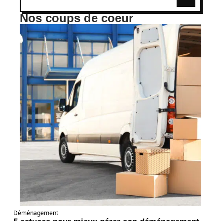
Nos coups de coeur
Déménagement