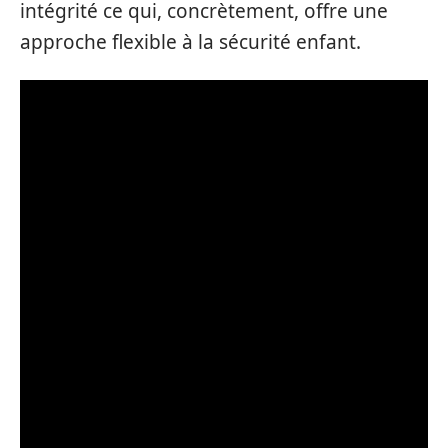
intégrité ce qui, concrètement, offre une
approche flexible à la sécurité enfant.