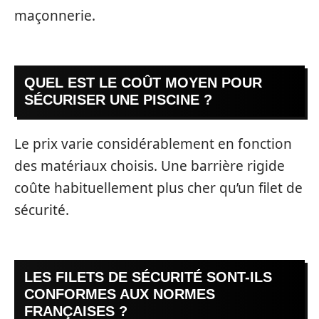
maçonnerie.
QUEL EST LE COÛT MOYEN POUR
SÉCURISER UNE PISCINE ?
Le prix varie considérablement en fonction
des matériaux choisis. Une barrière rigide
coûte habituellement plus cher qu’un filet de
sécurité.
LES FILETS DE SÉCURITÉ SONT-ILS
CONFORMES AUX NORMES
FRANÇAISES ?