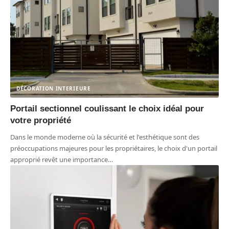
DÉCORATION INTERIEURE
Portail sectionnel coulissant le choix idéal pour
votre propriété
Dans le monde moderne où la sécurité et l'esthétique sont des
préoccupations majeures pour les propriétaires, le choix d'un portail
approprié revêt une importance
…