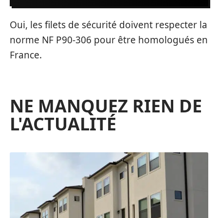
Oui, les filets de sécurité doivent respecter la
norme NF P90-306 pour être homologués en
France.
NE MANQUEZ RIEN DE
L'ACTUALITÉ