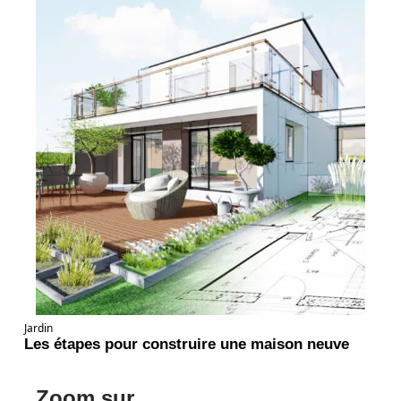
Jardin
Les étapes pour construire une maison neuve
Zoom sur ...