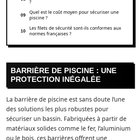
?
Quel est le coût moyen pour sécuriser une
piscine ?
Les filets de sécurité sont-ils conformes aux
normes françaises ?
BARRIÈRE DE PISCINE : UNE
PROTECTION INÉGALÉE
La barrière de piscine est sans doute l’une
des solutions les plus robustes pour
sécuriser un bassin. Fabriquées à partir de
matériaux solides comme le fer, l’aluminium
ou le bois, ces barrières offrent une