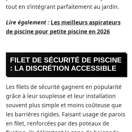
tout en s’intégrant parfaitement au jardin.
Lire également :
Les meilleurs aspirateurs
de piscine pour petite piscine en 2026
FILET DE SÉCURITÉ DE PISCINE
: LA DISCRÉTION ACCESSIBLE
Les filets de sécurité gagnent en popularité
grâce à leur souplesse et leur installation
souvent plus simple et moins coûteuse que
les barrières rigides. Faisant usage de parois
en filet, renforcées par des poteaux de