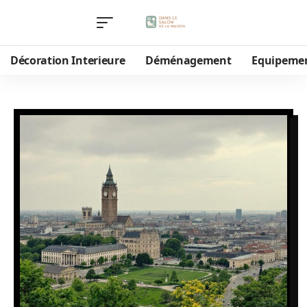
Décoration Interieure
Déménagement
Equipeme