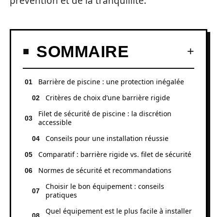
prévention et de la tranquillité.
SOMMAIRE
Barrière de piscine : une protection inégalée
Critères de choix d’une barrière rigide
Filet de sécurité de piscine : la discrétion
accessible
Conseils pour une installation réussie
Comparatif : barrière rigide vs. filet de sécurité
Normes de sécurité et recommandations
Choisir le bon équipement : conseils
pratiques
Quel équipement est le plus facile à installer