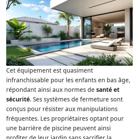
Cet équipement est quasiment
infranchissable pour les enfants en bas âge,
répondant ainsi aux normes de
santé et
sécurité
. Ses systèmes de fermeture sont
conçus pour résister aux manipulations
fréquentes. Les propriétaires optant pour
une barrière de piscine peuvent ainsi
profiter de leur jardin sans sacrifier la