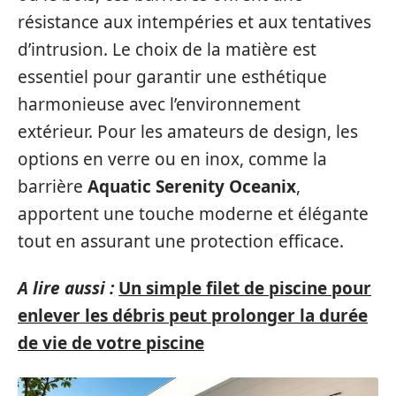
résistance aux intempéries et aux tentatives
d’intrusion. Le choix de la matière est
essentiel pour garantir une esthétique
harmonieuse avec l’environnement
extérieur. Pour les amateurs de design, les
options en verre ou en inox, comme la
barrière
Aquatic Serenity Oceanix
,
apportent une touche moderne et élégante
tout en assurant une protection efficace.
A lire aussi :
Un simple filet de piscine pour
enlever les débris peut prolonger la durée
de vie de votre piscine