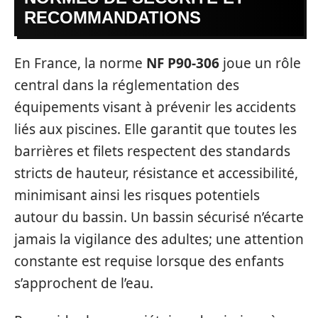
RECOMMANDATIONS
En France, la norme
NF P90-306
joue un rôle
central dans la réglementation des
équipements visant à prévenir les accidents
liés aux piscines. Elle garantit que toutes les
barrières et filets respectent des standards
stricts de hauteur, résistance et accessibilité,
minimisant ainsi les risques potentiels
autour du bassin. Un bassin sécurisé n’écarte
jamais la vigilance des adultes; une attention
constante est requise lorsque des enfants
s’approchent de l’eau.