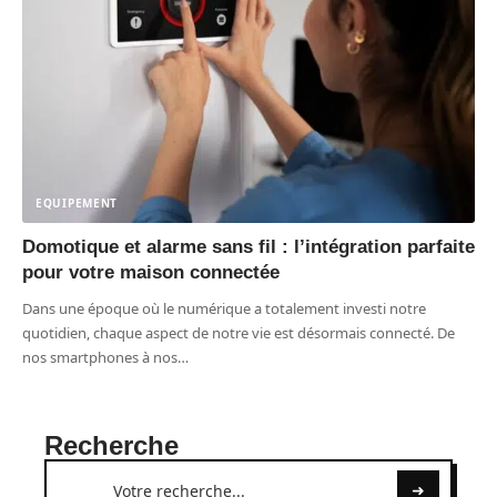
EQUIPEMENT
Domotique et alarme sans fil : l’intégration parfaite
pour votre maison connectée
Dans une époque où le numérique a totalement investi notre
quotidien, chaque aspect de notre vie est désormais connecté. De
nos smartphones à nos
…
Recherche