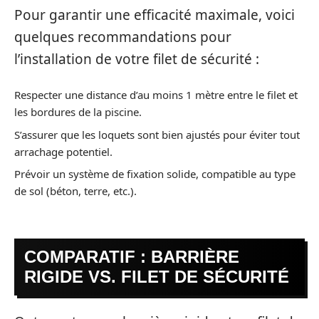
Pour garantir une efficacité maximale, voici
quelques recommandations pour
l’installation de votre filet de sécurité :
Respecter une distance d’au moins 1 mètre entre le filet et
les bordures de la piscine.
S’assurer que les loquets sont bien ajustés pour éviter tout
arrachage potentiel.
Prévoir un système de fixation solide, compatible au type
de sol (béton, terre, etc.).
COMPARATIF : BARRIÈRE
RIGIDE VS. FILET DE SÉCURITÉ