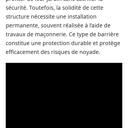
sécurité. Toutefois, la solidité de cette
structure nécessite une installation
permanente, souvent réalisée à l’aide de
travaux de maçonnerie. Ce type de barrière
constitue une protection durable et protège
efficacement des risques de noyade.