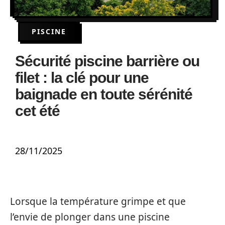
PISCINE
Sécurité piscine barrière ou
filet : la clé pour une
baignade en toute sérénité
cet été
28/11/2025
Lorsque la température grimpe et que
l’envie de plonger dans une piscine