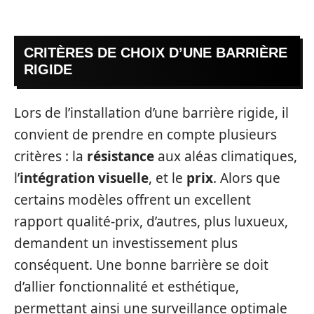
CRITÈRES DE CHOIX D’UNE BARRIÈRE
RIGIDE
Lors de l’installation d’une barrière rigide, il
convient de prendre en compte plusieurs
critères : la
résistance
aux aléas climatiques,
l’
intégration visuelle
, et le
prix
. Alors que
certains modèles offrent un excellent
rapport qualité-prix, d’autres, plus luxueux,
demandent un investissement plus
conséquent. Une bonne barrière se doit
d’allier fonctionnalité et esthétique,
permettant ainsi une surveillance optimale