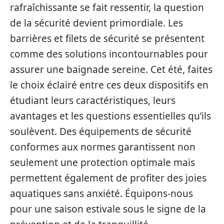
rafraîchissante se fait ressentir, la question
de la sécurité devient primordiale. Les
barrières et filets de sécurité se présentent
comme des solutions incontournables pour
assurer une baignade sereine. Cet été, faites
le choix éclairé entre ces deux dispositifs en
étudiant leurs caractéristiques, leurs
avantages et les questions essentielles qu’ils
soulèvent. Des équipements de sécurité
conformes aux normes garantissent non
seulement une protection optimale mais
permettent également de profiter des joies
aquatiques sans anxiété. Équipons-nous
pour une saison estivale sous le signe de la