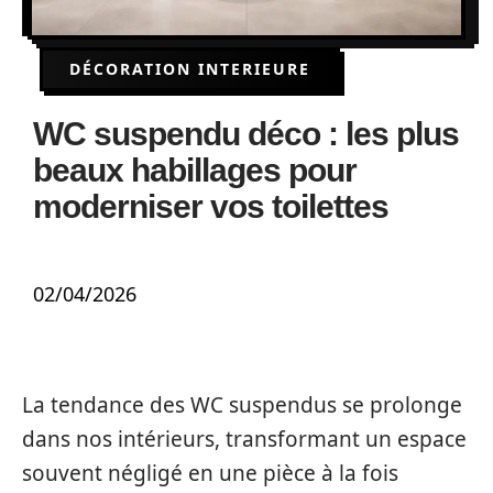
DÉCORATION INTERIEURE
WC suspendu déco : les plus
beaux habillages pour
moderniser vos toilettes
02/04/2026
La tendance des WC suspendus se prolonge
dans nos intérieurs, transformant un espace
souvent négligé en une pièce à la fois