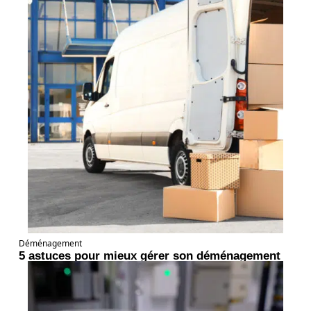
Déménagement
5 astuces pour mieux gérer son déménagement