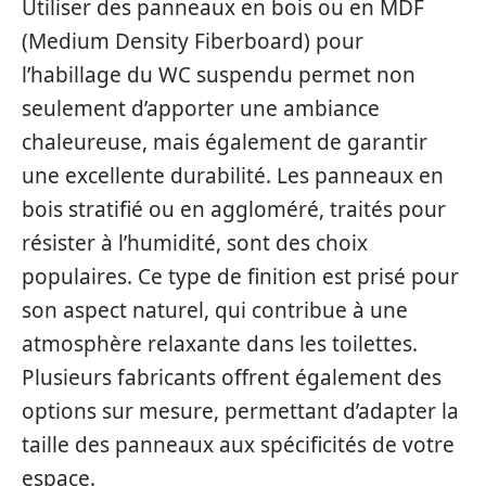
Utiliser des panneaux en bois ou en MDF
(Medium Density Fiberboard) pour
l’habillage du WC suspendu permet non
seulement d’apporter une ambiance
chaleureuse, mais également de garantir
une excellente durabilité. Les panneaux en
bois stratifié ou en aggloméré, traités pour
résister à l’humidité, sont des choix
populaires. Ce type de finition est prisé pour
son aspect naturel, qui contribue à une
atmosphère relaxante dans les toilettes.
Plusieurs fabricants offrent également des
options sur mesure, permettant d’adapter la
taille des panneaux aux spécificités de votre
espace.