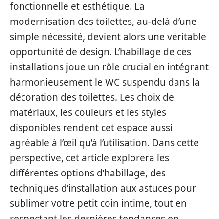
fonctionnelle et esthétique. La
modernisation des toilettes, au-delà d’une
simple nécessité, devient alors une véritable
opportunité de design. L’habillage de ces
installations joue un rôle crucial en intégrant
harmonieusement le WC suspendu dans la
décoration des toilettes. Les choix de
matériaux, les couleurs et les styles
disponibles rendent cet espace aussi
agréable à l’œil qu’à l’utilisation. Dans cette
perspective, cet article explorera les
différentes options d’habillage, des
techniques d’installation aux astuces pour
sublimer votre petit coin intime, tout en
respectant les dernières tendances en