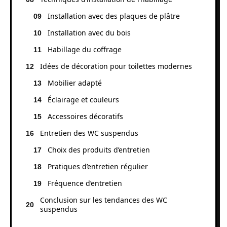
Installation avec des plaques de plâtre
Installation avec du bois
Habillage du coffrage
Idées de décoration pour toilettes modernes
Mobilier adapté
Éclairage et couleurs
Accessoires décoratifs
Entretien des WC suspendus
Choix des produits d’entretien
Pratiques d’entretien régulier
Fréquence d’entretien
Conclusion sur les tendances des WC
suspendus