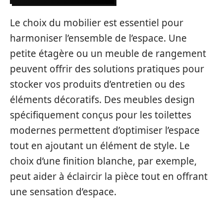
Le choix du mobilier est essentiel pour
harmoniser l’ensemble de l’espace. Une
petite étagère ou un meuble de rangement
peuvent offrir des solutions pratiques pour
stocker vos produits d’entretien ou des
éléments décoratifs. Des meubles design
spécifiquement conçus pour les toilettes
modernes permettent d’optimiser l’espace
tout en ajoutant un élément de style. Le
choix d’une finition blanche, par exemple,
peut aider à éclaircir la pièce tout en offrant
une sensation d’espace.