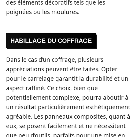
des éléments décoratifs tels que les
poignées ou les moulures.
HABILLAGE DU COFFRAGE
Dans le cas d’un coffrage, plusieurs
appréciations peuvent être faites. Opter
pour le carrelage garantit la durabilité et un
aspect raffiné. Ce choix, bien que
potentiellement complexe, pourra aboutir à
un résultat particulièrement esthétiquement
agréable. Les panneaux composites, quant à
eux, se posent facilement et ne nécessitent
que peu d’outils, parfaits pour une mise en