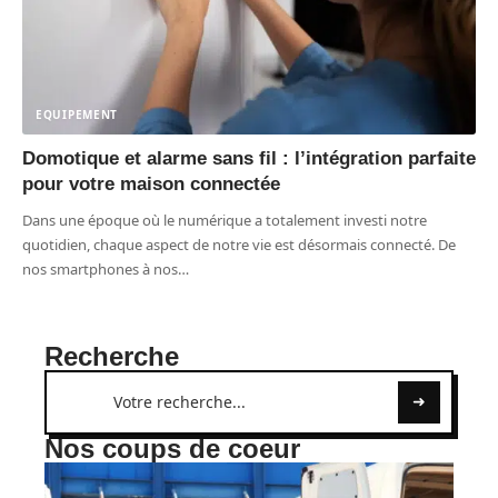
EQUIPEMENT
Domotique et alarme sans fil : l’intégration parfaite
pour votre maison connectée
Dans une époque où le numérique a totalement investi notre
quotidien, chaque aspect de notre vie est désormais connecté. De
nos smartphones à nos
…
Recherche
Nos coups de coeur