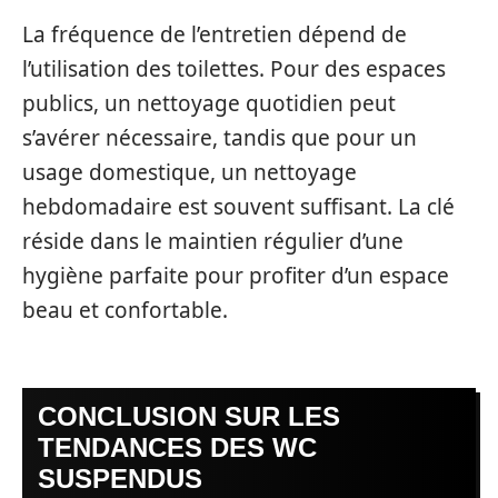
La fréquence de l’entretien dépend de
l’utilisation des toilettes. Pour des espaces
publics, un nettoyage quotidien peut
s’avérer nécessaire, tandis que pour un
usage domestique, un nettoyage
hebdomadaire est souvent suffisant. La clé
réside dans le maintien régulier d’une
hygiène parfaite pour profiter d’un espace
beau et confortable.
CONCLUSION SUR LES
TENDANCES DES WC
SUSPENDUS