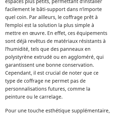
espaces plus petits, permettant d’installer
facilement le bâti-support dans n’importe
quel coin. Par ailleurs, le coffrage prêt à
l’emploi est la solution la plus simple à
mettre en œuvre. En effet, ces équipements
sont déjà revêtus de matériaux résistants à
l’humidité, tels que des panneaux en
polystyrène extrudé ou en aggloméré, qui
garantissent une bonne conservation.
Cependant, il est crucial de noter que ce
type de coffrage ne permet pas de
personnalisations futures, comme la
peinture ou le carrelage.
Pour une touche esthétique supplémentaire,