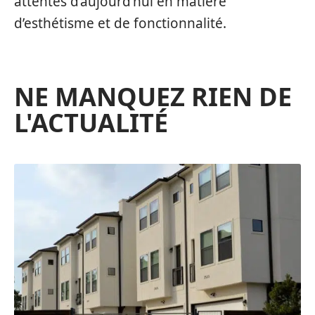
attentes d’aujourd’hui en matière
d’esthétisme et de fonctionnalité.
NE MANQUEZ RIEN DE
L'ACTUALITÉ