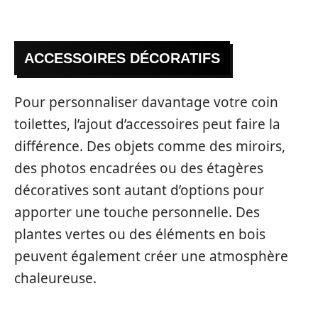
ACCESSOIRES DÉCORATIFS
Pour personnaliser davantage votre coin
toilettes, l’ajout d’accessoires peut faire la
différence. Des objets comme des miroirs,
des photos encadrées ou des étagères
décoratives sont autant d’options pour
apporter une touche personnelle. Des
plantes vertes ou des éléments en bois
peuvent également créer une atmosphère
chaleureuse.