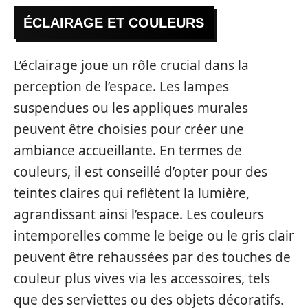
ÉCLAIRAGE ET COULEURS
L’éclairage joue un rôle crucial dans la
perception de l’espace. Les lampes
suspendues ou les appliques murales
peuvent être choisies pour créer une
ambiance accueillante. En termes de
couleurs, il est conseillé d’opter pour des
teintes claires qui reflètent la lumière,
agrandissant ainsi l’espace. Les couleurs
intemporelles comme le beige ou le gris clair
peuvent être rehaussées par des touches de
couleur plus vives via les accessoires, tels
que des serviettes ou des objets décoratifs.