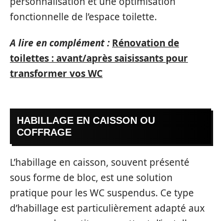
personnalisation et une optimisation
fonctionnelle de l’espace toilette.
A lire en complément :
Rénovation de
toilettes : avant/après saisissants pour
transformer vos WC
HABILLAGE EN CAISSON OU
COFFRAGE
L’habillage en caisson, souvent présenté
sous forme de bloc, est une solution
pratique pour les WC suspendus. Ce type
d’habillage est particulièrement adapté aux