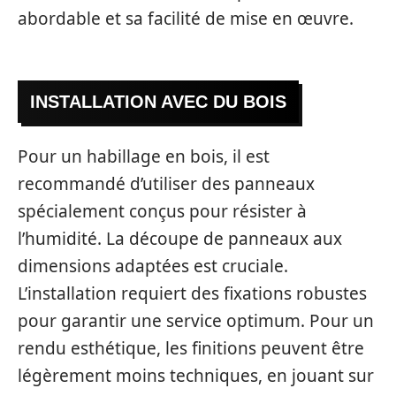
abordable et sa facilité de mise en œuvre.
INSTALLATION AVEC DU BOIS
Pour un habillage en bois, il est
recommandé d’utiliser des panneaux
spécialement conçus pour résister à
l’humidité. La découpe de panneaux aux
dimensions adaptées est cruciale.
L’installation requiert des fixations robustes
pour garantir une service optimum. Pour un
rendu esthétique, les finitions peuvent être
légèrement moins techniques, en jouant sur