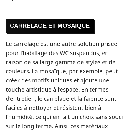
CARRELAGE ET MOSAÏQUE
Le carrelage est une autre solution prisée
pour l’habillage des WC suspendus, en
raison de sa large gamme de styles et de
couleurs. La mosaïque, par exemple, peut
créer des motifs uniques et ajoute une
touche artistique à l’espace. En termes
d’entretien, le carrelage et la faïence sont
faciles à nettoyer et résistent bien à
l’humidité, ce qui en fait un choix sans souci
sur le long terme. Ainsi, ces matériaux