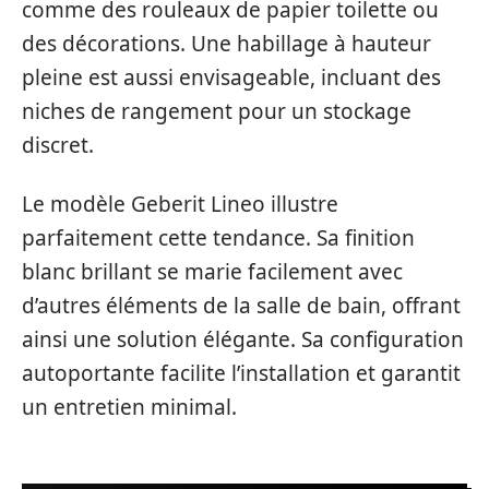
comme des rouleaux de papier toilette ou
des décorations. Une habillage à hauteur
pleine est aussi envisageable, incluant des
niches de rangement pour un stockage
discret.
Le modèle Geberit Lineo illustre
parfaitement cette tendance. Sa finition
blanc brillant se marie facilement avec
d’autres éléments de la salle de bain, offrant
ainsi une solution élégante. Sa configuration
autoportante facilite l’installation et garantit
un entretien minimal.