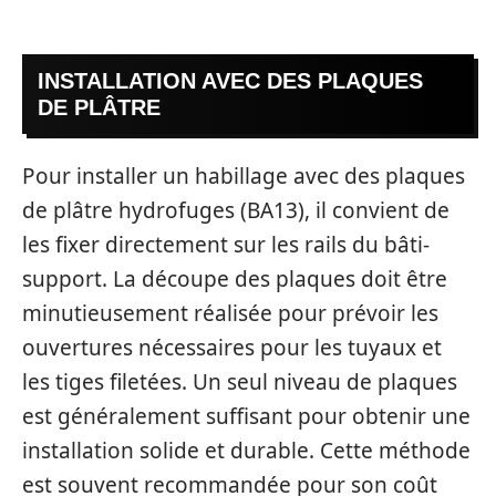
INSTALLATION AVEC DES PLAQUES
DE PLÂTRE
Pour installer un habillage avec des plaques
de plâtre hydrofuges (BA13), il convient de
les fixer directement sur les rails du bâti-
support. La découpe des plaques doit être
minutieusement réalisée pour prévoir les
ouvertures nécessaires pour les tuyaux et
les tiges filetées. Un seul niveau de plaques
est généralement suffisant pour obtenir une
installation solide et durable. Cette méthode
est souvent recommandée pour son coût