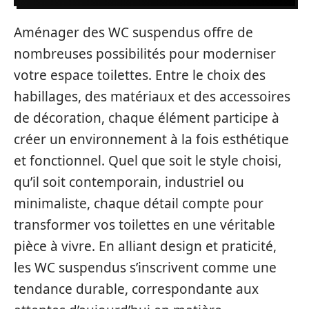
Aménager des WC suspendus offre de
nombreuses possibilités pour moderniser
votre espace toilettes. Entre le choix des
habillages, des matériaux et des accessoires
de décoration, chaque élément participe à
créer un environnement à la fois esthétique
et fonctionnel. Quel que soit le style choisi,
qu’il soit contemporain, industriel ou
minimaliste, chaque détail compte pour
transformer vos toilettes en une véritable
pièce à vivre. En alliant design et praticité,
les WC suspendus s’inscrivent comme une
tendance durable, correspondante aux