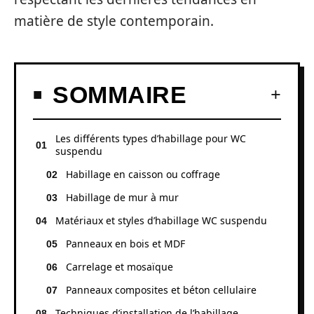
matière de style contemporain.
SOMMAIRE
Les différents types d’habillage pour WC
suspendu
Habillage en caisson ou coffrage
Habillage de mur à mur
Matériaux et styles d’habillage WC suspendu
Panneaux en bois et MDF
Carrelage et mosaïque
Panneaux composites et béton cellulaire
Techniques d’installation de l’habillage