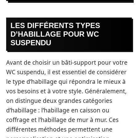
LES DIFFÉRENTS TYPES
D’HABILLAGE POUR WC
SUSPENDU
Avant de choisir un bâti-support pour votre
WC suspendu, il est essentiel de considérer
le type d’habillage qui répondra le mieux à
vos besoins et à votre style. Généralement,
on distingue deux grandes catégories
d’habillage : l’habillage en caisson ou
coffrage et l’habillage de mur à mur. Ces
différentes méthodes permettent une