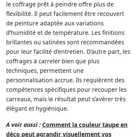
le coffrage prêt à peindre offre plus de
flexibilité. Il peut facilement être recouvert
de peinture adaptée aux variations
d’humidité et de température. Les finitions
brillantes ou satinées sont recommandées
pour leur facilité d’entretien. D’autre part, les
coffrages à carreler bien que plus
techniques, permettent une
personnalisation accrue. Ils requièrent des
compétences spécifiques pour recouper les
carreaux, mais le résultat peut s’avérer très
élégant et hygiénique.
A voir aussi :
Comment la couleur taupe en
déco peut agrandir visuellement vos