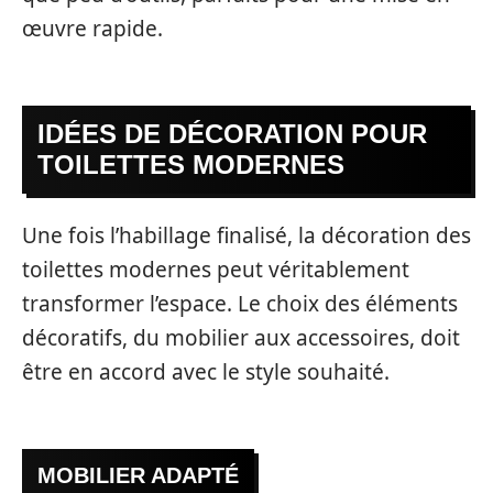
œuvre rapide.
IDÉES DE DÉCORATION POUR
TOILETTES MODERNES
Une fois l’habillage finalisé, la décoration des
toilettes modernes peut véritablement
transformer l’espace. Le choix des éléments
décoratifs, du mobilier aux accessoires, doit
être en accord avec le style souhaité.
MOBILIER ADAPTÉ