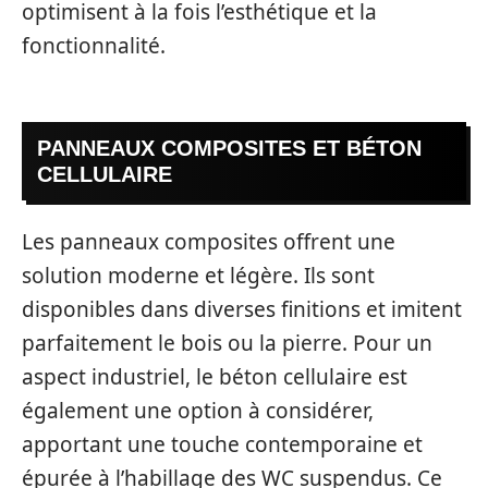
optimisent à la fois l’esthétique et la
fonctionnalité.
PANNEAUX COMPOSITES ET BÉTON
CELLULAIRE
Les panneaux composites offrent une
solution moderne et légère. Ils sont
disponibles dans diverses finitions et imitent
parfaitement le bois ou la pierre. Pour un
aspect industriel, le béton cellulaire est
également une option à considérer,
apportant une touche contemporaine et
épurée à l’habillage des WC suspendus. Ce