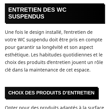
ENTRETIEN DES WC
SUSPENDUS
Une fois le design installé, l’entretien de
votre WC suspendu doit être pris en compte
pour garantir sa longévité et son aspect
esthétique. Les habitudes quotidiennes et le
choix des produits d’entretien jouent un rôle
clé dans la maintenance de cet espace.
CHOIX DES PRODUITS D’ENTRETIEN
Opter pour des produits adaptés à la surface