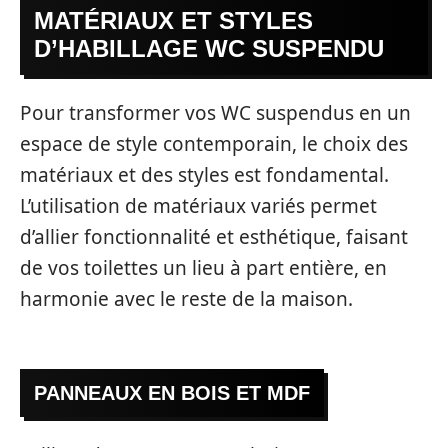
MATÉRIAUX ET STYLES
D’HABILLAGE WC SUSPENDU
Pour transformer vos WC suspendus en un
espace de style contemporain, le choix des
matériaux et des styles est fondamental.
L’utilisation de matériaux variés permet
d’allier fonctionnalité et esthétique, faisant
de vos toilettes un lieu à part entière, en
harmonie avec le reste de la maison.
PANNEAUX EN BOIS ET MDF