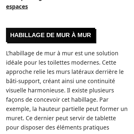
espaces
HABILLAGE DE MUR À MUR
L’habillage de mur à mur est une solution
idéale pour les toilettes modernes. Cette
approche relie les murs latéraux derrière le
bâti-support, créant ainsi une continuité
visuelle harmonieuse. Il existe plusieurs
façons de concevoir cet habillage. Par
exemple, la hauteur partielle peut former un
muret. Ce dernier peut servir de tablette
pour disposer des éléments pratiques