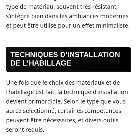
type de matériau, souvent très résistant,
s’intègre bien dans les ambiances modernes
et peut être utilisé pour un effet minimaliste.
TECHNIQUES D’INSTALLATION
DE L’HABILLAGE
Une fois que le choix des matériaux et de
l’habillage est fait, la technique d’installation
devient primordiale. Selon le type que vous
aurez sélectionné, certaines compétences
peuvent être nécessaires, et divers outils
seront requis.