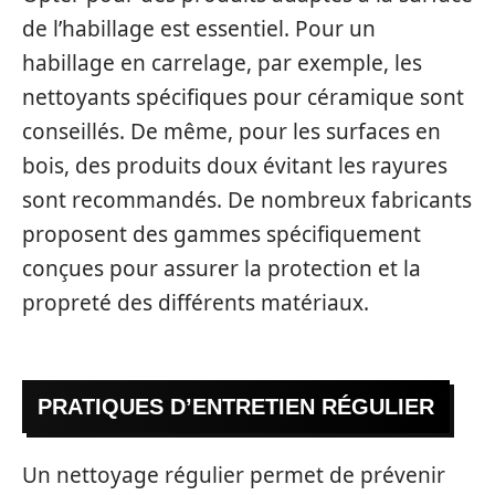
de l’habillage est essentiel. Pour un
habillage en carrelage, par exemple, les
nettoyants spécifiques pour céramique sont
conseillés. De même, pour les surfaces en
bois, des produits doux évitant les rayures
sont recommandés. De nombreux fabricants
proposent des gammes spécifiquement
conçues pour assurer la protection et la
propreté des différents matériaux.
PRATIQUES D’ENTRETIEN RÉGULIER
Un nettoyage régulier permet de prévenir