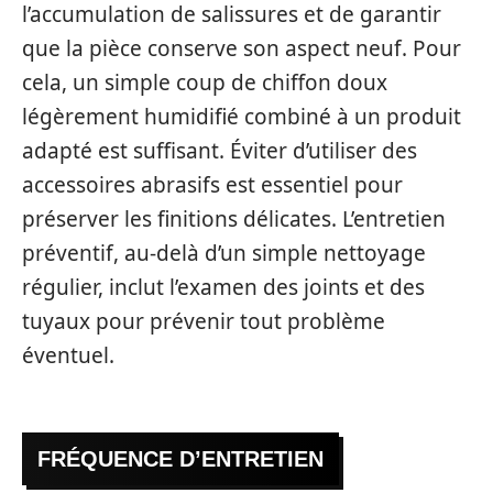
l’accumulation de salissures et de garantir
que la pièce conserve son aspect neuf. Pour
cela, un simple coup de chiffon doux
légèrement humidifié combiné à un produit
adapté est suffisant. Éviter d’utiliser des
accessoires abrasifs est essentiel pour
préserver les finitions délicates. L’entretien
préventif, au-delà d’un simple nettoyage
régulier, inclut l’examen des joints et des
tuyaux pour prévenir tout problème
éventuel.
FRÉQUENCE D’ENTRETIEN