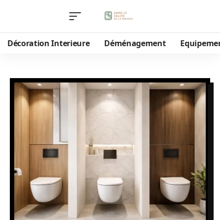
Décoration Interieure
Déménagement
Equipeme