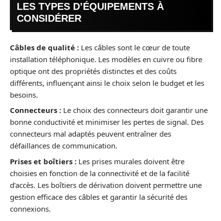
LES TYPES D’ÉQUIPEMENTS À
CONSIDÉRER
Câbles de qualité :
Les câbles sont le cœur de toute
installation téléphonique. Les modèles en cuivre ou fibre
optique ont des propriétés distinctes et des coûts
différents, influençant ainsi le choix selon le budget et les
besoins.
Connecteurs :
Le choix des connecteurs doit garantir une
bonne conductivité et minimiser les pertes de signal. Des
connecteurs mal adaptés peuvent entraîner des
défaillances de communication.
Prises et boîtiers :
Les prises murales doivent être
choisies en fonction de la connectivité et de la facilité
d’accès. Les boîtiers de dérivation doivent permettre une
gestion efficace des câbles et garantir la sécurité des
connexions.