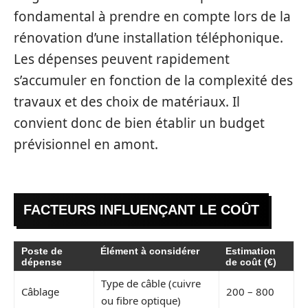
fondamental à prendre en compte lors de la
rénovation d’une installation téléphonique.
Les dépenses peuvent rapidement
s’accumuler en fonction de la complexité des
travaux et des choix de matériaux. Il
convient donc de bien établir un budget
prévisionnel en amont.
FACTEURS INFLUENÇANT LE COÛT
Poste de
Élément à considérer
Estimation
dépense
de coût (€)
Type de câble (cuivre
Câblage
200 – 800
ou fibre optique)