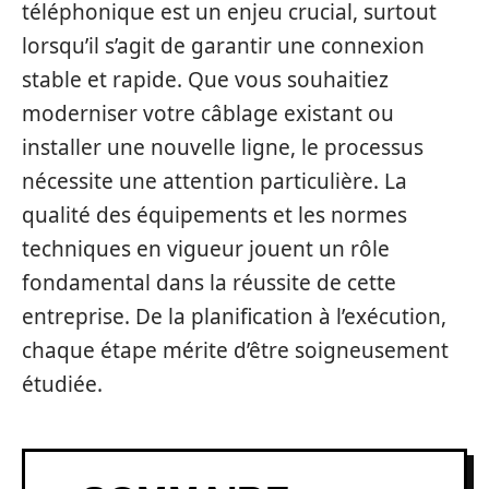
téléphonique est un enjeu crucial, surtout
lorsqu’il s’agit de garantir une connexion
stable et rapide. Que vous souhaitiez
moderniser votre câblage existant ou
installer une nouvelle ligne, le processus
nécessite une attention particulière. La
qualité des équipements et les normes
techniques en vigueur jouent un rôle
fondamental dans la réussite de cette
entreprise. De la planification à l’exécution,
chaque étape mérite d’être soigneusement
étudiée.