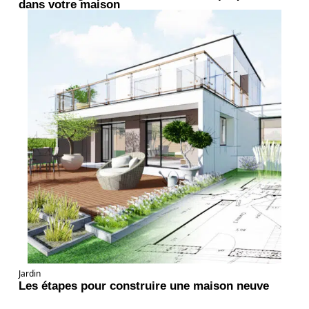
dans votre maison
Jardin
Les étapes pour construire une maison neuve