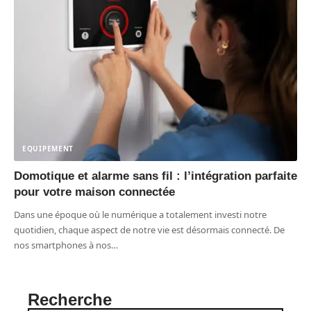
EQUIPEMENT
Domotique et alarme sans fil : l’intégration parfaite
pour votre maison connectée
Dans une époque où le numérique a totalement investi notre
quotidien, chaque aspect de notre vie est désormais connecté. De
nos smartphones à nos
…
Recherche