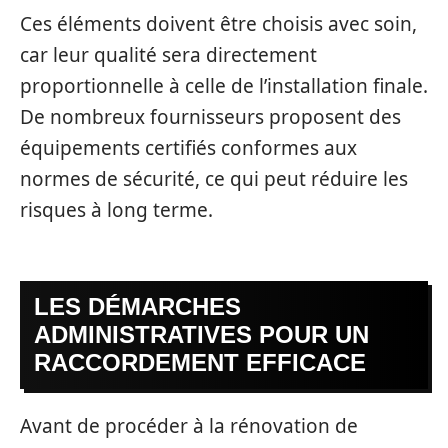
Ces éléments doivent être choisis avec soin,
car leur qualité sera directement
proportionnelle à celle de l’installation finale.
De nombreux fournisseurs proposent des
équipements certifiés conformes aux
normes de sécurité, ce qui peut réduire les
risques à long terme.
LES DÉMARCHES
ADMINISTRATIVES POUR UN
RACCORDEMENT EFFICACE
Avant de procéder à la rénovation de