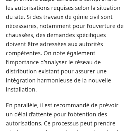
les autorisations requises selon la situation
du site. Si des travaux de génie civil sont
nécessaires, notamment pour l’ouverture de
chaussées, des demandes spécifiques
doivent être adressées aux autorités
compétentes. On note également
l’importance d’analyser le réseau de
distribution existant pour assurer une
intégration harmonieuse de la nouvelle
installation.
En parallèle, il est recommandé de prévoir
un délai d’attente pour l’obtention des
autorisations. Ce processus peut prendre