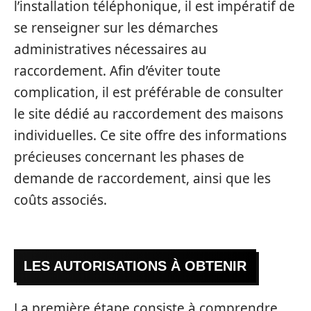
l’installation téléphonique, il est impératif de
se renseigner sur les démarches
administratives nécessaires au
raccordement. Afin d’éviter toute
complication, il est préférable de consulter
le site dédié au raccordement des maisons
individuelles. Ce site offre des informations
précieuses concernant les phases de
demande de raccordement, ainsi que les
coûts associés.
LES AUTORISATIONS À OBTENIR
La première étape consiste à comprendre