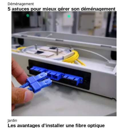
Déménagement
5 astuces pour mieux gérer son déménagement
Jardin
Les avantages d’installer une fibre optique