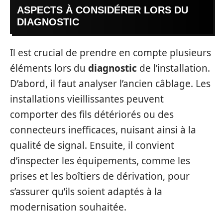
ASPECTS À CONSIDÉRER LORS DU
DIAGNOSTIC
Il est crucial de prendre en compte plusieurs
éléments lors du
diagnostic
de l’installation.
D’abord, il faut analyser l’ancien câblage. Les
installations vieillissantes peuvent
comporter des fils détériorés ou des
connecteurs inefficaces, nuisant ainsi à la
qualité de signal. Ensuite, il convient
d’inspecter les équipements, comme les
prises et les boîtiers de dérivation, pour
s’assurer qu’ils soient adaptés à la
modernisation souhaitée.