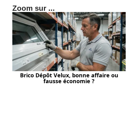
Zoom sur ...
Brico Dépôt Velux, bonne affaire ou
fausse économie ?