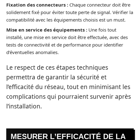
Fixation des connecteurs :
Chaque connecteur doit être
solidement fixé pour éviter toute perte de signal. Vérifier la
compatibilité avec les équipements choisis est un must.
Mise en service des équipements :
Une fois tout
installé, une mise en service doit être effectuée, avec des
tests de connectivité et de performance pour identifier
d’éventuelles anomalies.
Le respect de ces étapes techniques
permettra de garantir la sécurité et
l’efficacité du réseau, tout en minimisant les
complications qui pourraient survenir après
l’installation.
MESURER L’EFFICACITÉ DE LA