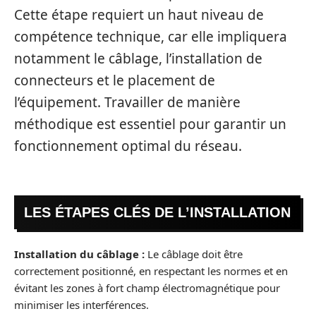
Cette étape requiert un haut niveau de
compétence technique, car elle impliquera
notamment le câblage, l’installation de
connecteurs et le placement de
l’équipement. Travailler de manière
méthodique est essentiel pour garantir un
fonctionnement optimal du réseau.
LES ÉTAPES CLÉS DE L’INSTALLATION
Installation du câblage :
Le câblage doit être
correctement positionné, en respectant les normes et en
évitant les zones à fort champ électromagnétique pour
minimiser les interférences.