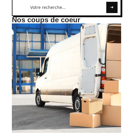
Nos coups de coeur