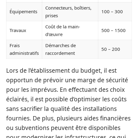
Connecteurs, boîtiers,
Équipements
100 – 300
prises
Coût de la main-
Travaux
500 – 1500
d’œuvre
Frais
Démarches de
50 – 200
administratifs
raccordement
Lors de l’établissement du budget, il est
opportun de prévoir une marge de sécurité
pour les imprévus. En effectuant des choix
éclairés, il est possible d’optimiser les coûts
sans sacrifier la qualité des installations
fournies. De plus, plusieurs aides financières
ou subventions peuvent être disponibles
pour moderniser les infrastructures, ce qui