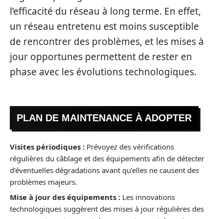
l’efficacité du réseau à long terme. En effet,
un réseau entretenu est moins susceptible
de rencontrer des problèmes, et les mises à
jour opportunes permettent de rester en
phase avec les évolutions technologiques.
PLAN DE MAINTENANCE À ADOPTER
Visites périodiques :
Prévoyez des vérifications
régulières du câblage et des équipements afin de détecter
d’éventuelles dégradations avant qu’elles ne causent des
problèmes majeurs.
Mise à jour des équipements :
Les innovations
technologiques suggèrent des mises à jour régulières des