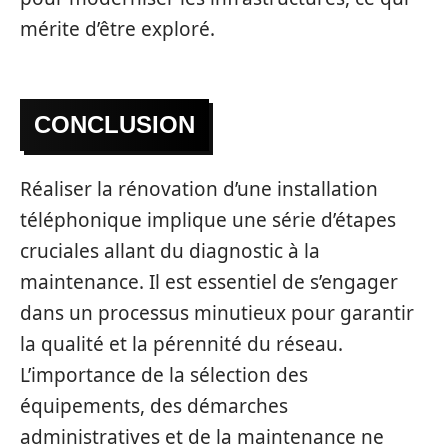
mérite d’être exploré.
CONCLUSION
Réaliser la rénovation d’une installation
téléphonique implique une série d’étapes
cruciales allant du diagnostic à la
maintenance. Il est essentiel de s’engager
dans un processus minutieux pour garantir
la qualité et la pérennité du réseau.
L’importance de la sélection des
équipements, des démarches
administratives et de la maintenance ne