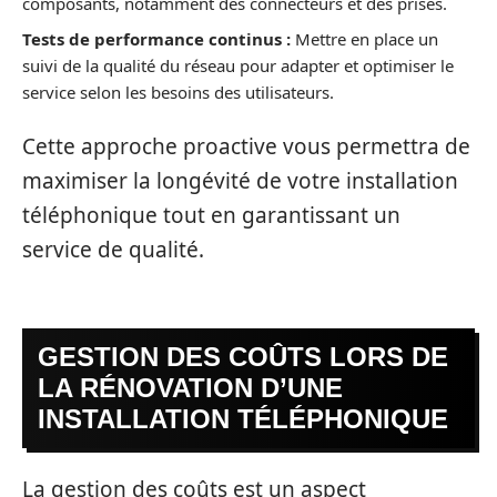
composants, notamment des connecteurs et des prises.
Tests de performance continus :
Mettre en place un
suivi de la qualité du réseau pour adapter et optimiser le
service selon les besoins des utilisateurs.
Cette approche proactive vous permettra de
maximiser la longévité de votre installation
téléphonique tout en garantissant un
service de qualité.
GESTION DES COÛTS LORS DE
LA RÉNOVATION D’UNE
INSTALLATION TÉLÉPHONIQUE
La gestion des coûts est un aspect