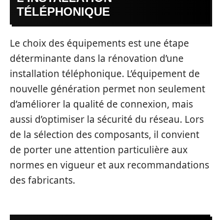
TÉLÉPHONIQUE
Le choix des équipements est une étape
déterminante dans la rénovation d’une
installation téléphonique. L’équipement de
nouvelle génération permet non seulement
d’améliorer la qualité de connexion, mais
aussi d’optimiser la sécurité du réseau. Lors
de la sélection des composants, il convient
de porter une attention particulière aux
normes en vigueur et aux recommandations
des fabricants.