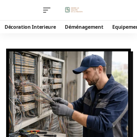
Décoration Interieure
Déménagement
Equipeme