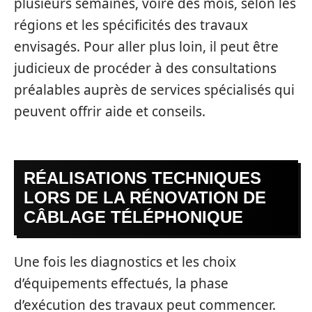
plusieurs semaines, voire des mois, selon les
régions et les spécificités des travaux
envisagés. Pour aller plus loin, il peut être
judicieux de procéder à des consultations
préalables auprès de services spécialisés qui
peuvent offrir aide et conseils.
RÉALISATIONS TECHNIQUES
LORS DE LA RÉNOVATION DE
CÂBLAGE TÉLÉPHONIQUE
Une fois les diagnostics et les choix
d’équipements effectués, la phase
d’exécution des travaux peut commencer.