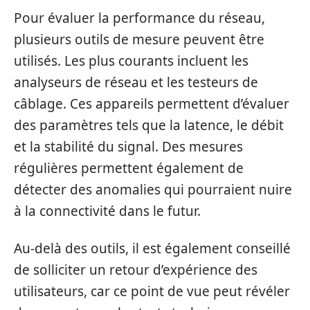
Pour évaluer la performance du réseau,
plusieurs outils de mesure peuvent être
utilisés. Les plus courants incluent les
analyseurs de réseau et les testeurs de
câblage. Ces appareils permettent d’évaluer
des paramètres tels que la latence, le débit
et la stabilité du signal. Des mesures
régulières permettent également de
détecter des anomalies qui pourraient nuire
à la connectivité dans le futur.
Au-delà des outils, il est également conseillé
de solliciter un retour d’expérience des
utilisateurs, car ce point de vue peut révéler