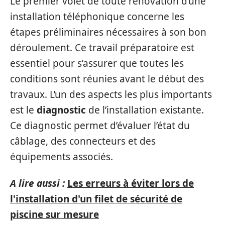
Le premier volet de toute rénovation d’une
installation téléphonique concerne les
étapes préliminaires nécessaires à son bon
déroulement. Ce travail préparatoire est
essentiel pour s’assurer que toutes les
conditions sont réunies avant le début des
travaux. L’un des aspects les plus importants
est le
diagnostic
de l’installation existante.
Ce diagnostic permet d’évaluer l’état du
câblage, des connecteurs et des
équipements associés.
A lire aussi :
Les erreurs à éviter lors de
l'installation d'un filet de sécurité de
piscine sur mesure