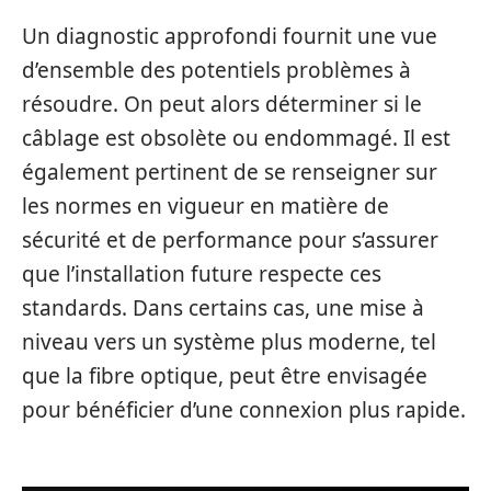
Un diagnostic approfondi fournit une vue
d’ensemble des potentiels problèmes à
résoudre. On peut alors déterminer si le
câblage est obsolète ou endommagé. Il est
également pertinent de se renseigner sur
les normes en vigueur en matière de
sécurité et de performance pour s’assurer
que l’installation future respecte ces
standards. Dans certains cas, une mise à
niveau vers un système plus moderne, tel
que la fibre optique, peut être envisagée
pour bénéficier d’une connexion plus rapide.