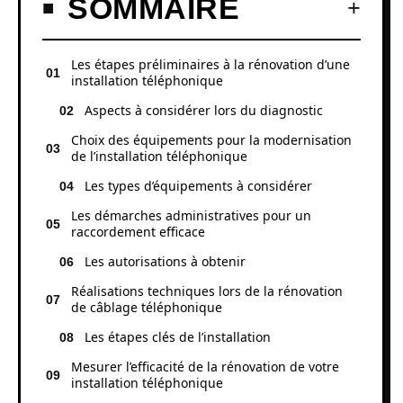
SOMMAIRE
Les étapes préliminaires à la rénovation d’une
installation téléphonique
Aspects à considérer lors du diagnostic
Choix des équipements pour la modernisation
de l’installation téléphonique
Les types d’équipements à considérer
Les démarches administratives pour un
raccordement efficace
Les autorisations à obtenir
Réalisations techniques lors de la rénovation
de câblage téléphonique
Les étapes clés de l’installation
Mesurer l’efficacité de la rénovation de votre
installation téléphonique