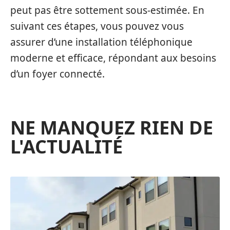
peut pas être sottement sous-estimée. En
suivant ces étapes, vous pouvez vous
assurer d’une installation téléphonique
moderne et efficace, répondant aux besoins
d’un foyer connecté.
NE MANQUEZ RIEN DE
L'ACTUALITÉ