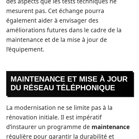
des aspects que les tests techniques ne
mesurent pas. Cet échange pourra
également aider à envisager des
améliorations futures dans le cadre de la
maintenance et de la mise à jour de
l’équipement.
MAINTENANCE ET MISE À JOUR
DU RÉSEAU TÉLÉPHONIQUE
La modernisation ne se limite pas à la
rénovation initiale. Il est impératif
d’instaurer un programme de
maintenance
régulière pour garantir la durabilité et