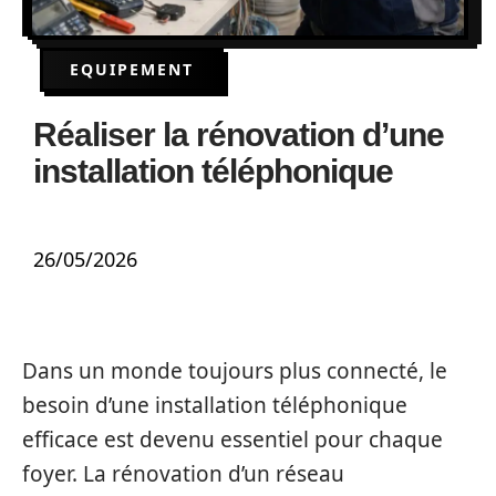
EQUIPEMENT
Réaliser la rénovation d’une
installation téléphonique
26/05/2026
Dans un monde toujours plus connecté, le
besoin d’une installation téléphonique
efficace est devenu essentiel pour chaque
foyer. La rénovation d’un réseau