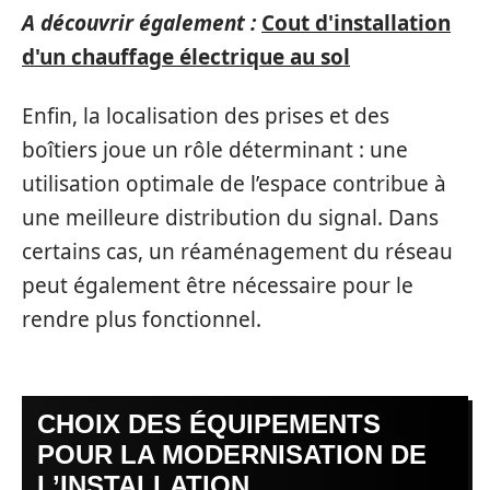
A découvrir également :
Cout d'installation
d'un chauffage électrique au sol
Enfin, la localisation des prises et des
boîtiers joue un rôle déterminant : une
utilisation optimale de l’espace contribue à
une meilleure distribution du signal. Dans
certains cas, un réaménagement du réseau
peut également être nécessaire pour le
rendre plus fonctionnel.
CHOIX DES ÉQUIPEMENTS
POUR LA MODERNISATION DE
L’INSTALLATION