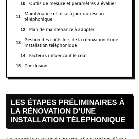
Outils de mesure et paramètres à évaluer
Maintenance et mise à jour du réseau
téléphonique
Plan de maintenance à adopter
Gestion des coûts lors de la rénovation d’une
installation téléphonique
Facteurs influençant le coût
Conclusion
LES ÉTAPES PRÉLIMINAIRES À
LA RÉNOVATION D’UNE
INSTALLATION TÉLÉPHONIQUE