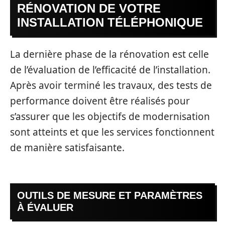
RÉNOVATION DE VOTRE
INSTALLATION TÉLÉPHONIQUE
La dernière phase de la rénovation est celle
de l’évaluation de l’efficacité de l’installation.
Après avoir terminé les travaux, des tests de
performance doivent être réalisés pour
s’assurer que les objectifs de modernisation
sont atteints et que les services fonctionnent
de manière satisfaisante.
OUTILS DE MESURE ET PARAMÈTRES
À ÉVALUER