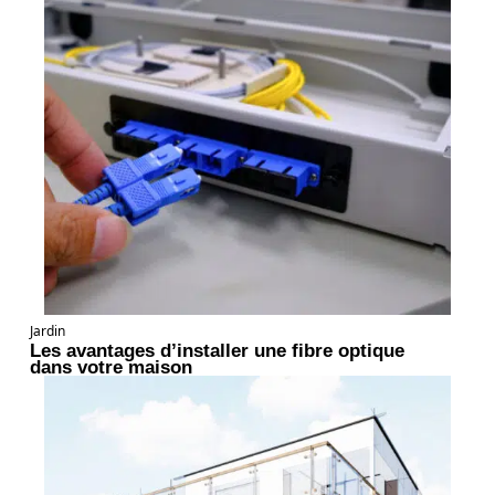
Jardin
Les avantages d’installer une fibre optique
dans votre maison