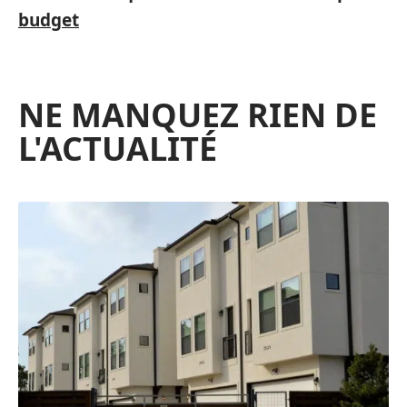
budget
NE MANQUEZ RIEN DE
L'ACTUALITÉ