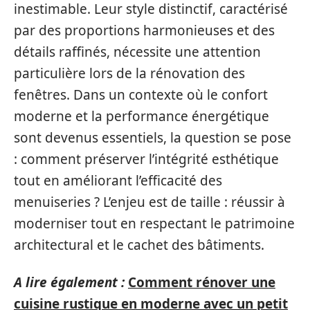
inestimable. Leur style distinctif, caractérisé
par des proportions harmonieuses et des
détails raffinés, nécessite une attention
particulière lors de la rénovation des
fenêtres. Dans un contexte où le confort
moderne et la performance énergétique
sont devenus essentiels, la question se pose
: comment préserver l’intégrité esthétique
tout en améliorant l’efficacité des
menuiseries ? L’enjeu est de taille : réussir à
moderniser tout en respectant le patrimoine
architectural et le cachet des bâtiments.
A lire également :
Comment rénover une
cuisine rustique en moderne avec un petit