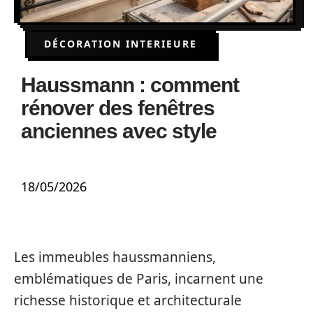
DÉCORATION INTERIEURE
Haussmann : comment
rénover des fenêtres
anciennes avec style
18/05/2026
Les immeubles haussmanniens,
emblématiques de Paris, incarnent une
richesse historique et architecturale