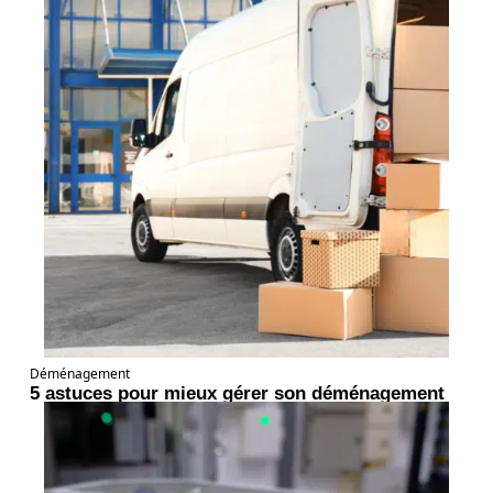
Déménagement
5 astuces pour mieux gérer son déménagement