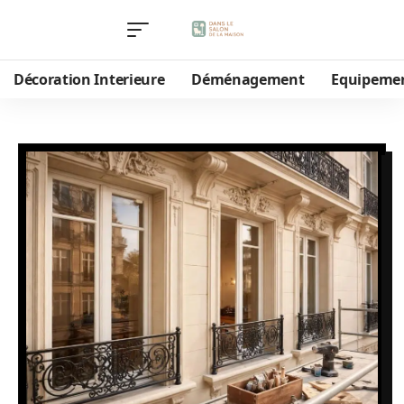
Décoration Interieure
Déménagement
Equipeme