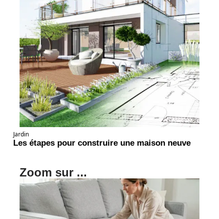
Jardin
Les étapes pour construire une maison neuve
Zoom sur ...