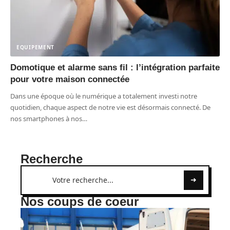
EQUIPEMENT
Domotique et alarme sans fil : l’intégration parfaite
pour votre maison connectée
Dans une époque où le numérique a totalement investi notre
quotidien, chaque aspect de notre vie est désormais connecté. De
nos smartphones à nos
…
Recherche
Nos coups de coeur