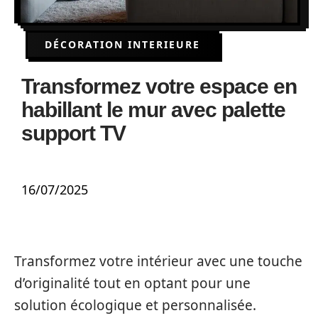
DÉCORATION INTERIEURE
Transformez votre espace en
habillant le mur avec palette
support TV
16/07/2025
Transformez votre intérieur avec une touche
d’originalité tout en optant pour une
solution écologique et personnalisée.