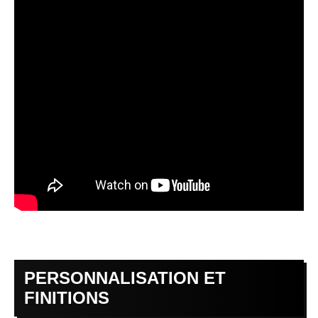
PERSONNALISATION ET
FINITIONS