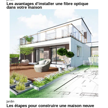
Les avantages d’installer une fibre optique
dans votre maison
Jardin
Les étapes pour construire une maison neuve