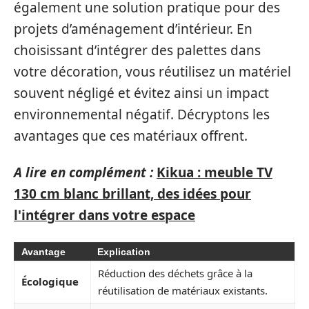
également une solution pratique pour des
projets d’aménagement d’intérieur. En
choisissant d’intégrer des palettes dans
votre décoration, vous réutilisez un matériel
souvent négligé et évitez ainsi un impact
environnemental négatif. Décryptons les
avantages que ces matériaux offrent.
A lire en complément :
Kikua : meuble TV
130 cm blanc brillant, des idées pour
l'intégrer dans votre espace
Avantage
Explication
Réduction des déchets grâce à la
Écologique
réutilisation de matériaux existants.