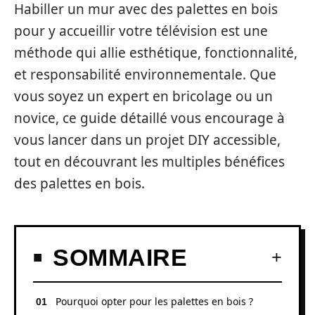
Habiller un mur avec des palettes en bois
pour y accueillir votre télévision est une
méthode qui allie esthétique, fonctionnalité,
et responsabilité environnementale. Que
vous soyez un expert en bricolage ou un
novice, ce guide détaillé vous encourage à
vous lancer dans un projet DIY accessible,
tout en découvrant les multiples bénéfices
des palettes en bois.
SOMMAIRE
Pourquoi opter pour les palettes en bois ?