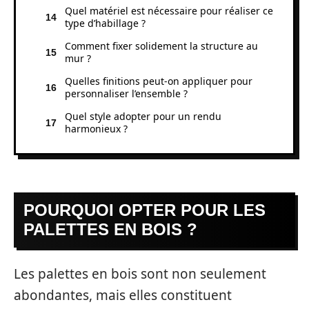
Quel matériel est nécessaire pour réaliser ce
type d’habillage ?
Comment fixer solidement la structure au
mur ?
Quelles finitions peut-on appliquer pour
personnaliser l’ensemble ?
Quel style adopter pour un rendu
harmonieux ?
POURQUOI OPTER POUR LES
PALETTES EN BOIS ?
Les palettes en bois sont non seulement
abondantes, mais elles constituent