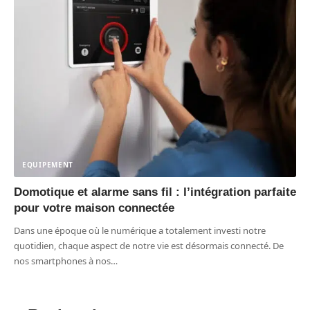
EQUIPEMENT
Domotique et alarme sans fil : l’intégration parfaite
pour votre maison connectée
Dans une époque où le numérique a totalement investi notre
quotidien, chaque aspect de notre vie est désormais connecté. De
nos smartphones à nos
…