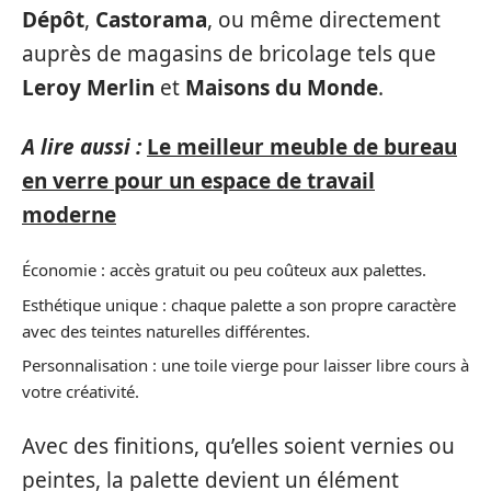
Dépôt
,
Castorama
, ou même directement
auprès de magasins de bricolage tels que
Leroy Merlin
et
Maisons du Monde
.
A lire aussi :
Le meilleur meuble de bureau
en verre pour un espace de travail
moderne
Économie : accès gratuit ou peu coûteux aux palettes.
Esthétique unique : chaque palette a son propre caractère
avec des teintes naturelles différentes.
Personnalisation : une toile vierge pour laisser libre cours à
votre créativité.
Avec des finitions, qu’elles soient vernies ou
peintes, la palette devient un élément