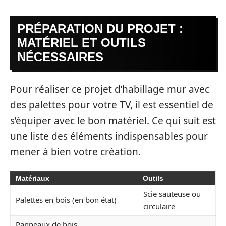
PRÉPARATION DU PROJET :
MATÉRIEL ET OUTILS
NÉCESSAIRES
Pour réaliser ce projet d’habillage mur avec
des palettes pour votre TV, il est essentiel de
s’équiper avec le bon matériel. Ce qui suit est
une liste des éléments indispensables pour
mener à bien votre création.
Matériaux
Outils
Scie sauteuse ou
Palettes en bois (en bon état)
circulaire
Panneaux de bois