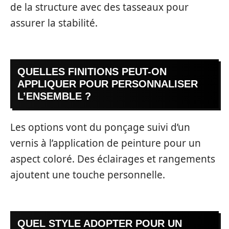
de la structure avec des tasseaux pour
assurer la stabilité.
QUELLES FINITIONS PEUT-ON
APPLIQUER POUR PERSONNALISER
L’ENSEMBLE ?
Les options vont du ponçage suivi d’un
vernis à l’application de peinture pour un
aspect coloré. Des éclairages et rangements
ajoutent une touche personnelle.
QUEL STYLE ADOPTER POUR UN