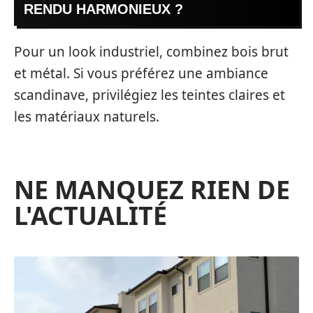
RENDU HARMONIEUX ?
Pour un look industriel, combinez bois brut
et métal. Si vous préférez une ambiance
scandinave, privilégiez les teintes claires et
les matériaux naturels.
NE MANQUEZ RIEN DE
L'ACTUALITÉ