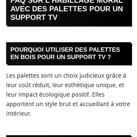
FAQ SUR L’HABILLAGE MURAL
AVEC DES PALETTES POUR UN
SUPPORT TV
POURQUOI UTILISER DES PALETTES
EN BOIS POUR UN SUPPORT TV ?
Les palettes sont un choix judicieux grâce à
leur coût réduit, leur esthétique unique, et
leur impact écologique positif. Elles
apportent un style brut et accueillant à votre
intérieur.