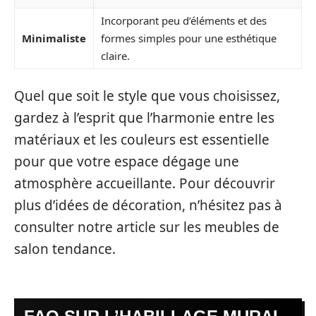
Incorporant peu d’éléments et des
Minimaliste
formes simples pour une esthétique
claire.
Quel que soit le style que vous choisissez,
gardez à l’esprit que l’harmonie entre les
matériaux et les couleurs est essentielle
pour que votre espace dégage une
atmosphère accueillante. Pour découvrir
plus d’idées de décoration, n’hésitez pas à
consulter notre article sur les meubles de
salon tendance.