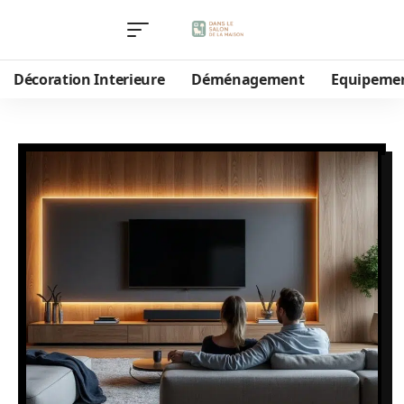
Décoration Interieure
Déménagement
Equipeme