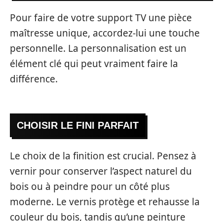
Pour faire de votre support TV une pièce
maîtresse unique, accordez-lui une touche
personnelle. La personnalisation est un
élément clé qui peut vraiment faire la
différence.
CHOISIR LE FINI PARFAIT
Le choix de la finition est crucial. Pensez à
vernir pour conserver l’aspect naturel du
bois ou à peindre pour un côté plus
moderne. Le vernis protège et rehausse la
couleur du bois, tandis qu’une peinture