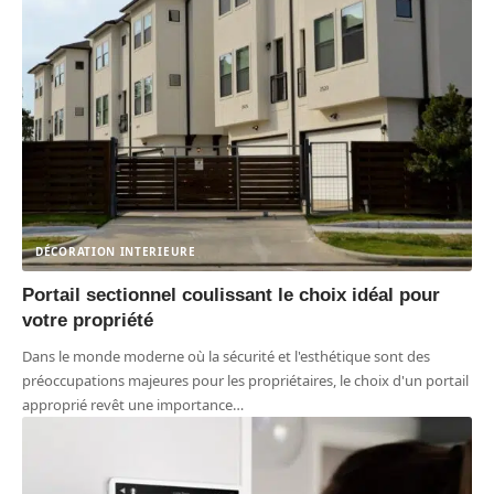
DÉCORATION INTERIEURE
Portail sectionnel coulissant le choix idéal pour
votre propriété
Dans le monde moderne où la sécurité et l'esthétique sont des
préoccupations majeures pour les propriétaires, le choix d'un portail
approprié revêt une importance
…