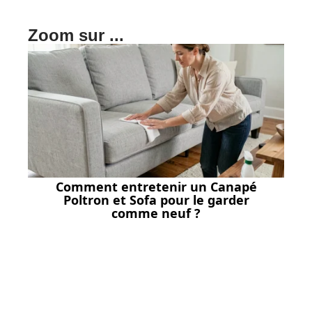
Zoom sur ...
Comment entretenir un Canapé
Poltron et Sofa pour le garder
comme neuf ?