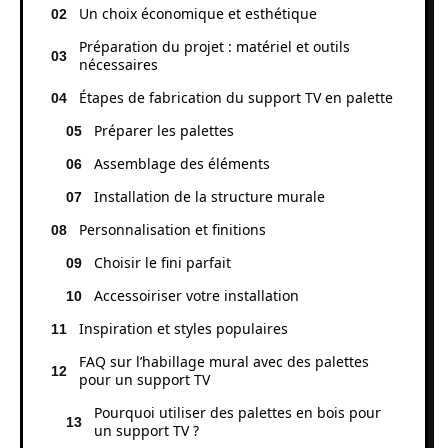
Un choix économique et esthétique
Préparation du projet : matériel et outils
nécessaires
Étapes de fabrication du support TV en palette
Préparer les palettes
Assemblage des éléments
Installation de la structure murale
Personnalisation et finitions
Choisir le fini parfait
Accessoiriser votre installation
Inspiration et styles populaires
FAQ sur l’habillage mural avec des palettes
pour un support TV
Pourquoi utiliser des palettes en bois pour
un support TV ?