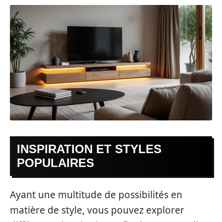
INSPIRATION ET STYLES
POPULAIRES
Ayant une multitude de possibilités en
matière de style, vous pouvez explorer