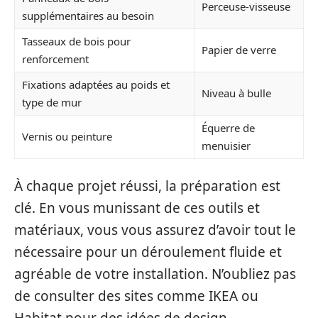
Perceuse-visseuse
supplémentaires au besoin
Tasseaux de bois pour
Papier de verre
renforcement
Fixations adaptées au poids et
Niveau à bulle
type de mur
Équerre de
Vernis ou peinture
menuisier
À chaque projet réussi, la préparation est
clé. En vous munissant de ces outils et
matériaux, vous vous assurez d’avoir tout le
nécessaire pour un déroulement fluide et
agréable de votre installation. N’oubliez pas
de consulter des sites comme IKEA ou
Habitat pour des idées de design