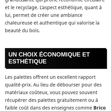
et le recyclage. L’aspect esthétique, quant à
lui, permet de créer une ambiance
chaleureuse et authentique qui valorise la
beauté du bois.
UN CHOIX ÉCONOMIQUE ET
ESTHÉTIQUE
Les palettes offrent un excellent rapport
qualité-prix. Au lieu de débourser pour des
matériaux coûteux, vous pouvez souvent
récupérer des palettes gratuitement ou à
faible coût dans des enseignes comme
Brico