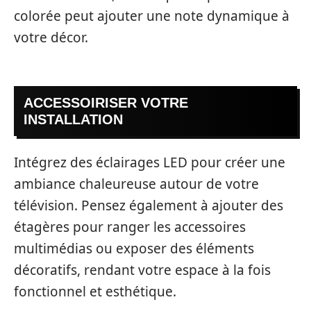
colorée peut ajouter une note dynamique à
votre décor.
ACCESSOIRISER VOTRE
INSTALLATION
Intégrez des éclairages LED pour créer une
ambiance chaleureuse autour de votre
télévision. Pensez également à ajouter des
étagères pour ranger les accessoires
multimédias ou exposer des éléments
décoratifs, rendant votre espace à la fois
fonctionnel et esthétique.