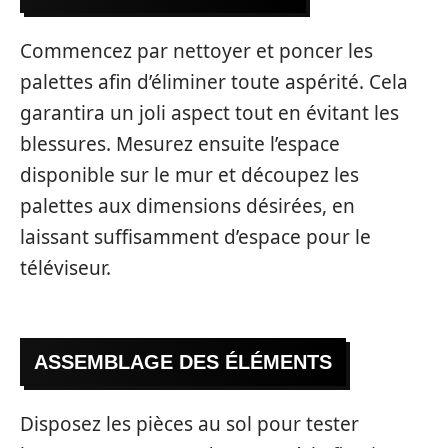
Commencez par nettoyer et poncer les
palettes afin d’éliminer toute aspérité. Cela
garantira un joli aspect tout en évitant les
blessures. Mesurez ensuite l’espace
disponible sur le mur et découpez les
palettes aux dimensions désirées, en
laissant suffisamment d’espace pour le
téléviseur.
ASSEMBLAGE DES ÉLÉMENTS
Disposez les pièces au sol pour tester