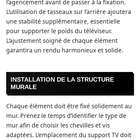
l’agencement avant de passer à la fixation.
L’utilisation de tasseaux sur l’arrière ajoutera
une stabilité supplémentaire, essentielle
pour supporter le poids du téléviseur.
L’ajustement soigné de chaque élément
garantira un rendu harmonieux et solide.
INSTALLATION DE LA STRUCTURE
MURALE
Chaque élément doit être fixé solidement au
mur. Prenez le temps d’identifier le type de
mur afin de choisir les chevilles et vis
adaptées. L’emplacement du support TV doit