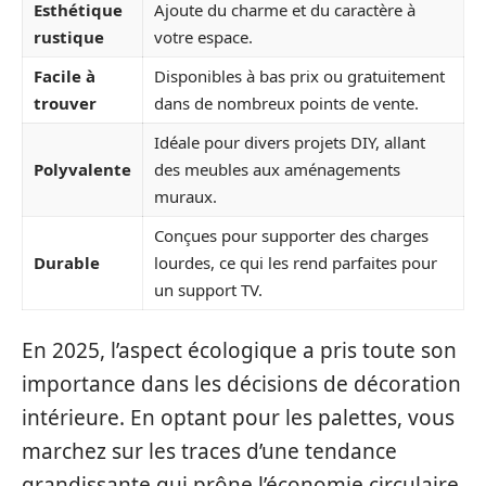
Esthétique
Ajoute du charme et du caractère à
rustique
votre espace.
Facile à
Disponibles à bas prix ou gratuitement
trouver
dans de nombreux points de vente.
Idéale pour divers projets DIY, allant
Polyvalente
des meubles aux aménagements
muraux.
Conçues pour supporter des charges
Durable
lourdes, ce qui les rend parfaites pour
un support TV.
En 2025, l’aspect écologique a pris toute son
importance dans les décisions de décoration
intérieure. En optant pour les palettes, vous
marchez sur les traces d’une tendance
grandissante qui prône l’économie circulaire