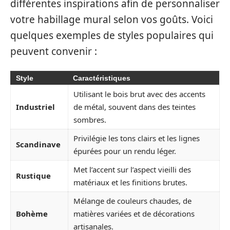
différentes inspirations afin de personnaliser
votre habillage mural selon vos goûts. Voici
quelques exemples de styles populaires qui
peuvent convenir :
Style
Caractéristiques
Utilisant le bois brut avec des accents
Industriel
de métal, souvent dans des teintes
sombres.
Privilégie les tons clairs et les lignes
Scandinave
épurées pour un rendu léger.
Met l’accent sur l’aspect vieilli des
Rustique
matériaux et les finitions brutes.
Mélange de couleurs chaudes, de
Bohème
matières variées et de décorations
artisanales.