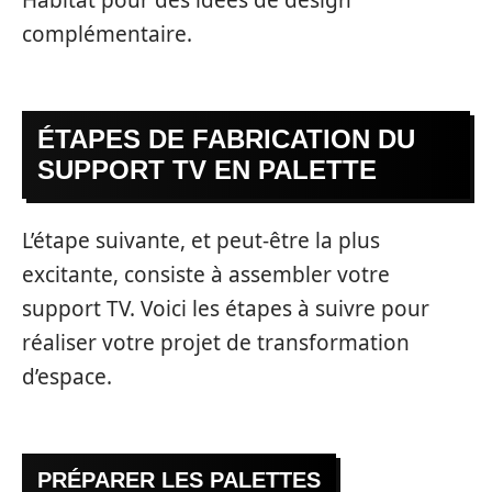
complémentaire.
ÉTAPES DE FABRICATION DU
SUPPORT TV EN PALETTE
L’étape suivante, et peut-être la plus
excitante, consiste à assembler votre
support TV. Voici les étapes à suivre pour
réaliser votre projet de transformation
d’espace.
PRÉPARER LES PALETTES