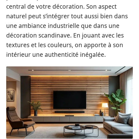
central de votre décoration. Son aspect
naturel peut s’intégrer tout aussi bien dans
une ambiance industrielle que dans une
décoration scandinave. En jouant avec les
textures et les couleurs, on apporte à son
intérieur une authenticité inégalée.