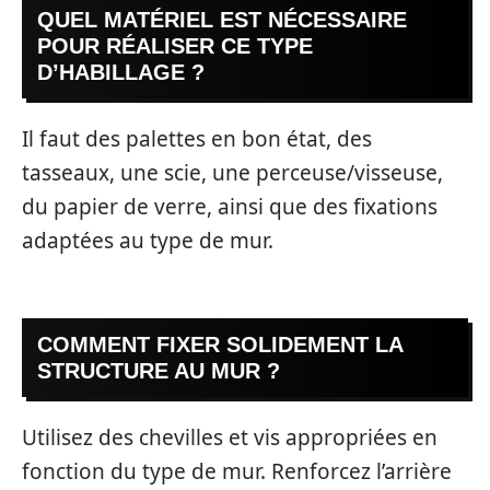
QUEL MATÉRIEL EST NÉCESSAIRE
POUR RÉALISER CE TYPE
D’HABILLAGE ?
Il faut des palettes en bon état, des
tasseaux, une scie, une perceuse/visseuse,
du papier de verre, ainsi que des fixations
adaptées au type de mur.
COMMENT FIXER SOLIDEMENT LA
STRUCTURE AU MUR ?
Utilisez des chevilles et vis appropriées en
fonction du type de mur. Renforcez l’arrière