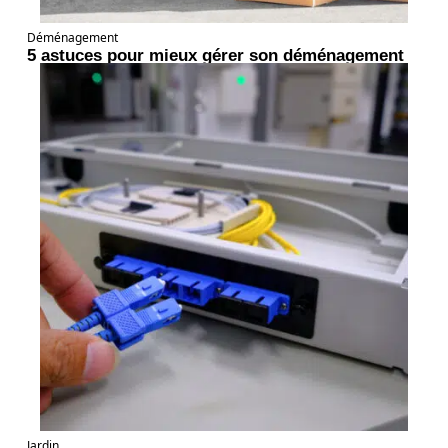
Déménagement
5 astuces pour mieux gérer son déménagement
Jardin