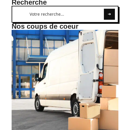
Recherche
Nos coups de coeur