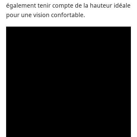
également tenir compte de la hauteur idéale
pour une vision confortable.