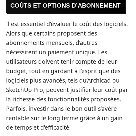
COÛTS ET OPTIONS D’ABONNEMENT
Il est essentiel d’évaluer le coût des logiciels.
Alors que certains proposent des
abonnements mensuels, d’autres
nécessitent un paiement unique. Les
utilisateurs doivent tenir compte de leur
budget, tout en gardant à l’esprit que des
logiciels plus avancés, tels qu’Archicad ou
SketchUp Pro, peuvent justifier leur coût par
la richesse des fonctionnalités proposées.
Parfois, investir dans le bon outil s’avère
rentable sur le long terme grâce à un gain
de temps et d’efficacité.