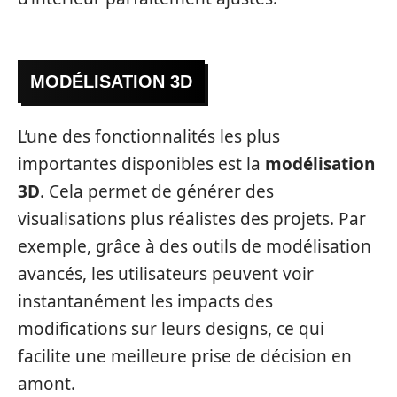
MODÉLISATION 3D
L’une des fonctionnalités les plus
importantes disponibles est la
modélisation
3D
. Cela permet de générer des
visualisations plus réalistes des projets. Par
exemple, grâce à des outils de modélisation
avancés, les utilisateurs peuvent voir
instantanément les impacts des
modifications sur leurs designs, ce qui
facilite une meilleure prise de décision en
amont.