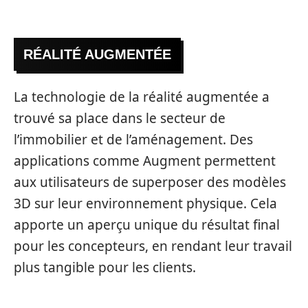
RÉALITÉ AUGMENTÉE
La technologie de la réalité augmentée a
trouvé sa place dans le secteur de
l’immobilier et de l’aménagement. Des
applications comme Augment permettent
aux utilisateurs de superposer des modèles
3D sur leur environnement physique. Cela
apporte un aperçu unique du résultat final
pour les concepteurs, en rendant leur travail
plus tangible pour les clients.