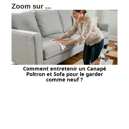
Zoom sur ...
Comment entretenir un Canapé
Poltron et Sofa pour le garder
comme neuf ?