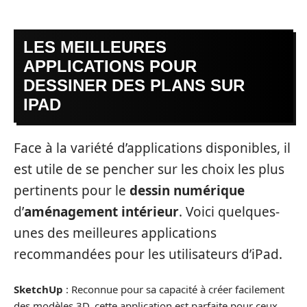
LES MEILLEURES
APPLICATIONS POUR
DESSINER DES PLANS SUR
IPAD
Face à la variété d’applications disponibles, il
est utile de se pencher sur les choix les plus
pertinents pour le
dessin numérique
d’
aménagement intérieur
. Voici quelques-
unes des meilleures applications
recommandées pour les utilisateurs d’iPad.
SketchUp
: Reconnue pour sa capacité à créer facilement
des modèles 3D, cette application est parfaite pour ceux