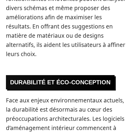
divers schémas et même proposer des
améliorations afin de maximiser les
résultats. En offrant des suggestions en
matière de matériaux ou de designs
alternatifs, ils aident les utilisateurs à affiner
leurs choix.
DURABILITÉ ET ÉCO-CONCEPTION
Face aux enjeux environnementaux actuels,
la durabilité est désormais au cœur des
préoccupations architecturales. Les logiciels
d’aménagement intérieur commencent à