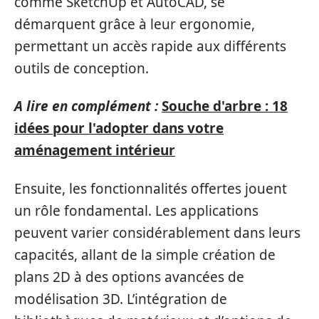
comme SketchUp et AutoCAD, se
démarquent grâce à leur ergonomie,
permettant un accès rapide aux différents
outils de conception.
A lire en complément :
Souche d'arbre : 18
idées pour l'adopter dans votre
aménagement intérieur
Ensuite, les fonctionnalités offertes jouent
un rôle fondamental. Les applications
peuvent varier considérablement dans leurs
capacités, allant de la simple création de
plans 2D à des options avancées de
modélisation 3D. L’intégration de