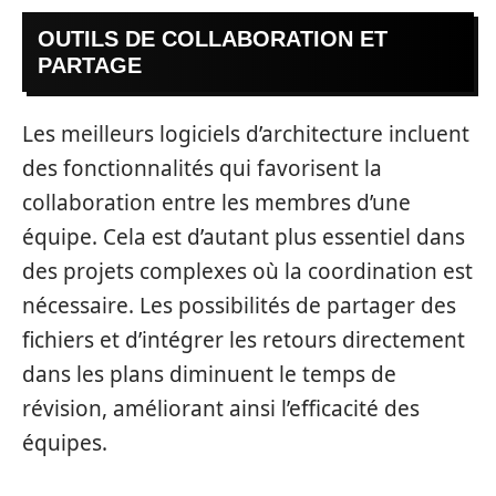
OUTILS DE COLLABORATION ET
PARTAGE
Les meilleurs logiciels d’architecture incluent
des fonctionnalités qui favorisent la
collaboration entre les membres d’une
équipe. Cela est d’autant plus essentiel dans
des projets complexes où la coordination est
nécessaire. Les possibilités de partager des
fichiers et d’intégrer les retours directement
dans les plans diminuent le temps de
révision, améliorant ainsi l’efficacité des
équipes.