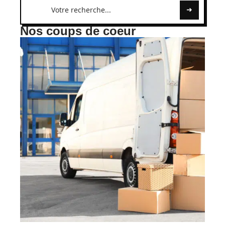
Nos coups de coeur