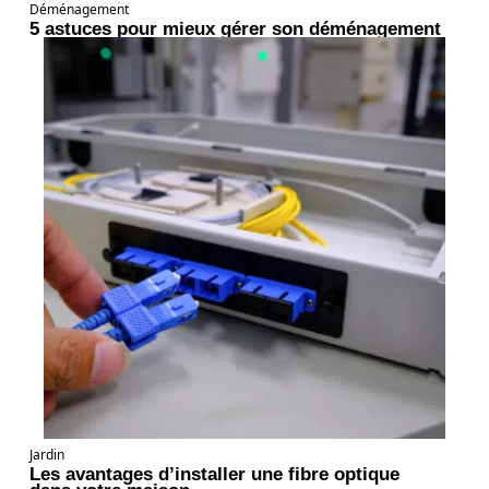
Déménagement
5 astuces pour mieux gérer son déménagement
Jardin
Les avantages d’installer une fibre optique