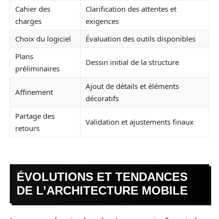
Cahier des
Clarification des attentes et
charges
exigences
Choix du logiciel
Évaluation des outils disponibles
Plans
Dessin initial de la structure
préliminaires
Ajout de détails et éléments
Affinement
décoratifs
Partage des
Validation et ajustements finaux
retours
ÉVOLUTIONS ET TENDANCES
DE L’ARCHITECTURE MOBILE