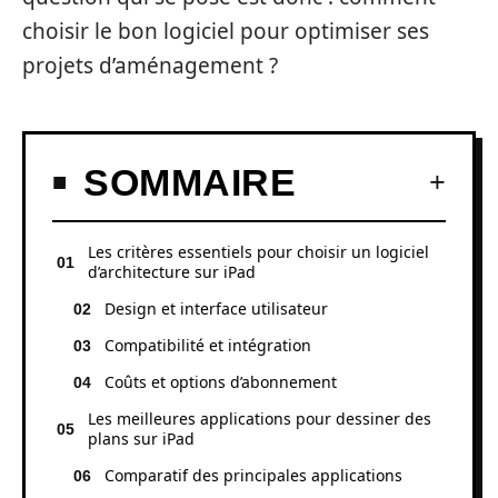
choisir le bon logiciel pour optimiser ses
projets d’aménagement ?
SOMMAIRE
Les critères essentiels pour choisir un logiciel
d’architecture sur iPad
Design et interface utilisateur
Compatibilité et intégration
Coûts et options d’abonnement
Les meilleures applications pour dessiner des
plans sur iPad
Comparatif des principales applications