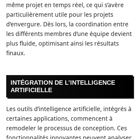
même projet en temps réel, ce qui s’avère
particulièrement utile pour les projets
d’envergure. Dès lors, la coordination entre
les différents membres d’une équipe devient
plus fluide, optimisant ainsi les résultats
finaux.
INTÉGRATION DE L’INTELLIGENCE
ARTIFICIELLE
Les outils d’intelligence artificielle, intégrés à
certaines applications, commencent à
remodeler le processus de conception. Ces
fonctionnalités innovantes peuvent analyser