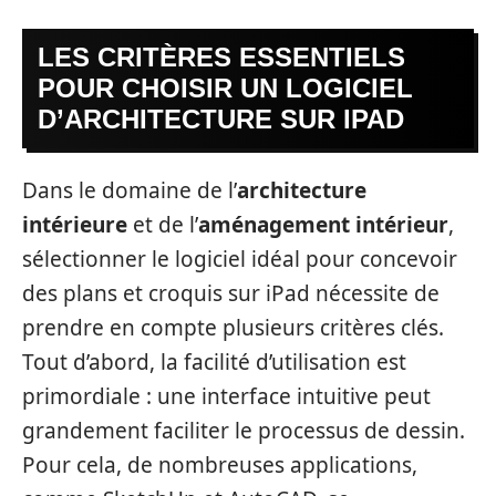
LES CRITÈRES ESSENTIELS
POUR CHOISIR UN LOGICIEL
D’ARCHITECTURE SUR IPAD
Dans le domaine de l’
architecture
intérieure
et de l’
aménagement intérieur
,
sélectionner le logiciel idéal pour concevoir
des plans et croquis sur iPad nécessite de
prendre en compte plusieurs critères clés.
Tout d’abord, la facilité d’utilisation est
primordiale : une interface intuitive peut
grandement faciliter le processus de dessin.
Pour cela, de nombreuses applications,