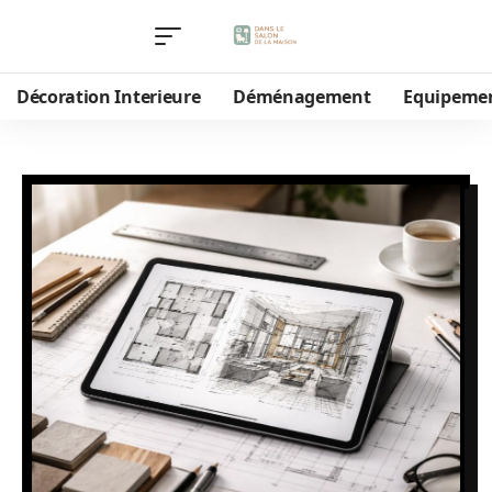
Décoration Interieure
Déménagement
Equipeme