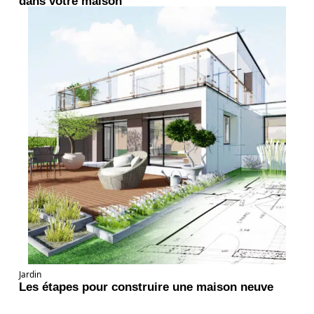
dans votre maison
Jardin
Les étapes pour construire une maison neuve