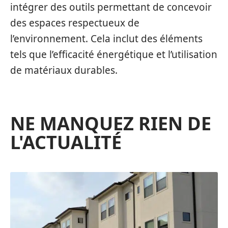
intégrer des outils permettant de concevoir
des espaces respectueux de
l’environnement. Cela inclut des éléments
tels que l’efficacité énergétique et l’utilisation
de matériaux durables.
NE MANQUEZ RIEN DE
L'ACTUALITÉ