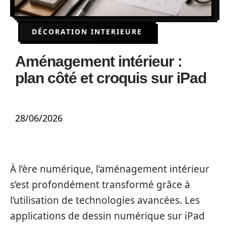
DÉCORATION INTERIEURE
Aménagement intérieur :
plan côté et croquis sur iPad
28/06/2026
À l’ère numérique, l’aménagement intérieur
s’est profondément transformé grâce à
l’utilisation de technologies avancées. Les
applications de dessin numérique sur iPad