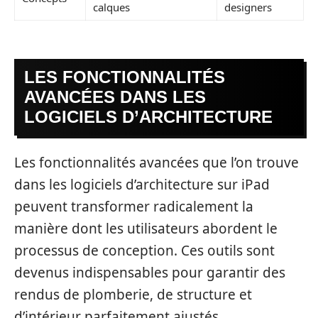
calques
designers
LES FONCTIONNALITÉS
AVANCÉES DANS LES
LOGICIELS D’ARCHITECTURE
Les fonctionnalités avancées que l’on trouve
dans les logiciels d’architecture sur iPad
peuvent transformer radicalement la
manière dont les utilisateurs abordent le
processus de conception. Ces outils sont
devenus indispensables pour garantir des
rendus de plomberie, de structure et
d’intérieur parfaitement ajustés.