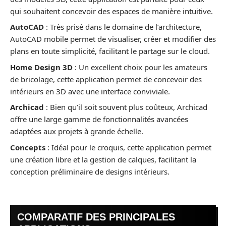
qui souhaitent concevoir des espaces de manière intuitive.
AutoCAD
: Très prisé dans le domaine de l’architecture,
AutoCAD mobile permet de visualiser, créer et modifier des
plans en toute simplicité, facilitant le partage sur le cloud.
Home Design 3D
: Un excellent choix pour les amateurs
de bricolage, cette application permet de concevoir des
intérieurs en 3D avec une interface conviviale.
Archicad
: Bien qu’il soit souvent plus coûteux, Archicad
offre une large gamme de fonctionnalités avancées
adaptées aux projets à grande échelle.
Concepts
: Idéal pour le croquis, cette application permet
une création libre et la gestion de calques, facilitant la
conception préliminaire de designs intérieurs.
COMPARATIF DES PRINCIPALES