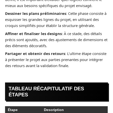
mieux aux besoins spécifiques du projet envisagé.
Dessiner les plans préliminaires
: Cette phase consiste à
esquisser les grandes lignes du projet, en utilisant des
croquis simplifiés pour établir la structure générale.
Affiner et finaliser les designs
: À ce stade, des détails
précis sont ajoutés, avec des ajustements de dimensions et
des éléments décoratifs.
Partager et obtenir des retours
: L’ultime étape consiste
à présenter le projet aux parties prenantes pour intégrer
des retours avant la validation finale.
TABLEAU RÉCAPITULATIF DES
ÉTAPES
Étape
Description