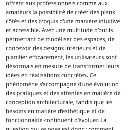
offrent aux professionnels comme aux
amateurs la possibilité de créer des plans
côtés et des croquis d’une manière intuitive
et accessible. Avec une multitude d’outils
permettant de modéliser des espaces, de
concevoir des designs intérieurs et de
planifier efficacement, les utilisateurs sont
désormais en mesure de transformer leurs
idées en réalisations concrètes. Ce
phénomène s’accompagne d’une évolution
des pratiques et des attentes en matière de
conception architecturale, tandis que les
besoins en matière d’esthétique et de
fonctionnalité continuent d’évoluer. La
question qui se pose est donc : comment