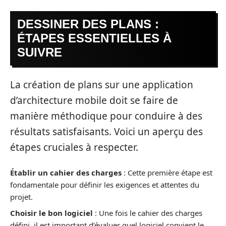
DESSINER DES PLANS :
ÉTAPES ESSENTIELLES À
SUIVRE
La création de plans sur une application
d’architecture mobile doit se faire de
manière méthodique pour conduire à des
résultats satisfaisants. Voici un aperçu des
étapes cruciales à respecter.
Établir un cahier des charges
: Cette première étape est
fondamentale pour définir les exigences et attentes du
projet.
Choisir le bon logiciel
: Une fois le cahier des charges
défini, il est important d’évaluer quel logiciel convient le