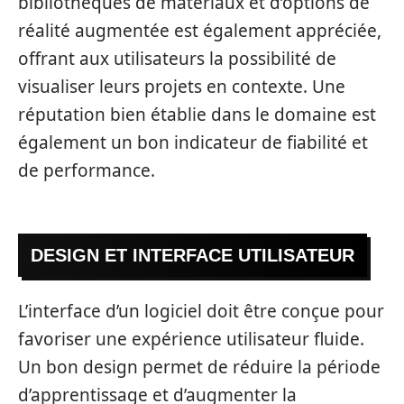
bibliothèques de matériaux et d’options de
réalité augmentée est également appréciée,
offrant aux utilisateurs la possibilité de
visualiser leurs projets en contexte. Une
réputation bien établie dans le domaine est
également un bon indicateur de fiabilité et
de performance.
DESIGN ET INTERFACE UTILISATEUR
L’interface d’un logiciel doit être conçue pour
favoriser une expérience utilisateur fluide.
Un bon design permet de réduire la période
d’apprentissage et d’augmenter la