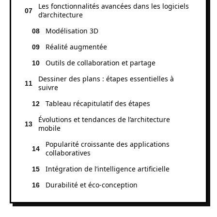
Les fonctionnalités avancées dans les logiciels
d’architecture
Modélisation 3D
Réalité augmentée
Outils de collaboration et partage
Dessiner des plans : étapes essentielles à
suivre
Tableau récapitulatif des étapes
Évolutions et tendances de l’architecture
mobile
Popularité croissante des applications
collaboratives
Intégration de l’intelligence artificielle
Durabilité et éco-conception