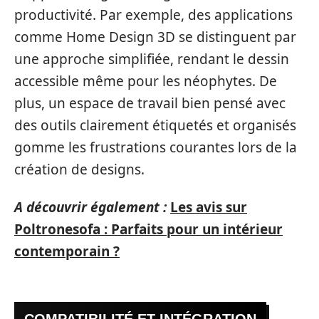
productivité. Par exemple, des applications
comme Home Design 3D se distinguent par
une approche simplifiée, rendant le dessin
accessible même pour les néophytes. De
plus, un espace de travail bien pensé avec
des outils clairement étiquetés et organisés
gomme les frustrations courantes lors de la
création de designs.
A découvrir également :
Les avis sur
Poltronesofa : Parfaits pour un intérieur
contemporain ?
COMPATIBILITÉ ET INTÉGRATION