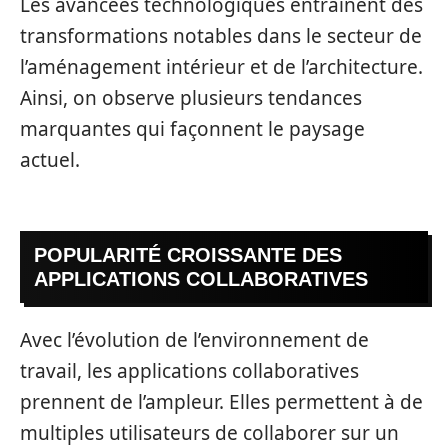
Les avancées technologiques entraînent des
transformations notables dans le secteur de
l’aménagement intérieur et de l’architecture.
Ainsi, on observe plusieurs tendances
marquantes qui façonnent le paysage
actuel.
POPULARITÉ CROISSANTE DES
APPLICATIONS COLLABORATIVES
Avec l’évolution de l’environnement de
travail, les applications collaboratives
prennent de l’ampleur. Elles permettent à de
multiples utilisateurs de collaborer sur un