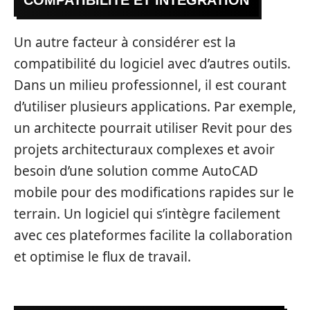
Un autre facteur à considérer est la
compatibilité du logiciel avec d’autres outils.
Dans un milieu professionnel, il est courant
d’utiliser plusieurs applications. Par exemple,
un architecte pourrait utiliser Revit pour des
projets architecturaux complexes et avoir
besoin d’une solution comme AutoCAD
mobile pour des modifications rapides sur le
terrain. Un logiciel qui s’intègre facilement
avec ces plateformes facilite la collaboration
et optimise le flux de travail.