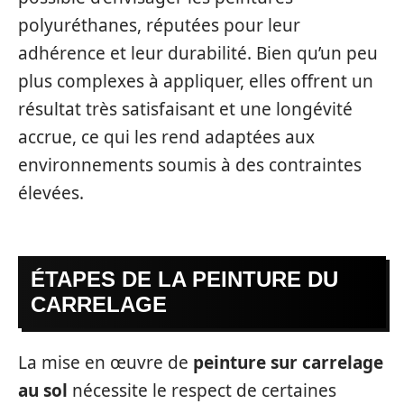
polyuréthanes, réputées pour leur
adhérence et leur durabilité. Bien qu’un peu
plus complexes à appliquer, elles offrent un
résultat très satisfaisant et une longévité
accrue, ce qui les rend adaptées aux
environnements soumis à des contraintes
élevées.
ÉTAPES DE LA PEINTURE DU
CARRELAGE
La mise en œuvre de
peinture sur carrelage
au sol
nécessite le respect de certaines