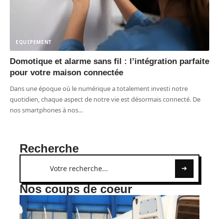
EQUIPEMENT
Domotique et alarme sans fil : l’intégration parfaite
pour votre maison connectée
Dans une époque où le numérique a totalement investi notre
quotidien, chaque aspect de notre vie est désormais connecté. De
nos smartphones à nos
…
Recherche
Nos coups de coeur