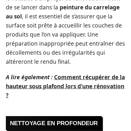
de se lancer dans la
peinture du carrelage
au sol
, il est essentiel de s’assurer que la
surface soit prête à accueillir les couches de
produits que l’on va appliquer. Une
préparation inappropriée peut entraîner des
décollements ou des irrégularités qui
altéreront le rendu final.
A lire également :
Comment récupérer de la
hauteur sous plafond lors d'une rénovation
?
NETTOYAGE EN PROFONDEUR