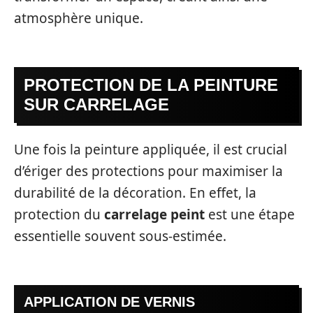
atmosphère unique.
PROTECTION DE LA PEINTURE
SUR CARRELAGE
Une fois la peinture appliquée, il est crucial
d’ériger des protections pour maximiser la
durabilité de la décoration. En effet, la
protection du
carrelage peint
est une étape
essentielle souvent sous-estimée.
APPLICATION DE VERNIS