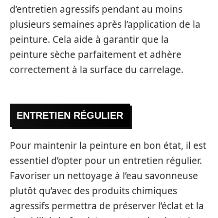
d’entretien agressifs pendant au moins
plusieurs semaines après l’application de la
peinture. Cela aide à garantir que la
peinture sèche parfaitement et adhère
correctement à la surface du carrelage.
ENTRETIEN RÉGULIER
Pour maintenir la peinture en bon état, il est
essentiel d’opter pour un entretien régulier.
Favoriser un nettoyage à l’eau savonneuse
plutôt qu’avec des produits chimiques
agressifs permettra de préserver l’éclat et la