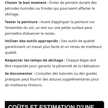
Choisir le bon moment :
Évitez de peindre durant des
périodes humides ou froides qui pourraient affecter le
séchage.
Tester la peinture :
Avant d’appliquer la peinture sur
l’ensemble du sol, un test sur une petite surface peut
permettre d’observer le rendu.
Utiliser des outils appropriés :
Des outils de qualité
garantissent un travail plus facile et un rendu de meilleure
qualité.
Respecter les temps de séchage :
Chaque étape doit
être respectée pour garantir la pérennité de la réalisation.
Se documenter :
Consulter des tutoriels ou des guides
pratiques peut fournir des astuces supplémentaires pour
de meilleures finitions.
COÛTS ET ESTIMATION D’UNE