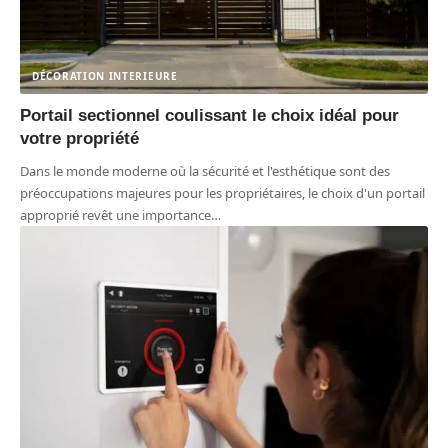
DÉCORATION INTERIEURE
Portail sectionnel coulissant le choix idéal pour
votre propriété
Dans le monde moderne où la sécurité et l'esthétique sont des
préoccupations majeures pour les propriétaires, le choix d'un portail
approprié revêt une importance
…