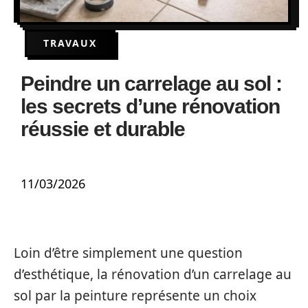
TRAVAUX
Peindre un carrelage au sol :
les secrets d’une rénovation
réussie et durable
11/03/2026
Loin d’être simplement une question
d’esthétique, la rénovation d’un carrelage au
sol par la peinture représente un choix