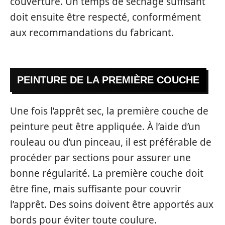
couverture. Un temps de séchage suffisant
doit ensuite être respecté, conformément
aux recommandations du fabricant.
PEINTURE DE LA PREMIÈRE COUCHE
Une fois l’apprêt sec, la première couche de
peinture peut être appliquée. À l’aide d’un
rouleau ou d’un pinceau, il est préférable de
procéder par sections pour assurer une
bonne régularité. La première couche doit
être fine, mais suffisante pour couvrir
l’apprêt. Des soins doivent être apportés aux
bords pour éviter toute coulure.