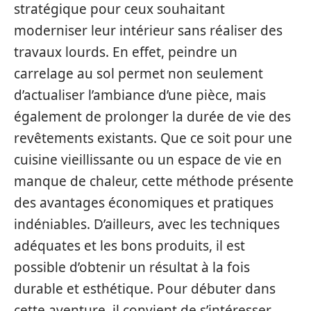
stratégique pour ceux souhaitant
moderniser leur intérieur sans réaliser des
travaux lourds. En effet, peindre un
carrelage au sol permet non seulement
d’actualiser l’ambiance d’une pièce, mais
également de prolonger la durée de vie des
revêtements existants. Que ce soit pour une
cuisine vieillissante ou un espace de vie en
manque de chaleur, cette méthode présente
des avantages économiques et pratiques
indéniables. D’ailleurs, avec les techniques
adéquates et les bons produits, il est
possible d’obtenir un résultat à la fois
durable et esthétique. Pour débuter dans
cette aventure, il convient de s’intéresser