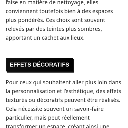
l’aise en matière de nettoyage, elles
conviennent toutefois bien à des espaces
plus pondérés. Ces choix sont souvent
relevés par des teintes plus sombres,
apportant un cachet aux lieux.
EFFETS DÉCORATIFS
Pour ceux qui souhaitent aller plus loin dans
la personnalisation et l’esthétique, des effets
texturés ou décoratifs peuvent être réalisés.
Cela nécessite souvent un savoir-faire
particulier, mais peut réellement
transformer un espace, créant ainsi une