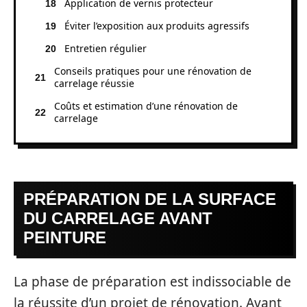
Application de vernis protecteur
Éviter l’exposition aux produits agressifs
Entretien régulier
Conseils pratiques pour une rénovation de
carrelage réussie
Coûts et estimation d’une rénovation de
carrelage
PRÉPARATION DE LA SURFACE
DU CARRELAGE AVANT
PEINTURE
La phase de préparation est indissociable de
la réussite d’un projet de rénovation. Avant