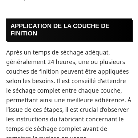
APPLICATION DE LA COUCHE DE
FINITION
Après un temps de séchage adéquat,
généralement 24 heures, une ou plusieurs
couches de finition peuvent être appliquées
selon les besoins. Il est conseillé d’attendre
le séchage complet entre chaque couche,
permettant ainsi une meilleure adhérence. À
l’issue de ces étapes, il est crucial d’observer
les instructions du fabricant concernant le
temps de séchage complet avant de