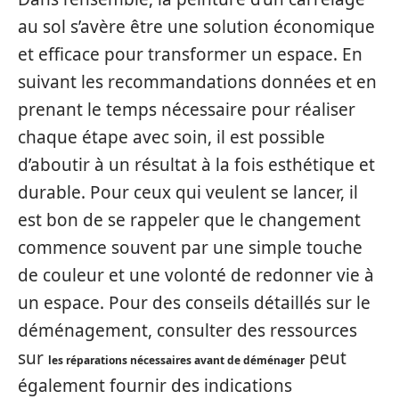
au sol s’avère être une solution économique
et efficace pour transformer un espace. En
suivant les recommandations données et en
prenant le temps nécessaire pour réaliser
chaque étape avec soin, il est possible
d’aboutir à un résultat à la fois esthétique et
durable. Pour ceux qui veulent se lancer, il
est bon de se rappeler que le changement
commence souvent par une simple touche
de couleur et une volonté de redonner vie à
un espace. Pour des conseils détaillés sur le
déménagement, consulter des ressources
sur
peut
les réparations nécessaires avant de déménager
également fournir des indications