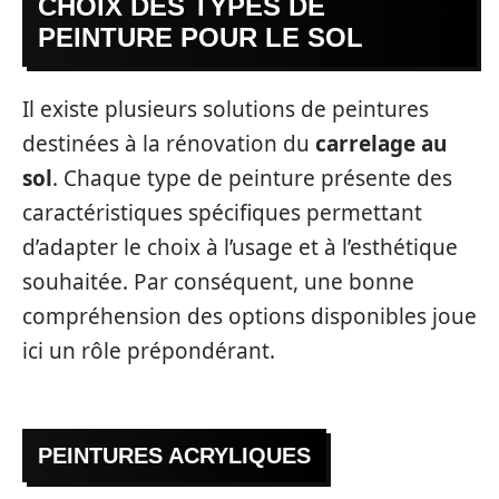
CHOIX DES TYPES DE
PEINTURE POUR LE SOL
Il existe plusieurs solutions de peintures
destinées à la rénovation du
carrelage au
sol
. Chaque type de peinture présente des
caractéristiques spécifiques permettant
d’adapter le choix à l’usage et à l’esthétique
souhaitée. Par conséquent, une bonne
compréhension des options disponibles joue
ici un rôle prépondérant.
PEINTURES ACRYLIQUES