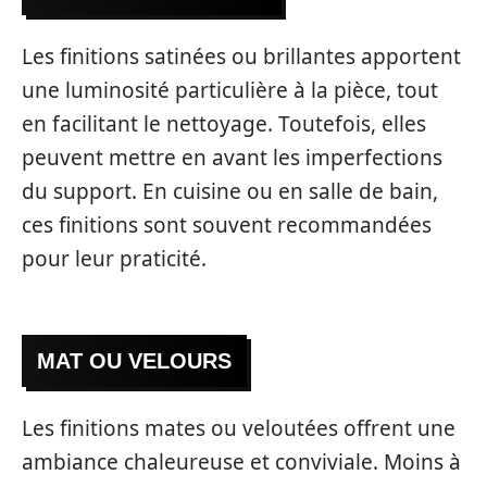
Les finitions satinées ou brillantes apportent
une luminosité particulière à la pièce, tout
en facilitant le nettoyage. Toutefois, elles
peuvent mettre en avant les imperfections
du support. En cuisine ou en salle de bain,
ces finitions sont souvent recommandées
pour leur praticité.
MAT OU VELOURS
Les finitions mates ou veloutées offrent une
ambiance chaleureuse et conviviale. Moins à