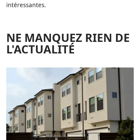
intéressantes.
NE MANQUEZ RIEN DE
L'ACTUALITÉ