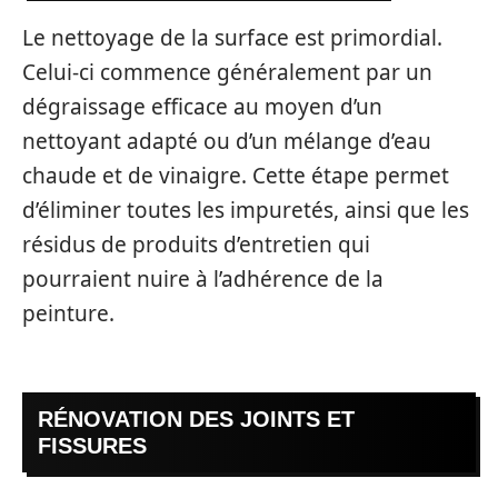
Le nettoyage de la surface est primordial.
Celui-ci commence généralement par un
dégraissage efficace au moyen d’un
nettoyant adapté ou d’un mélange d’eau
chaude et de vinaigre. Cette étape permet
d’éliminer toutes les impuretés, ainsi que les
résidus de produits d’entretien qui
pourraient nuire à l’adhérence de la
peinture.
RÉNOVATION DES JOINTS ET
FISSURES