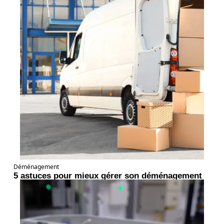
Déménagement
5 astuces pour mieux gérer son déménagement