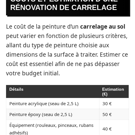
RÉNOVATION DE CARRELAGE
Le coût de la peinture d’un
carrelage au sol
peut varier en fonction de plusieurs critères,
allant du type de peinture choisie aux
dimensions de la surface à traiter. Estimer ce
coût est essentiel afin de ne pas dépasser
votre budget initial.
Détails
Estimation
(€)
Peinture acrylique (seau de 2,5 L)
30 €
Peinture époxy (seau de 2,5 L)
50 €
Équipement (rouleaux, pinceaux, rubans
40 €
adhésifs)