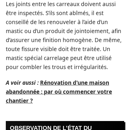
Les joints entre les carreaux doivent aussi
être inspectés. S’ils sont abîmés, il est
conseillé de les renouveler à l’aide d’un
mastic ou d’un produit de jointoiement, afin
d’assurer une finition homogène. De même,
toute fissure visible doit être traitée. Un
mastic spécial carrelage peut être utilisé
pour combler les trous et irrégularités.
A voir aussi :
Rénovation d'une maison
abandonnée : par où commencer votre
chantier ?
OBSERVATION DE L’ÉTAT DU