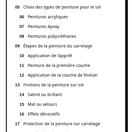
Choix des types de peinture pour le sol
Peintures acryliques
Peintures époxy
Peintures polyuréthanes
Étapes de la peinture du carrelage
Application de l’apprêt
Peinture de la première couche
Application de la couche de finition
Finitions de la peinture sur sol
Satiné ou brillant
Mat ou velours
Effets décoratifs
Protection de la peinture sur carrelage