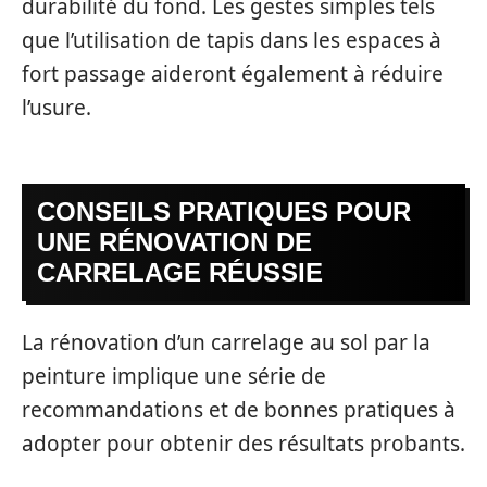
durabilité du fond. Les gestes simples tels
que l’utilisation de tapis dans les espaces à
fort passage aideront également à réduire
l’usure.
CONSEILS PRATIQUES POUR
UNE RÉNOVATION DE
CARRELAGE RÉUSSIE
La rénovation d’un carrelage au sol par la
peinture implique une série de
recommandations et de bonnes pratiques à
adopter pour obtenir des résultats probants.