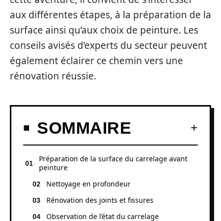
aux différentes étapes, à la préparation de la
surface ainsi qu’aux choix de peinture. Les
conseils avisés d’experts du secteur peuvent
également éclairer ce chemin vers une
rénovation réussie.
SOMMAIRE
Préparation de la surface du carrelage avant
peinture
Nettoyage en profondeur
Rénovation des joints et fissures
Observation de l’état du carrelage