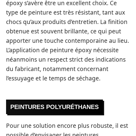
époxy s’avère être un excellent choix. Ce
type de peinture est très résistant, tant aux
chocs qu’aux produits d’entretien. La finition
obtenue est souvent brillante, ce qui peut
apporter une touche contemporaine au lieu.
L’application de peinture époxy nécessite
néanmoins un respect strict des indications
du fabricant, notamment concernant
l’essuyage et le temps de séchage.
PEINTURES POLYURÉTHANES
Pour une solution encore plus robuste, il est
possible d’envisager les peintures