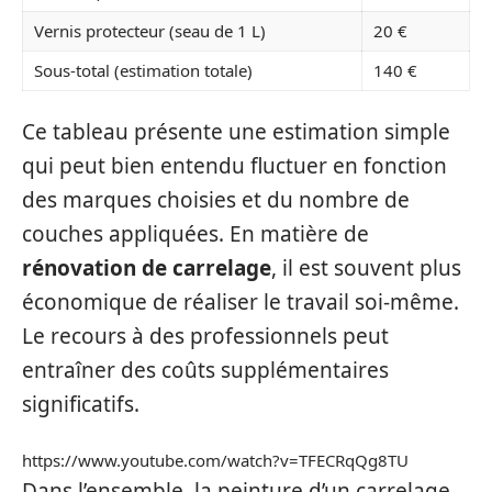
Vernis protecteur (seau de 1 L)
20 €
Sous-total (estimation totale)
140 €
Ce tableau présente une estimation simple
qui peut bien entendu fluctuer en fonction
des marques choisies et du nombre de
couches appliquées. En matière de
rénovation de carrelage
, il est souvent plus
économique de réaliser le travail soi-même.
Le recours à des professionnels peut
entraîner des coûts supplémentaires
significatifs.
https://www.youtube.com/watch?v=TFECRqQg8TU
Dans l’ensemble, la peinture d’un carrelage