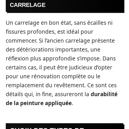
CARRELAGE
Un carrelage en bon état, sans écailles ni
fissures profondes, est idéal pour
commencer. Si l’ancien carrelage présente
des détériorations importantes, une
réflexion plus approfondie s’impose. Dans
certains cas, il peut être judicieux d’opter
pour une rénovation complète ou le
remplacement du revêtement. Ce sont ces
détails qui, in fine, assureront la
durabilité
de la peinture appliquée
.