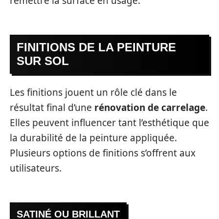
remettre la surface en usage.
FINITIONS DE LA PEINTURE
SUR SOL
Les finitions jouent un rôle clé dans le
résultat final d’une
rénovation de carrelage
.
Elles peuvent influencer tant l’esthétique que
la durabilité de la peinture appliquée.
Plusieurs options de finitions s’offrent aux
utilisateurs.
SATINÉ OU BRILLANT