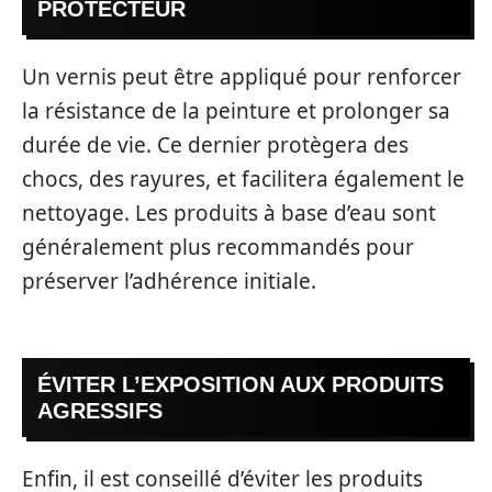
PROTECTEUR
Un vernis peut être appliqué pour renforcer
la résistance de la peinture et prolonger sa
durée de vie. Ce dernier protègera des
chocs, des rayures, et facilitera également le
nettoyage. Les produits à base d’eau sont
généralement plus recommandés pour
préserver l’adhérence initiale.
ÉVITER L’EXPOSITION AUX PRODUITS
AGRESSIFS
Enfin, il est conseillé d’éviter les produits