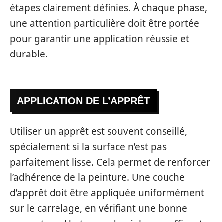
étapes clairement définies. À chaque phase,
une attention particulière doit être portée
pour garantir une application réussie et
durable.
APPLICATION DE L’APPRÊT
Utiliser un apprêt est souvent conseillé,
spécialement si la surface n’est pas
parfaitement lisse. Cela permet de renforcer
l’adhérence de la peinture. Une couche
d’apprêt doit être appliquée uniformément
sur le carrelage, en vérifiant une bonne