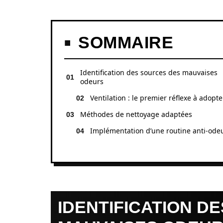
SOMMAIRE
Identification des sources des mauvaises
odeurs
Ventilation : le premier réflexe à adopte
Méthodes de nettoyage adaptées
Implémentation d’une routine anti-ode
IDENTIFICATION D