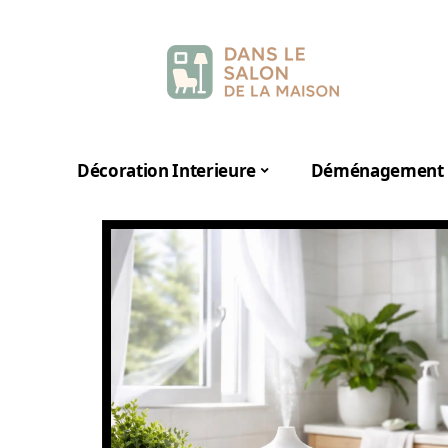
Décoration Interieure
Déménagement