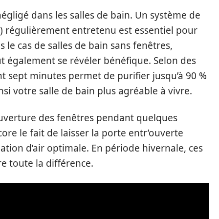
égligé dans les salles de bain. Un système de
) régulièrement entretenu est essentiel pour
s le cas de salles de bain sans fenêtres,
t également se révéler bénéfique. Selon des
nt sept minutes permet de purifier jusqu’à 90 %
i votre salle de bain plus agréable à vivre.
ouverture des fenêtres pendant quelques
ore le fait de laisser la porte entr’ouverte
tion d’air optimale. En période hivernale, ces
e toute la différence.