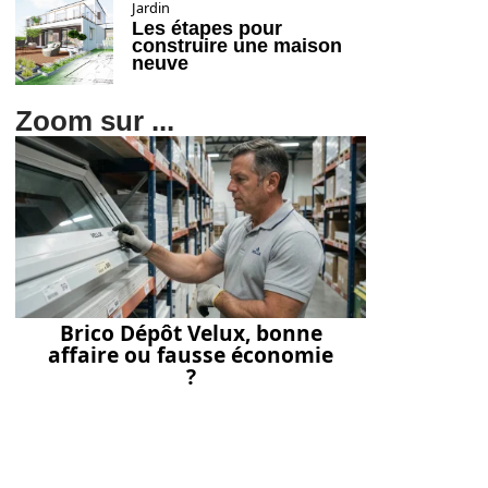
Jardin
Les étapes pour
construire une maison
neuve
Zoom sur ...
Brico Dépôt Velux, bonne
affaire ou fausse économie
?