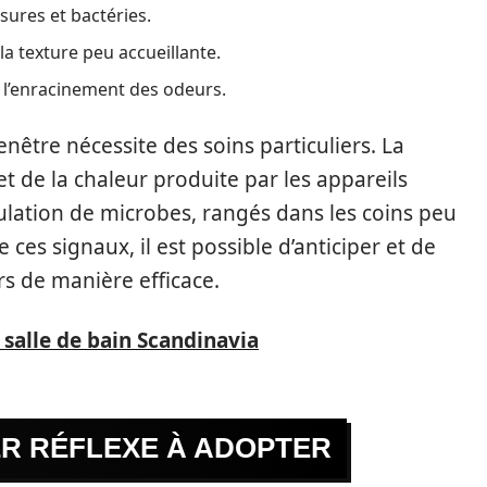
sures et bactéries.
la texture peu accueillante.
r l’enracinement des odeurs.
fenêtre nécessite des soins particuliers. La
 de la chaleur produite par les appareils
lation de microbes, rangés dans les coins peu
 ces signaux, il est possible d’anticiper et de
rs de manière efficace.
alle de bain Scandinavia
IER RÉFLEXE À ADOPTER