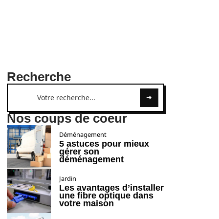
Recherche
Nos coups de coeur
Déménagement
5 astuces pour mieux
gérer son
déménagement
Jardin
Les avantages d’installer
une fibre optique dans
votre maison