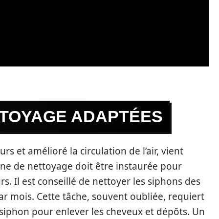
TTOYAGE ADAPTÉES
rs et amélioré la circulation de l’air, vient
ne de nettoyage doit être instaurée pour
s. Il est conseillé de nettoyer les siphons des
r mois. Cette tâche, souvent oubliée, requiert
iphon pour enlever les cheveux et dépôts. Un