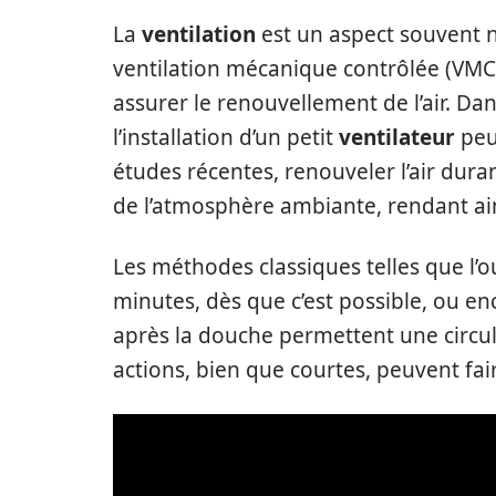
La
ventilation
est un aspect souvent n
ventilation mécanique contrôlée (VMC
assurer le renouvellement de l’air. Dan
l’installation d’un petit
ventilateur
peu
études récentes, renouveler l’air dura
de l’atmosphère ambiante, rendant ains
Les méthodes classiques telles que l’
minutes, dès que c’est possible, ou enc
après la douche permettent une circula
actions, bien que courtes, peuvent fair