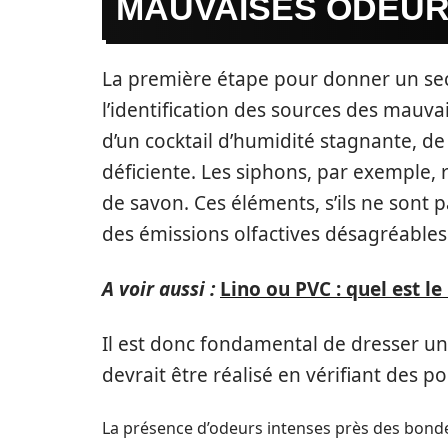
MAUVAISES ODEU
La première étape pour donner un seco
l’identification des sources des mauvai
d’un cocktail d’humidité stagnante, de
déficiente. Les siphons, par exemple,
de savon. Ces éléments, s’ils ne sont
des émissions olfactives désagréables
A voir aussi :
Lino ou PVC : quel est le
Il est donc fondamental de dresser u
devrait être réalisé en vérifiant des p
La présence d’odeurs intenses près des bond