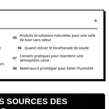
Produits et solutions naturelles pour une salle
de bain sans odeur
r
Quand utiliser le bicarbonate de soude
Conseils pratiques pour maintenir une
atmosphère saine
urs
Matériaux à privilégier pour éviter l’humidité
ES SOURCES DES