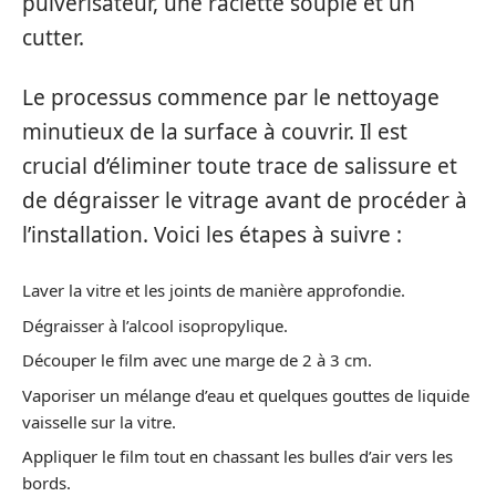
pulvérisateur, une raclette souple et un
cutter.
Le processus commence par le nettoyage
minutieux de la surface à couvrir. Il est
crucial d’éliminer toute trace de salissure et
de dégraisser le vitrage avant de procéder à
l’installation. Voici les étapes à suivre :
Laver la vitre et les joints de manière approfondie.
Dégraisser à l’alcool isopropylique.
Découper le film avec une marge de 2 à 3 cm.
Vaporiser un mélange d’eau et quelques gouttes de liquide
vaisselle sur la vitre.
Appliquer le film tout en chassant les bulles d’air vers les
bords.