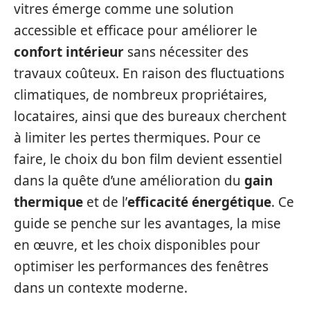
vitres émerge comme une solution
accessible et efficace pour améliorer le
confort intérieur
sans nécessiter des
travaux coûteux. En raison des fluctuations
climatiques, de nombreux propriétaires,
locataires, ainsi que des bureaux cherchent
à limiter les pertes thermiques. Pour ce
faire, le choix du bon film devient essentiel
dans la quête d’une amélioration du
gain
thermique
et de l’
efficacité énergétique
. Ce
guide se penche sur les avantages, la mise
en œuvre, et les choix disponibles pour
optimiser les performances des fenêtres
dans un contexte moderne.