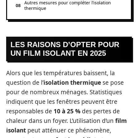
Autres mesures pour compléter l’isolation
thermique
LES RAISONS D’OPTER POUR
UN FILM ISOLANT EN 2025
Alors que les températures baissent, la
question de l’
isolation thermique
se pose
pour de nombreux ménages. Statistiques
indiquent que les fenêtres peuvent être
responsables de
10 à 25 %
des pertes de
chaleur dans un foyer. L’utilisation d’un
film
isolant
peut atténuer ce phénomène,