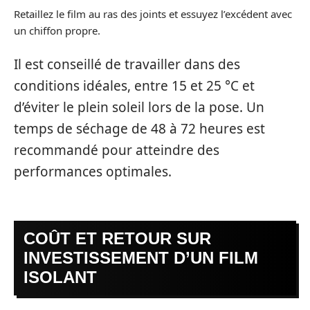
Retaillez le film au ras des joints et essuyez l’excédent avec
un chiffon propre.
Il est conseillé de travailler dans des
conditions idéales, entre 15 et 25 °C et
d’éviter le plein soleil lors de la pose. Un
temps de séchage de 48 à 72 heures est
recommandé pour atteindre des
performances optimales.
COÛT ET RETOUR SUR
INVESTISSEMENT D’UN FILM
ISOLANT