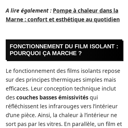
A lire également :
Pompe à chaleur dans la
Marne : confort et esthétique au quotidien
FONCTIONNEMENT DU FILM ISOLANT :
POURQUOI ÇA MARCHE ?
Le fonctionnement des films isolants repose
sur des principes thermiques simples mais
efficaces. Leur conception technique inclut
des
couches basses émissivités
qui
réfléchissent les infrarouges vers l’intérieur
d’une pièce. Ainsi, la chaleur à l’intérieur ne
sort pas par les vitres. En parallèle, un film et