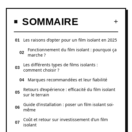
SOMMAIRE
Les raisons d’opter pour un film isolant en 2025
Fonctionnement du film isolant : pourquoi ça
marche ?
Les différents types de films isolants :
comment choisir ?
Marques recommandées et leur fiabilité
Retours d’expérience : efficacité du film isolant
sur le terrain
Guide d’installation : poser un film isolant soi-
même
Coût et retour sur investissement d’un film
isolant