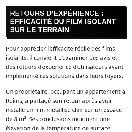
RETOURS D’EXPÉRIENCE :
EFFICACITÉ DU FILM ISOLANT
SUR LE TERRAIN
Pour apprécier l’efficacité réelle des films
isolants, il convient d’examiner des avis et
des retours d’expérience d’utilisateurs ayant
implémenté ces solutions dans leurs foyers.
Un propriétaire, occupant un appartement à
Reims, a partagé son retour après avoir
installé un film métallisé clair sur un espace
de 8 m². Ses conclusions indiquent une
élévation de la température de surface