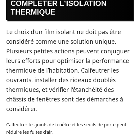
COMPLÉTER L’ISOLATION
THERMIQUE
Le choix d’un film isolant ne doit pas être
considéré comme une solution unique.
Plusieurs petites actions peuvent conjuguer
leurs efforts pour optimiser la performance
thermique de l’habitation. Calfeutrer les
ouvrants, installer des rideaux doublés
thermiques, et vérifier l’étanchéité des
châssis de fenêtres sont des démarches à
considérer.
Calfeutrer les joints de fenêtre et les seuils de porte peut
réduire les fuites d’air.