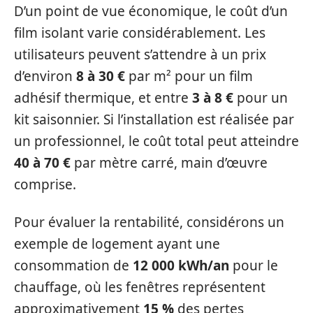
D’un point de vue économique, le coût d’un
film isolant varie considérablement. Les
utilisateurs peuvent s’attendre à un prix
d’environ
8 à 30 €
par m² pour un film
adhésif thermique, et entre
3 à 8 €
pour un
kit saisonnier. Si l’installation est réalisée par
un professionnel, le coût total peut atteindre
40 à 70 €
par mètre carré, main d’œuvre
comprise.
Pour évaluer la rentabilité, considérons un
exemple de logement ayant une
consommation de
12 000 kWh/an
pour le
chauffage, où les fenêtres représentent
approximativement
15 %
des pertes