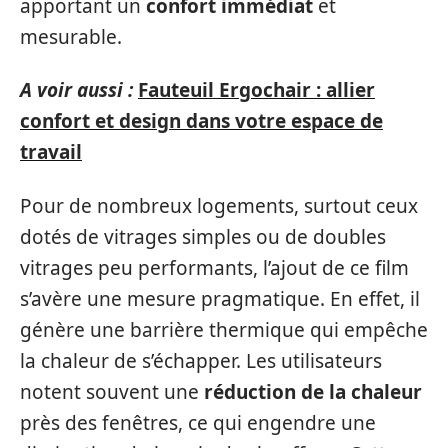
apportant un
confort immédiat
et
mesurable.
A voir aussi :
Fauteuil Ergochair : allier
confort et design dans votre espace de
travail
Pour de nombreux logements, surtout ceux
dotés de vitrages simples ou de doubles
vitrages peu performants, l’ajout de ce film
s’avère une mesure pragmatique. En effet, il
génère une barrière thermique qui empêche
la chaleur de s’échapper. Les utilisateurs
notent souvent une
réduction de la chaleur
près des fenêtres, ce qui engendre une