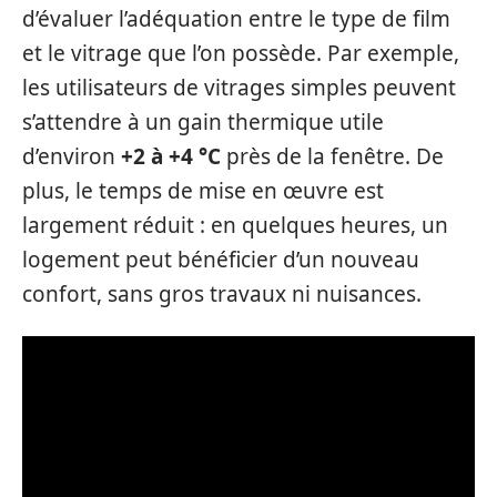
d’évaluer l’adéquation entre le type de film
et le vitrage que l’on possède. Par exemple,
les utilisateurs de vitrages simples peuvent
s’attendre à un gain thermique utile
d’environ
+2 à +4 °C
près de la fenêtre. De
plus, le temps de mise en œuvre est
largement réduit : en quelques heures, un
logement peut bénéficier d’un nouveau
confort, sans gros travaux ni nuisances.