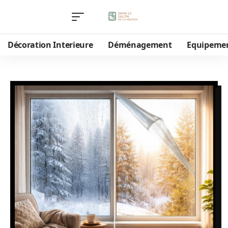
Décoration Interieure
Déménagement
Equipeme