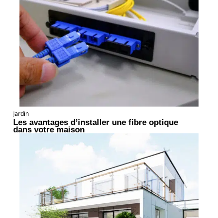
Jardin
Les avantages d’installer une fibre optique
dans votre maison