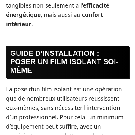
tangibles non seulement à l’
efficacité
énergétique
, mais aussi au
confort
intérieur
.
GUIDE D’INSTALLATION :
POSER UN FILM ISOLANT SOI-
MÊME
La pose d’un film isolant est une opération
que de nombreux utilisateurs réussissent
eux-mêmes, sans nécessiter l’intervention
d’un professionnel. Pour cela, un minimum
d’équipement peut suffire, avec un