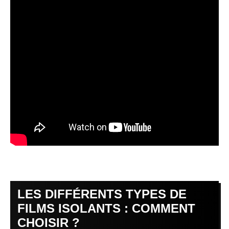
LES DIFFÉRENTS TYPES DE
FILMS ISOLANTS : COMMENT
CHOISIR ?