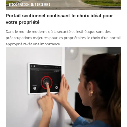
DÉCORATION INTERIEURE
Portail sectionnel coulissant le choix idéal pour
votre propriété
Dans le monde moderne où la sécurité et l'esthétique sont des
préoccupations majeures pour les propriétaires, le choix d'un portail
approprié revêt une importance
…