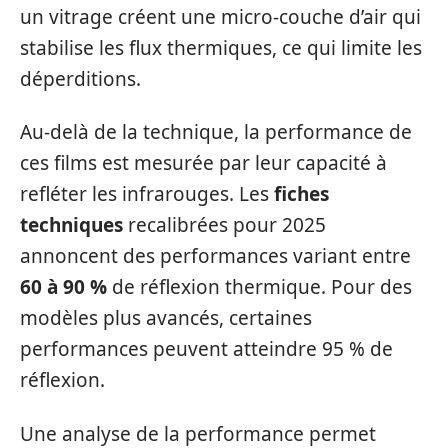
un vitrage créent une micro-couche d’air qui
stabilise les flux thermiques, ce qui limite les
déperditions.
Au-delà de la technique, la performance de
ces films est mesurée par leur capacité à
refléter les infrarouges. Les
fiches
techniques
recalibrées pour 2025
annoncent des performances variant entre
60 à 90 %
de réflexion thermique. Pour des
modèles plus avancés, certaines
performances peuvent atteindre 95 % de
réflexion.
Une analyse de la performance permet