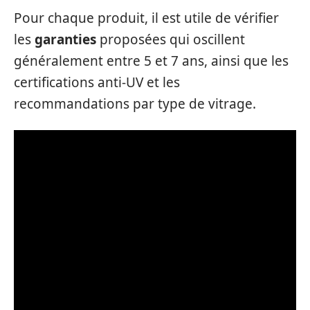
Pour chaque produit, il est utile de vérifier
les
garanties
proposées qui oscillent
généralement entre 5 et 7 ans, ainsi que les
certifications anti-UV et les
recommandations par type de vitrage.