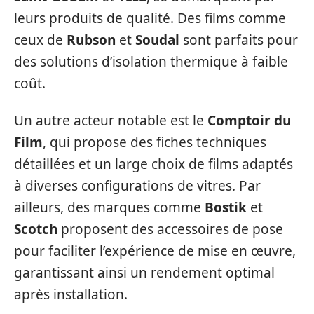
leurs produits de qualité. Des films comme
ceux de
Rubson
et
Soudal
sont parfaits pour
des solutions d’isolation thermique à faible
coût.
Un autre acteur notable est le
Comptoir du
Film
, qui propose des fiches techniques
détaillées et un large choix de films adaptés
à diverses configurations de vitres. Par
ailleurs, des marques comme
Bostik
et
Scotch
proposent des accessoires de pose
pour faciliter l’expérience de mise en œuvre,
garantissant ainsi un rendement optimal
après installation.