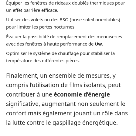
Équiper les fenêtres de rideaux doublés thermiques pour
un effet barrière efficace.
Utiliser des volets ou des BSO (brise-soleil orientables)
pour limiter les pertes nocturnes.
Évaluer la possibilité de remplacement des menuiseries
avec des fenêtres à haute performance de
Uw
.
Optimiser le système de chauffage pour stabiliser la
température des différentes pièces.
Finalement, un ensemble de mesures, y
compris l’utilisation de films isolants, peut
contribuer à une
économie d’énergie
significative, augmentant non seulement le
confort mais également jouant un rôle dans
la lutte contre le gaspillage énergétique.