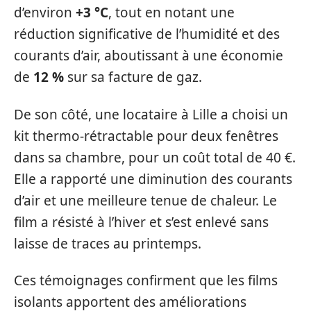
d’environ
+3 °C
, tout en notant une
réduction significative de l’humidité et des
courants d’air, aboutissant à une économie
de
12 %
sur sa facture de gaz.
De son côté, une locataire à Lille a choisi un
kit thermo-rétractable pour deux fenêtres
dans sa chambre, pour un coût total de 40 €.
Elle a rapporté une diminution des courants
d’air et une meilleure tenue de chaleur. Le
film a résisté à l’hiver et s’est enlevé sans
laisse de traces au printemps.
Ces témoignages confirment que les films
isolants apportent des améliorations