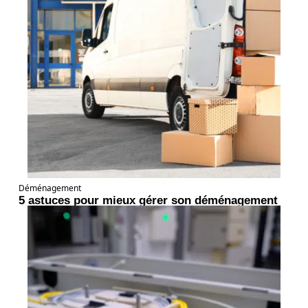
Déménagement
5 astuces pour mieux gérer son déménagement