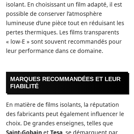
isolant. En choisissant un film adapté, il est
possible de conserver l’atmosphère
lumineuse d’une pièce tout en réduisant les
pertes thermiques. Les films transparents
« low-E » sont souvent recommandés pour
leur performance dans ce domaine.
MARQUES RECOMMANDÉES ET LEUR
FIABILITÉ
En matière de films isolants, la réputation
des fabricants peut également influencer le
choix. De grandes enseignes, telles que
Saint-Gobain
et
Tesa
, se démarquent par