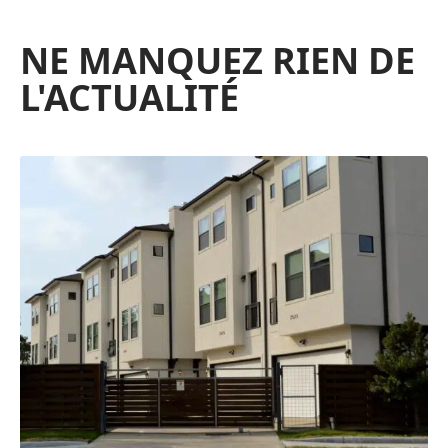
NE MANQUEZ RIEN DE
L'ACTUALITÉ