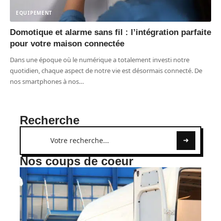
EQUIPEMENT
Domotique et alarme sans fil : l’intégration parfaite
pour votre maison connectée
Dans une époque où le numérique a totalement investi notre
quotidien, chaque aspect de notre vie est désormais connecté. De
nos smartphones à nos
…
Recherche
Nos coups de coeur