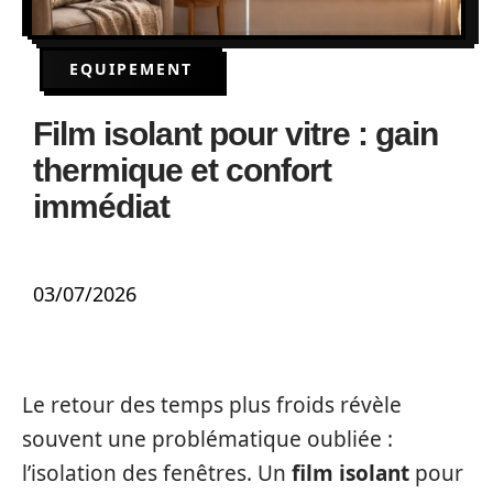
EQUIPEMENT
Film isolant pour vitre : gain
thermique et confort
immédiat
03/07/2026
Le retour des temps plus froids révèle
souvent une problématique oubliée :
l’isolation des fenêtres. Un
film isolant
pour