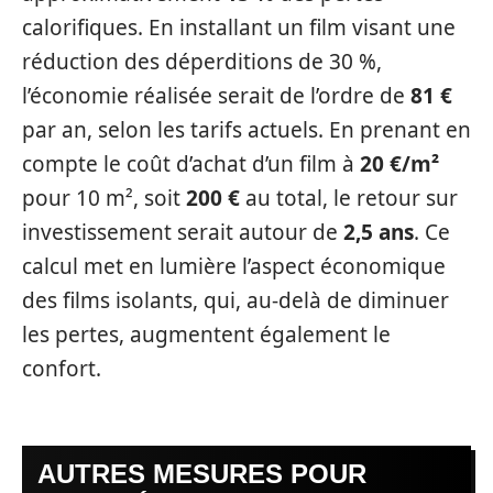
calorifiques. En installant un film visant une
réduction des déperditions de 30 %,
l’économie réalisée serait de l’ordre de
81 €
par an, selon les tarifs actuels. En prenant en
compte le coût d’achat d’un film à
20 €/m²
pour 10 m², soit
200 €
au total, le retour sur
investissement serait autour de
2,5 ans
. Ce
calcul met en lumière l’aspect économique
des films isolants, qui, au-delà de diminuer
les pertes, augmentent également le
confort.
AUTRES MESURES POUR