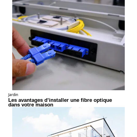
Jardin
Les avantages d’installer une fibre optique
dans votre maison