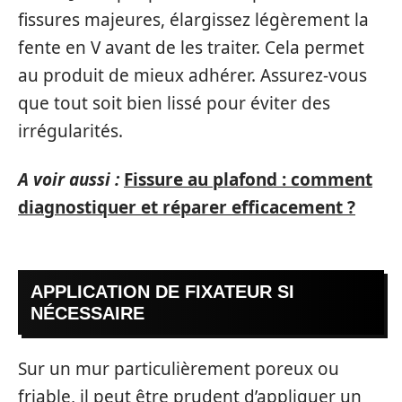
fissures majeures, élargissez légèrement la
fente en V avant de les traiter. Cela permet
au produit de mieux adhérer. Assurez-vous
que tout soit bien lissé pour éviter des
irrégularités.
A voir aussi :
Fissure au plafond : comment
diagnostiquer et réparer efficacement ?
APPLICATION DE FIXATEUR SI
NÉCESSAIRE
Sur un mur particulièrement poreux ou
friable, il peut être prudent d’appliquer un