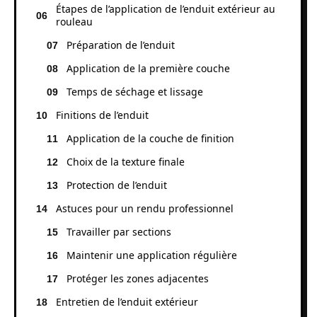
Étapes de l’application de l’enduit extérieur au
rouleau
Préparation de l’enduit
Application de la première couche
Temps de séchage et lissage
Finitions de l’enduit
Application de la couche de finition
Choix de la texture finale
Protection de l’enduit
Astuces pour un rendu professionnel
Travailler par sections
Maintenir une application régulière
Protéger les zones adjacentes
Entretien de l’enduit extérieur