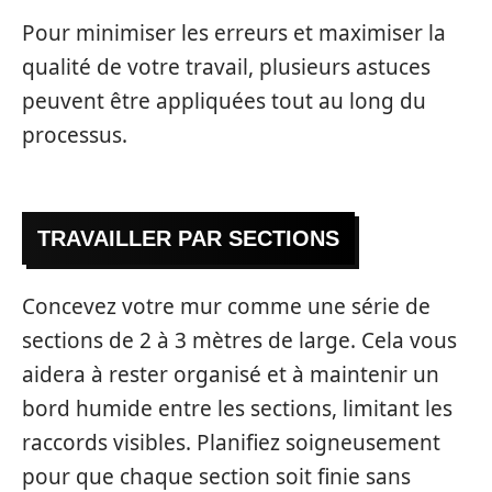
Pour minimiser les erreurs et maximiser la
qualité de votre travail, plusieurs astuces
peuvent être appliquées tout au long du
processus.
TRAVAILLER PAR SECTIONS
Concevez votre mur comme une série de
sections de 2 à 3 mètres de large. Cela vous
aidera à rester organisé et à maintenir un
bord humide entre les sections, limitant les
raccords visibles. Planifiez soigneusement
pour que chaque section soit finie sans