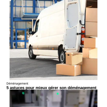
Déménagement
5 astuces pour mieux gérer son déménagement