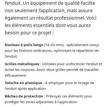
l’enduit. Un équipement de qualité facilite
non seulement l’application, mais assure
également un résultat professionnel. Voici
les éléments essentiels dont vous aurez
besoin pour ce projet :
Rouleau à poils longs
(18-20 mm) : spécialement conçu
pour les finitions extérieures, optimisant la répartition de
l’enduit.
Grilles métalliques
: Utilisées pour uniformiser l’enduit et
éviter les coulures. Avoir deux grilles permet de travailler
efficacement.
Taloche en plastique
: À employer pour le lissage de
l’enduit après application.
Bâches de protection
: Prévoyez ces éléments pour
protéger les zones adjacentes à l’application.