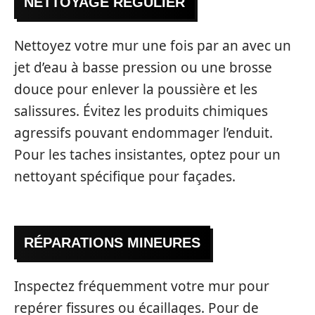
NETTOYAGE RÉGULIER
Nettoyez votre mur une fois par an avec un
jet d’eau à basse pression ou une brosse
douce pour enlever la poussière et les
salissures. Évitez les produits chimiques
agressifs pouvant endommager l’enduit.
Pour les taches insistantes, optez pour un
nettoyant spécifique pour façades.
RÉPARATIONS MINEURES
Inspectez fréquemment votre mur pour
repérer fissures ou écaillages. Pour de