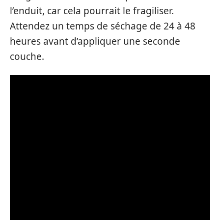
l’enduit, car cela pourrait le fragiliser.
Attendez un temps de séchage de 24 à 48
heures avant d’appliquer une seconde
couche.