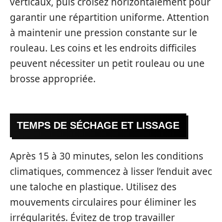
verticaux, puis croisez horizontalement pour
garantir une répartition uniforme. Attention
à maintenir une pression constante sur le
rouleau. Les coins et les endroits difficiles
peuvent nécessiter un petit rouleau ou une
brosse appropriée.
TEMPS DE SÉCHAGE ET LISSAGE
Après 15 à 30 minutes, selon les conditions
climatiques, commencez à lisser l’enduit avec
une taloche en plastique. Utilisez des
mouvements circulaires pour éliminer les
irrégularités. Évitez de trop travailler