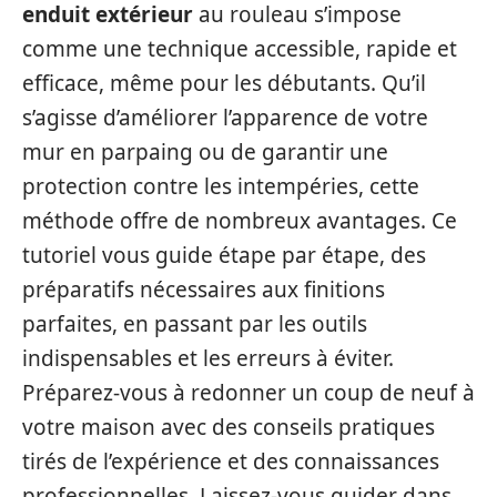
enduit extérieur
au rouleau s’impose
comme une technique accessible, rapide et
efficace, même pour les débutants. Qu’il
s’agisse d’améliorer l’apparence de votre
mur en parpaing ou de garantir une
protection contre les intempéries, cette
méthode offre de nombreux avantages. Ce
tutoriel vous guide étape par étape, des
préparatifs nécessaires aux finitions
parfaites, en passant par les outils
indispensables et les erreurs à éviter.
Préparez-vous à redonner un coup de neuf à
votre maison avec des conseils pratiques
tirés de l’expérience et des connaissances
professionnelles. Laissez-vous guider dans