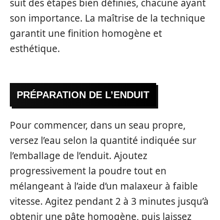
suit des étapes bien définies, chacune ayant
son importance. La maîtrise de la technique
garantit une finition homogène et
esthétique.
PRÉPARATION DE L’ENDUIT
Pour commencer, dans un seau propre,
versez l’eau selon la quantité indiquée sur
l’emballage de l’enduit. Ajoutez
progressivement la poudre tout en
mélangeant à l’aide d’un malaxeur à faible
vitesse. Agitez pendant 2 à 3 minutes jusqu’à
obtenir une pâte homogène, puis laissez