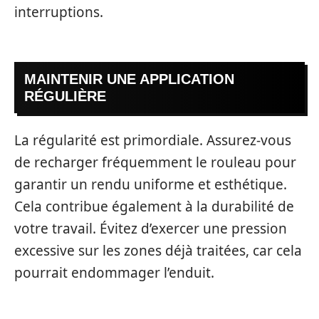
interruptions.
MAINTENIR UNE APPLICATION
RÉGULIÈRE
La régularité est primordiale. Assurez-vous
de recharger fréquemment le rouleau pour
garantir un rendu uniforme et esthétique.
Cela contribue également à la durabilité de
votre travail. Évitez d’exercer une pression
excessive sur les zones déjà traitées, car cela
pourrait endommager l’enduit.