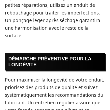
petites réparations, utilisez un enduit de
rebouchage pour traiter les imperfections.
Un ponçage léger après séchage garantira
une harmonisation avec le reste de la
surface.
DÉMARCHE PRÉVENTIVE POUR LA
LONGÉVITÉ
Pour maximiser la longévité de votre enduit,
priorisez des produits de qualité et suivez
systématiquement les recommandations du
fabricant. Un entretien régulier assure que