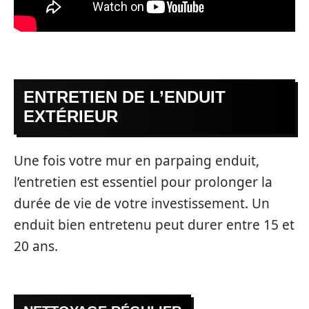
ENTRETIEN DE L’ENDUIT
EXTÉRIEUR
Une fois votre mur en parpaing enduit,
l’entretien est essentiel pour prolonger la
durée de vie de votre investissement. Un
enduit bien entretenu peut durer entre 15 et
20 ans.