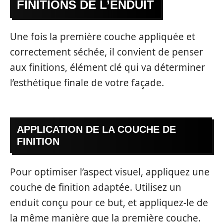
FINITIONS DE L’ENDUIT
Une fois la première couche appliquée et
correctement séchée, il convient de penser
aux finitions, élément clé qui va déterminer
l’esthétique finale de votre façade.
APPLICATION DE LA COUCHE DE
FINITION
Pour optimiser l’aspect visuel, appliquez une
couche de finition adaptée. Utilisez un
enduit conçu pour ce but, et appliquez-le de
la même manière que la première couche.