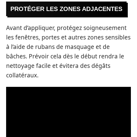
PROTÉGER LES ZONES ADJACENTES
Avant d’appliquer, protégez soigneusement
les fenêtres, portes et autres zones sensibles
à l’aide de rubans de masquage et de
bâches. Prévoir cela dès le début rendra le
nettoyage facile et évitera des dégâts
collatéraux.