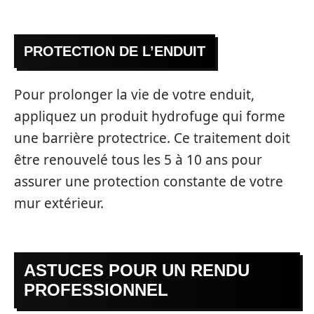
PROTECTION DE L’ENDUIT
Pour prolonger la vie de votre enduit,
appliquez un produit hydrofuge qui forme
une barrière protectrice. Ce traitement doit
être renouvelé tous les 5 à 10 ans pour
assurer une protection constante de votre
mur extérieur.
ASTUCES POUR UN RENDU
PROFESSIONNEL