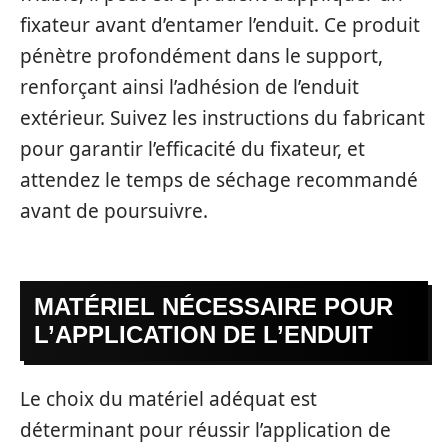
fixateur avant d’entamer l’enduit. Ce produit
pénètre profondément dans le support,
renforçant ainsi l’adhésion de l’enduit
extérieur. Suivez les instructions du fabricant
pour garantir l’efficacité du fixateur, et
attendez le temps de séchage recommandé
avant de poursuivre.
MATÉRIEL NÉCESSAIRE POUR
L’APPLICATION DE L’ENDUIT
Le choix du matériel adéquat est
déterminant pour réussir l’application de