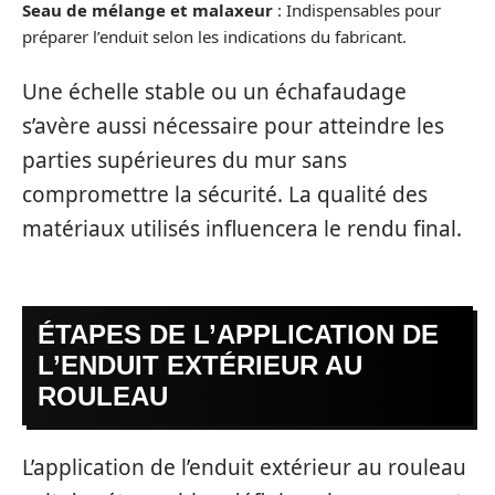
Seau de mélange et malaxeur
: Indispensables pour
préparer l’enduit selon les indications du fabricant.
Une échelle stable ou un échafaudage
s’avère aussi nécessaire pour atteindre les
parties supérieures du mur sans
compromettre la sécurité. La qualité des
matériaux utilisés influencera le rendu final.
ÉTAPES DE L’APPLICATION DE
L’ENDUIT EXTÉRIEUR AU
ROULEAU
L’application de l’enduit extérieur au rouleau