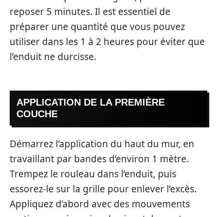
reposer 5 minutes. Il est essentiel de
préparer une quantité que vous pouvez
utiliser dans les 1 à 2 heures pour éviter que
l’enduit ne durcisse.
APPLICATION DE LA PREMIÈRE
COUCHE
Démarrez l’application du haut du mur, en
travaillant par bandes d’environ 1 mètre.
Trempez le rouleau dans l’enduit, puis
essorez-le sur la grille pour enlever l’excès.
Appliquez d’abord avec des mouvements