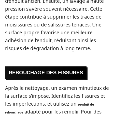
d’enduit ancien. Ensuite, un lavage à haute
pression s’avère souvent nécessaire. Cette
étape contribue à supprimer les traces de
moisissures ou de salissures tenaces. Une
surface propre favorise une meilleure
adhésion de l’enduit, réduisant ainsi les
risques de dégradation à long terme.
REBOUCHAGE DES FISSURES
Après le nettoyage, un examen minutieux de
la surface s’impose. Identifiez les fissures et
les imperfections, et utilisez un
produit de
adapté pour les remplir. Pour des
rebouchage