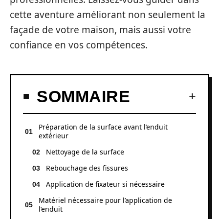
cette aventure améliorant non seulement la
façade de votre maison, mais aussi votre
confiance en vos compétences.
SOMMAIRE
Préparation de la surface avant l’enduit
extérieur
Nettoyage de la surface
Rebouchage des fissures
Application de fixateur si nécessaire
Matériel nécessaire pour l’application de
l’enduit