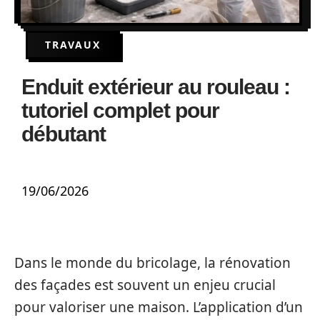
TRAVAUX
Enduit extérieur au rouleau :
tutoriel complet pour
débutant
19/06/2026
Dans le monde du bricolage, la rénovation
des façades est souvent un enjeu crucial
pour valoriser une maison. L’application d’un