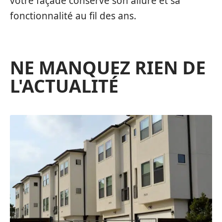
votre façade conserve son allure et sa
fonctionnalité au fil des ans.
NE MANQUEZ RIEN DE
L'ACTUALITÉ