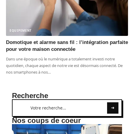
EQUIPEMENT
Domotique et alarme sans fil : l’intégration parfaite
pour votre maison connectée
Dans une époque où le numérique a totalement investi notre
quotidien, chaque aspect de notre vie est désormais connecté. De
nos smartphones à nos
…
Recherche
Nos coups de coeur