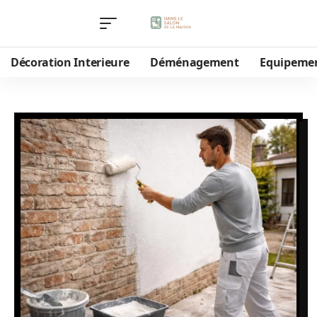
Décoration Interieure
Déménagement
Equipeme