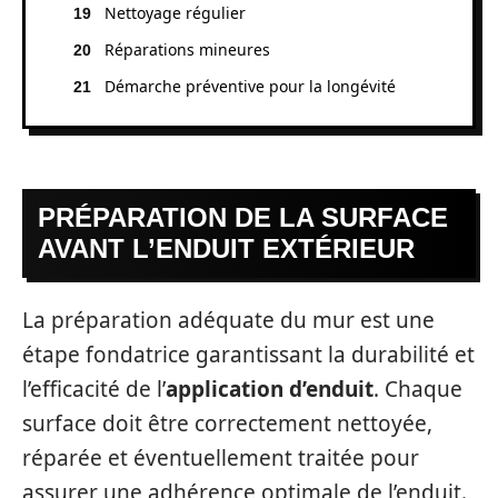
Nettoyage régulier
Réparations mineures
Démarche préventive pour la longévité
PRÉPARATION DE LA SURFACE
AVANT L’ENDUIT EXTÉRIEUR
La préparation adéquate du mur est une
étape fondatrice garantissant la durabilité et
l’efficacité de l’
application d’enduit
. Chaque
surface doit être correctement nettoyée,
réparée et éventuellement traitée pour
assurer une adhérence optimale de l’enduit.