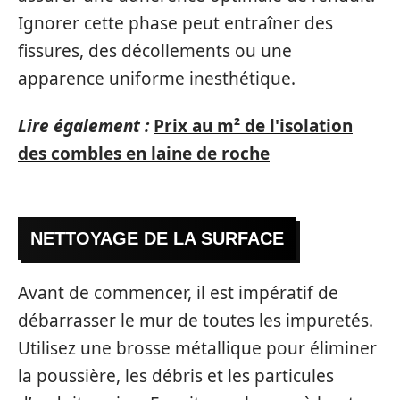
Ignorer cette phase peut entraîner des
fissures, des décollements ou une
apparence uniforme inesthétique.
Lire également :
Prix au m² de l'isolation
des combles en laine de roche
NETTOYAGE DE LA SURFACE
Avant de commencer, il est impératif de
débarrasser le mur de toutes les impuretés.
Utilisez une brosse métallique pour éliminer
la poussière, les débris et les particules