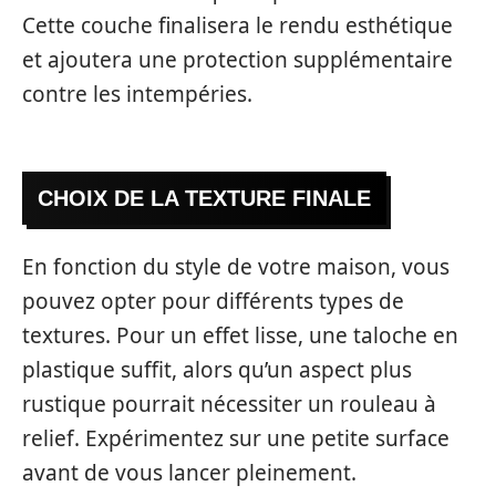
Cette couche finalisera le rendu esthétique
et ajoutera une protection supplémentaire
contre les intempéries.
CHOIX DE LA TEXTURE FINALE
En fonction du style de votre maison, vous
pouvez opter pour différents types de
textures. Pour un effet lisse, une taloche en
plastique suffit, alors qu’un aspect plus
rustique pourrait nécessiter un rouleau à
relief. Expérimentez sur une petite surface
avant de vous lancer pleinement.