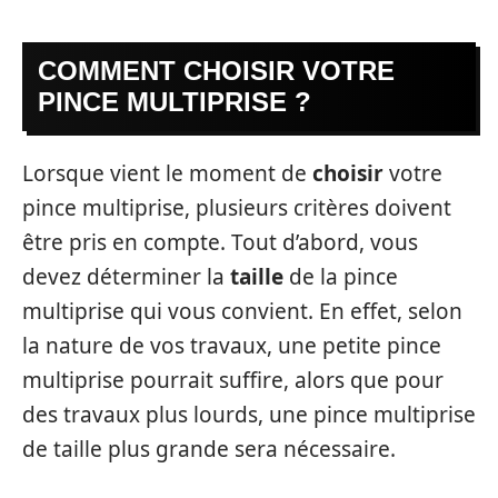
COMMENT CHOISIR VOTRE
PINCE MULTIPRISE ?
Lorsque vient le moment de
choisir
votre
pince multiprise, plusieurs critères doivent
être pris en compte. Tout d’abord, vous
devez déterminer la
taille
de la pince
multiprise qui vous convient. En effet, selon
la nature de vos travaux, une petite pince
multiprise pourrait suffire, alors que pour
des travaux plus lourds, une pince multiprise
de taille plus grande sera nécessaire.