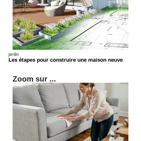
Jardin
Les étapes pour construire une maison neuve
Zoom sur ...