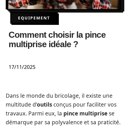
EQUIPEMENT
Comment choisir la pince
multiprise idéale ?
17/11/2025
Dans le monde du bricolage, il existe une
multitude d’
outils
conçus pour faciliter vos
travaux. Parmi eux, la
pince multiprise
se
démarque par sa polyvalence et sa praticité.