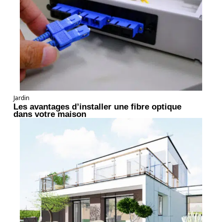
Jardin
Les avantages d’installer une fibre optique
dans votre maison