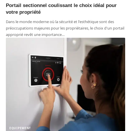
Portail sectionnel coulissant le choix idéal pour
votre propriété
Dans le monde moderne où la sécurité et l'esthétique sont des
préoccupations majeures pour les propriétaires, le choix d'un portail
approprié revêt une importance
…
EQUIPEMENT