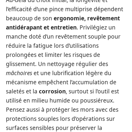
Au-delà du choix initial, la longévité et
l’efficacité d’une pince multiprise dépendent
beaucoup de son
ergonomie, revêtement
antidérapant et entretien
. Privilégiez un
manche doté d’un revêtement souple pour
réduire la fatigue lors d’utilisations
prolongées et limiter les risques de
glissement. Un nettoyage régulier des
mâchoires
et une lubrification légère du
mécanisme empêchent l’accumulation de
saletés et la
corrosion
, surtout si l’outil est
utilisé en milieu humide ou poussiéreux.
Pensez aussi à protéger les mors avec des
protections souples lors d’opérations sur
surfaces sensibles pour préserver la