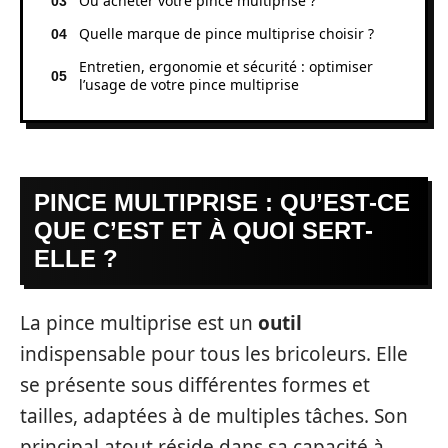
Où acheter votre pince multiprise ?
Quelle marque de pince multiprise choisir ?
Entretien, ergonomie et sécurité : optimiser
l’usage de votre pince multiprise
PINCE MULTIPRISE : QU’EST-CE
QUE C’EST ET À QUOI SERT-
ELLE ?
La pince multiprise est un
outil
indispensable pour tous les bricoleurs. Elle
se présente sous différentes formes et
tailles, adaptées à de multiples tâches. Son
principal atout réside dans sa capacité à