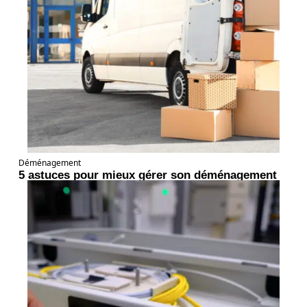
Déménagement
5 astuces pour mieux gérer son déménagement