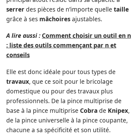
serrer
des pièces de n’importe quelle
taille
grâce à ses
mâchoires
ajustables.
A lire aussi :
Comment choisir un outil en n
: liste des outils commençant par n et
conseils
Elle est donc idéale pour tous types de
travaux
, que ce soit pour le bricolage
domestique ou pour des travaux plus
professionnels. De la pince multiprise de
base à la pince multiprise
Cobra
de
Knipex
,
de la pince universelle à la pince coupante,
chacune a sa spécificité et son utilité.