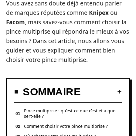
Vous avez sans doute déjà entendu parler
de marques réputées comme
Knipex
ou
Facom
, mais savez-vous comment choisir la
pince multiprise qui répondra le mieux à vos
besoins ? Dans cet article, nous allons vous
guider et vous expliquer comment bien
choisir votre pince multiprise.
SOMMAIRE
Pince multiprise : qu’est-ce que c’est et à quoi
sert-elle ?
Comment choisir votre pince multiprise ?