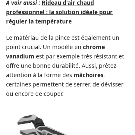
A voir aussi :
Rideau d'air chaud
professionnel : la solution idéale pour
réguler la température
Le matériau de la pince est également un
point crucial. Un modèle en
chrome
vanadium
est par exemple très résistant et
offre une bonne durabilité. Aussi, prêtez
attention à la forme des
mâchoires
,
certaines permettent de serrer, de dévisser
ou encore de couper.