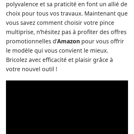
polyvalence et sa praticité en font un allié de
choix pour tous vos travaux. Maintenant que
vous savez comment choisir votre pince
multiprise, n’hésitez pas à profiter des offres
promotionnelles d’
Amazon
pour vous offrir
le modèle qui vous convient le mieux.
Bricolez avec efficacité et plaisir grâce à
votre nouvel outil !