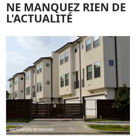
NE MANQUEZ RIEN DE
L'ACTUALITÉ
DÉCORATION INTERIEURE