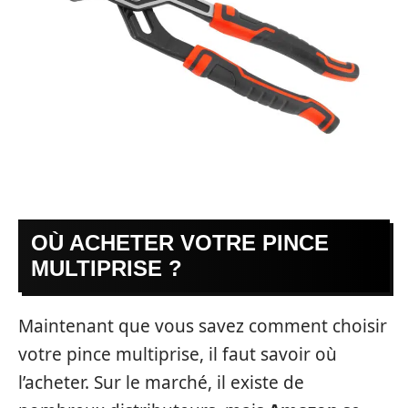
OÙ ACHETER VOTRE PINCE
MULTIPRISE ?
Maintenant que vous savez comment choisir
votre pince multiprise, il faut savoir où
l’acheter. Sur le marché, il existe de