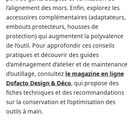
l’alignement des mors. Enfin, explorez les
accessoires complémentaires (adaptateurs,
embouts protecteurs, housses de
protection) qui augmentent la polyvalence
de l’outil. Pour approfondir ces conseils
pratiques et découvrir des guides
d’aménagement d’atelier et de maintenance
d’outillage, consultez
le magazine en ligne
Dofacto Design & Déco
, qui propose des
fiches techniques et des recommandations
sur la conservation et l’optimisation des
outils à main.