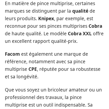
En matière de pince multiprise, certaines
marques se distinguent par la
qualité
de
leurs produits.
Knipex
, par exemple, est
reconnue pour ses pinces multiprises
Cobra
de haute qualité. Le modèle
Cobra XXL
offre
un excellent rapport qualité-prix.
Facom
est également une marque de
référence, notamment avec sa pince
multiprise
CPE
, réputée pour sa robustesse
et sa longévité.
Que vous soyez un bricoleur amateur ou un
professionnel des travaux, la pince
multiprise est un outil indispensable. Sa