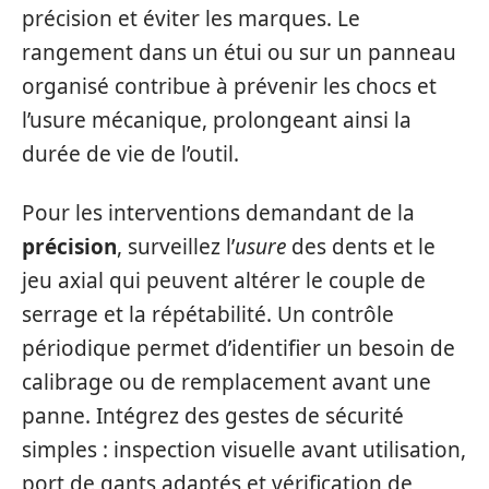
précision et éviter les marques. Le
rangement dans un étui ou sur un panneau
organisé contribue à prévenir les chocs et
l’usure mécanique, prolongeant ainsi la
durée de vie de l’outil.
Pour les interventions demandant de la
précision
, surveillez l’
usure
des dents et le
jeu axial qui peuvent altérer le couple de
serrage et la répétabilité. Un contrôle
périodique permet d’identifier un besoin de
calibrage ou de remplacement avant une
panne. Intégrez des gestes de sécurité
simples : inspection visuelle avant utilisation,
port de gants adaptés et vérification de