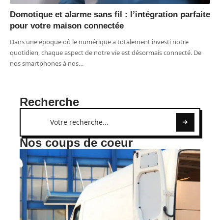
Domotique et alarme sans fil : l’intégration parfaite
pour votre maison connectée
Dans une époque où le numérique a totalement investi notre
quotidien, chaque aspect de notre vie est désormais connecté. De
nos smartphones à nos
…
Recherche
Nos coups de coeur