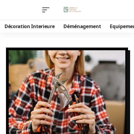
Décoration Interieure
Déménagement
Equipeme