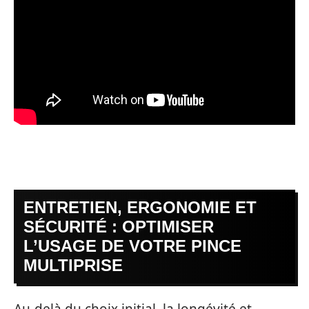
ENTRETIEN, ERGONOMIE ET
SÉCURITÉ : OPTIMISER
L’USAGE DE VOTRE PINCE
MULTIPRISE