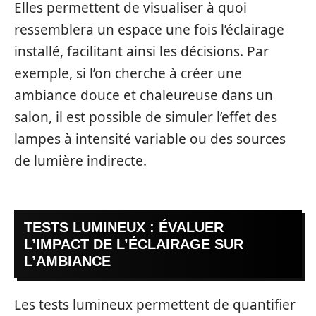
Elles permettent de visualiser à quoi
ressemblera un espace une fois l’éclairage
installé, facilitant ainsi les décisions. Par
exemple, si l’on cherche à créer une
ambiance douce et chaleureuse dans un
salon, il est possible de simuler l’effet des
lampes à intensité variable ou des sources
de lumière indirecte.
TESTS LUMINEUX : ÉVALUER
L’IMPACT DE L’ÉCLAIRAGE SUR
L’AMBIANCE
Les tests lumineux permettent de quantifier