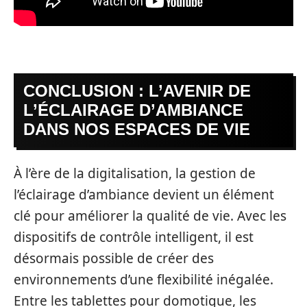
CONCLUSION : L’AVENIR DE
L’ÉCLAIRAGE D’AMBIANCE
DANS NOS ESPACES DE VIE
À l’ère de la digitalisation, la gestion de
l’éclairage d’ambiance devient un élément
clé pour améliorer la qualité de vie. Avec les
dispositifs de contrôle intelligent, il est
désormais possible de créer des
environnements d’une flexibilité inégalée.
Entre les tablettes pour domotique, les