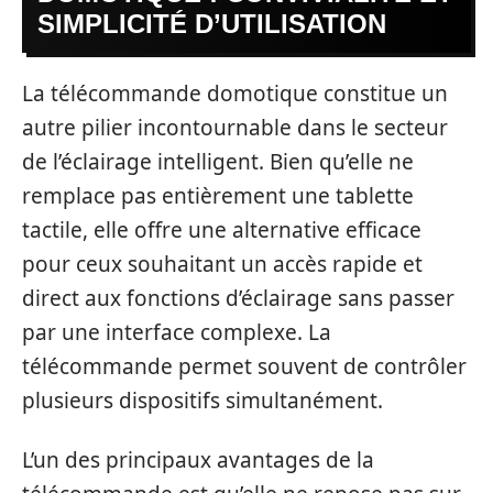
SIMPLICITÉ D’UTILISATION
La télécommande domotique constitue un
autre pilier incontournable dans le secteur
de l’éclairage intelligent. Bien qu’elle ne
remplace pas entièrement une tablette
tactile, elle offre une alternative efficace
pour ceux souhaitant un accès rapide et
direct aux fonctions d’éclairage sans passer
par une interface complexe. La
télécommande permet souvent de contrôler
plusieurs dispositifs simultanément.
L’un des principaux avantages de la