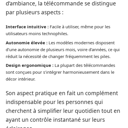
d’ambiance, la télécommande se distingue
par plusieurs aspects :
Interface intuitive :
Facile à utiliser, même pour les
utilisateurs moins technophiles.
Autonomie élevée :
Les modèles modernes disposent
d’une autonomie de plusieurs mois, voire d’années, ce qui
réduit la nécessité de changer fréquemment les piles.
Design ergonomique :
La plupart des télécommandes
sont conçues pour s’intégrer harmonieusement dans le
décor intérieur.
Son aspect pratique en fait un complément
indispensable pour les personnes qui
cherchent à simplifier leur quotidien tout en
ayant un contrôle instantané sur leurs