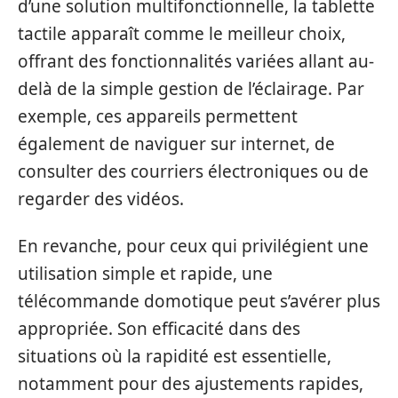
d’une solution multifonctionnelle, la tablette
tactile apparaît comme le meilleur choix,
offrant des fonctionnalités variées allant au-
delà de la simple gestion de l’éclairage. Par
exemple, ces appareils permettent
également de naviguer sur internet, de
consulter des courriers électroniques ou de
regarder des vidéos.
En revanche, pour ceux qui privilégient une
utilisation simple et rapide, une
télécommande domotique peut s’avérer plus
appropriée. Son efficacité dans des
situations où la rapidité est essentielle,
notamment pour des ajustements rapides,