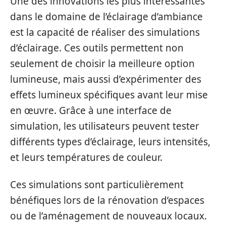
Une des innovations les plus intéressantes
dans le domaine de l’éclairage d’ambiance
est la capacité de réaliser des simulations
d’éclairage. Ces outils permettent non
seulement de choisir la meilleure option
lumineuse, mais aussi d’expérimenter des
effets lumineux spécifiques avant leur mise
en œuvre. Grâce à une interface de
simulation, les utilisateurs peuvent tester
différents types d’éclairage, leurs intensités,
et leurs températures de couleur.
Ces simulations sont particulièrement
bénéfiques lors de la rénovation d’espaces
ou de l’aménagement de nouveaux locaux.