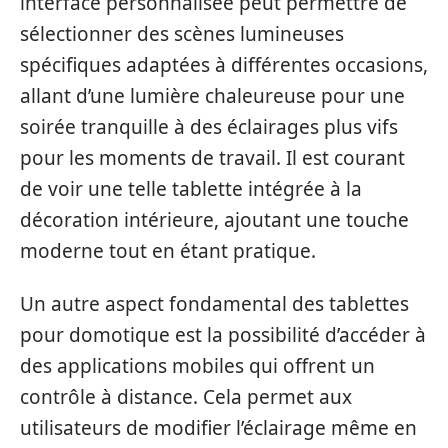
interface personnalisée peut permettre de
sélectionner des scènes lumineuses
spécifiques adaptées à différentes occasions,
allant d’une lumière chaleureuse pour une
soirée tranquille à des éclairages plus vifs
pour les moments de travail. Il est courant
de voir une telle tablette intégrée à la
décoration intérieure, ajoutant une touche
moderne tout en étant pratique.
Un autre aspect fondamental des tablettes
pour domotique est la possibilité d’accéder à
des applications mobiles qui offrent un
contrôle à distance. Cela permet aux
utilisateurs de modifier l’éclairage même en