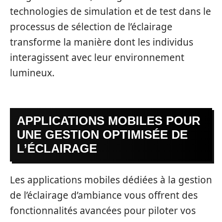
technologies de simulation et de test dans le
processus de sélection de l’éclairage
transforme la manière dont les individus
interagissent avec leur environnement
lumineux.
APPLICATIONS MOBILES POUR
UNE GESTION OPTIMISÉE DE
L’ÉCLAIRAGE
Les applications mobiles dédiées à la gestion
de l’éclairage d’ambiance vous offrent des
fonctionnalités avancées pour piloter vos