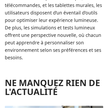
télécommandes, et les tablettes murales, les
utilisateurs disposent d’un éventail d’outils
pour optimiser leur expérience lumineuse.
De plus, les simulations et tests lumineux
offrent une perspective nouvelle, où chacun
peut apprendre à personnaliser son
environnement selon ses préférences et ses
besoins.
NE MANQUEZ RIEN DE
L'ACTUALITÉ