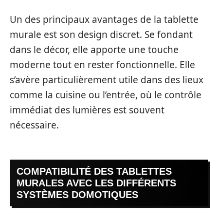
Un des principaux avantages de la tablette
murale est son design discret. Se fondant
dans le décor, elle apporte une touche
moderne tout en rester fonctionnelle. Elle
s’avère particulièrement utile dans des lieux
comme la cuisine ou l’entrée, où le contrôle
immédiat des lumières est souvent
nécessaire.
COMPATIBILITÉ DES TABLETTES
MURALES AVEC LES DIFFÉRENTS
SYSTÈMES DOMOTIQUES