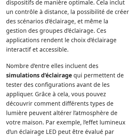
dispositifs de manière optimale. Cela inclut
un contrôle à distance, la possibilité de créer
des scénarios d’éclairage, et même la
gestion des groupes d’éclairage. Ces
applications rendent le choix d’éclairage
interactif et accessible.
Nombre d’entre elles incluent des
simulations d’éclairage
qui permettent de
tester des configurations avant de les
appliquer. Grâce à cela, vous pouvez
découvrir comment différents types de
lumière peuvent altérer l’atmosphère de
votre maison. Par exemple, l’effet lumineux
d’un éclairage LED peut être évalué par