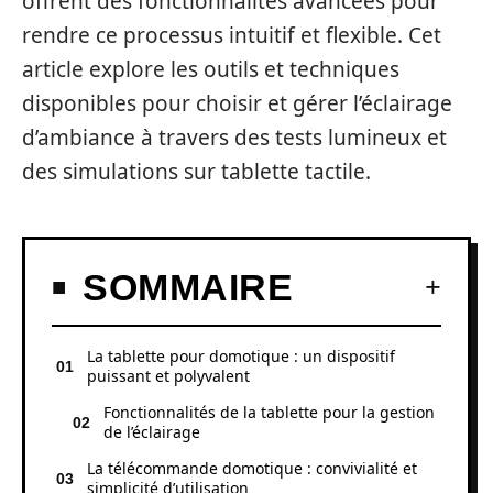
offrent des fonctionnalités avancées pour
rendre ce processus intuitif et flexible. Cet
article explore les outils et techniques
disponibles pour choisir et gérer l’éclairage
d’ambiance à travers des tests lumineux et
des simulations sur tablette tactile.
SOMMAIRE
La tablette pour domotique : un dispositif
puissant et polyvalent
Fonctionnalités de la tablette pour la gestion
de l’éclairage
La télécommande domotique : convivialité et
simplicité d’utilisation