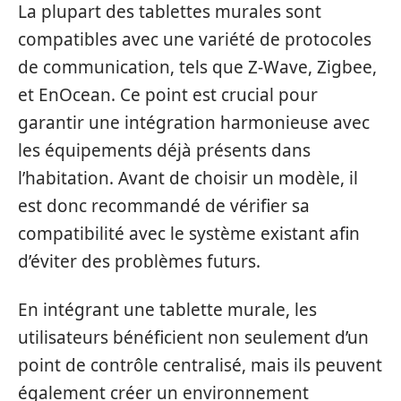
La plupart des tablettes murales sont
compatibles avec une variété de protocoles
de communication, tels que Z-Wave, Zigbee,
et EnOcean. Ce point est crucial pour
garantir une intégration harmonieuse avec
les équipements déjà présents dans
l’habitation. Avant de choisir un modèle, il
est donc recommandé de vérifier sa
compatibilité avec le système existant afin
d’éviter des problèmes futurs.
En intégrant une tablette murale, les
utilisateurs bénéficient non seulement d’un
point de contrôle centralisé, mais ils peuvent
également créer un environnement