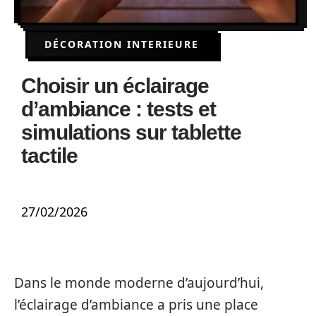
DÉCORATION INTERIEURE
Choisir un éclairage
d’ambiance : tests et
simulations sur tablette
tactile
27/02/2026
Dans le monde moderne d’aujourd’hui,
l’éclairage d’ambiance a pris une place