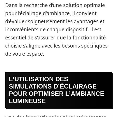
Dans la recherche d’une solution optimale
pour l’éclairage d’ambiance, il convient
d’évaluer soigneusement les avantages et
inconvénients de chaque dispositif. Il est
essentiel de s’assurer que la fonctionnalité
choisie s’aligne avec les besoins spécifiques
de votre espace.
L’UTILISATION DES
SIMULATIONS D’ÉCLAIRAGE
POUR OPTIMISER L’AMBIANCE
LUMINEUSE