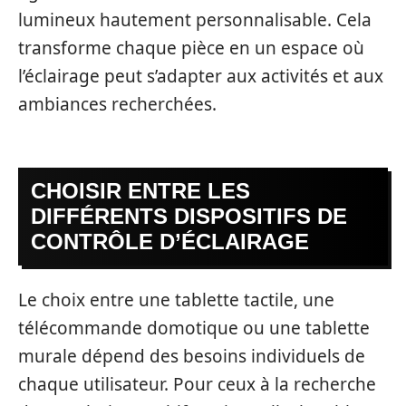
lumineux hautement personnalisable. Cela
transforme chaque pièce en un espace où
l’éclairage peut s’adapter aux activités et aux
ambiances recherchées.
CHOISIR ENTRE LES
DIFFÉRENTS DISPOSITIFS DE
CONTRÔLE D’ÉCLAIRAGE
Le choix entre une tablette tactile, une
télécommande domotique ou une tablette
murale dépend des besoins individuels de
chaque utilisateur. Pour ceux à la recherche