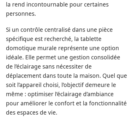
la rend incontournable pour certaines
personnes.
Si un contrôle centralisé dans une pièce
spécifique est recherché, la tablette
domotique murale représente une option
idéale. Elle permet une gestion consolidée
de l’éclairage sans nécessiter de
déplacement dans toute la maison. Quel que
soit l’appareil choisi, l’objectif demeure le
même : optimiser l’éclairage d’ambiance
pour améliorer le confort et la fonctionnalité
des espaces de vie.