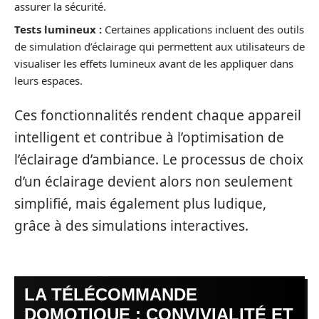
assurer la sécurité.
Tests lumineux :
Certaines applications incluent des outils
de simulation d’éclairage qui permettent aux utilisateurs de
visualiser les effets lumineux avant de les appliquer dans
leurs espaces.
Ces fonctionnalités rendent chaque appareil
intelligent et contribue à l’optimisation de
l’éclairage d’ambiance. Le processus de choix
d’un éclairage devient alors non seulement
simplifié, mais également plus ludique,
grâce à des simulations interactives.
LA TÉLÉCOMMANDE
DOMOTIQUE : CONVIVIALITÉ ET