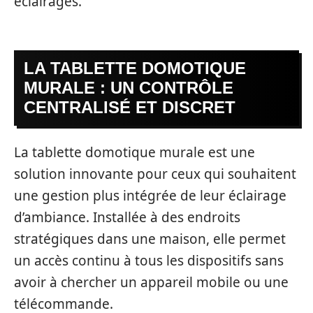
éclairages.
LA TABLETTE DOMOTIQUE
MURALE : UN CONTRÔLE
CENTRALISÉ ET DISCRET
La tablette domotique murale est une
solution innovante pour ceux qui souhaitent
une gestion plus intégrée de leur éclairage
d’ambiance. Installée à des endroits
stratégiques dans une maison, elle permet
un accès continu à tous les dispositifs sans
avoir à chercher un appareil mobile ou une
télécommande.