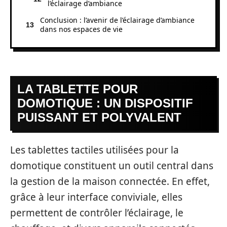
l’éclairage d’ambiance
Conclusion : l’avenir de l’éclairage d’ambiance
dans nos espaces de vie
LA TABLETTE POUR
DOMOTIQUE : UN DISPOSITIF
PUISSANT ET POLYVALENT
Les tablettes tactiles utilisées pour la
domotique constituent un outil central dans
la gestion de la maison connectée. En effet,
grâce à leur interface conviviale, elles
permettent de contrôler l’éclairage, le