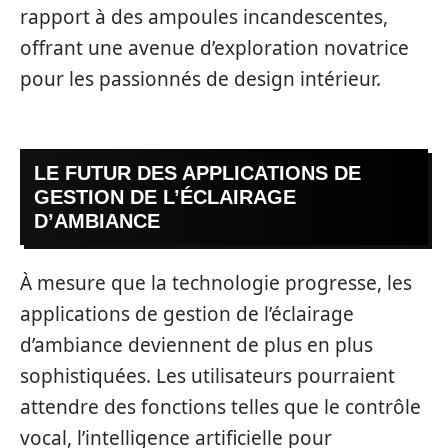
rapport à des ampoules incandescentes,
offrant une avenue d’exploration novatrice
pour les passionnés de design intérieur.
LE FUTUR DES APPLICATIONS DE
GESTION DE L’ÉCLAIRAGE
D’AMBIANCE
À mesure que la technologie progresse, les
applications de gestion de l’éclairage
d’ambiance deviennent de plus en plus
sophistiquées. Les utilisateurs pourraient
attendre des fonctions telles que le contrôle
vocal, l’intelligence artificielle pour