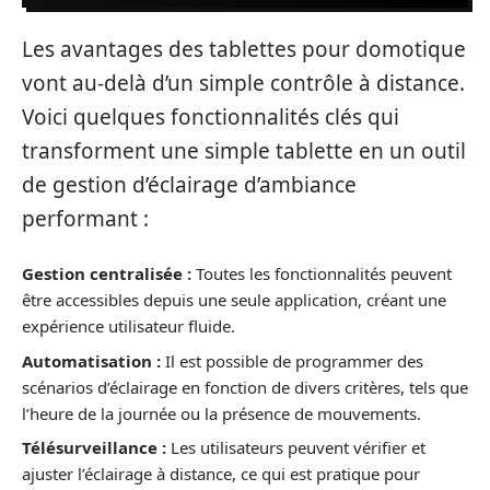
Les avantages des tablettes pour domotique
vont au-delà d’un simple contrôle à distance.
Voici quelques fonctionnalités clés qui
transforment une simple tablette en un outil
de gestion d’éclairage d’ambiance
performant :
Gestion centralisée :
Toutes les fonctionnalités peuvent
être accessibles depuis une seule application, créant une
expérience utilisateur fluide.
Automatisation :
Il est possible de programmer des
scénarios d’éclairage en fonction de divers critères, tels que
l’heure de la journée ou la présence de mouvements.
Télésurveillance :
Les utilisateurs peuvent vérifier et
ajuster l’éclairage à distance, ce qui est pratique pour