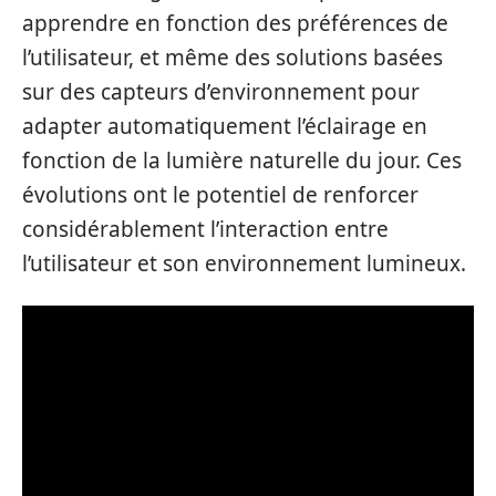
apprendre en fonction des préférences de
l’utilisateur, et même des solutions basées
sur des capteurs d’environnement pour
adapter automatiquement l’éclairage en
fonction de la lumière naturelle du jour. Ces
évolutions ont le potentiel de renforcer
considérablement l’interaction entre
l’utilisateur et son environnement lumineux.