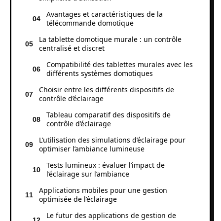
Avantages et caractéristiques de la
télécommande domotique
La tablette domotique murale : un contrôle
centralisé et discret
Compatibilité des tablettes murales avec les
différents systèmes domotiques
Choisir entre les différents dispositifs de
contrôle d’éclairage
Tableau comparatif des dispositifs de
contrôle d’éclairage
L’utilisation des simulations d’éclairage pour
optimiser l’ambiance lumineuse
Tests lumineux : évaluer l’impact de
l’éclairage sur l’ambiance
Applications mobiles pour une gestion
optimisée de l’éclairage
Le futur des applications de gestion de