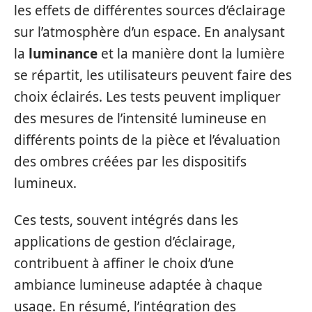
les effets de différentes sources d’éclairage
sur l’atmosphère d’un espace. En analysant
la
luminance
et la manière dont la lumière
se répartit, les utilisateurs peuvent faire des
choix éclairés. Les tests peuvent impliquer
des mesures de l’intensité lumineuse en
différents points de la pièce et l’évaluation
des ombres créées par les dispositifs
lumineux.
Ces tests, souvent intégrés dans les
applications de gestion d’éclairage,
contribuent à affiner le choix d’une
ambiance lumineuse adaptée à chaque
usage. En résumé, l’intégration des