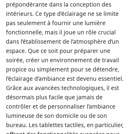
prépondérante dans la conception des
intérieurs. Ce type d’éclairage ne se limite
pas seulement à fournir une lumière
fonctionnelle, mais il joue un rôle crucial
dans l’établissement de l’atmosphère d’un
espace. Que ce soit pour préparer une
soirée, créer un environnement de travail
propice ou simplement pour se détendre,
l’éclairage d’ambiance est devenu essentiel.
Grâce aux avancées technologiques, il est
désormais plus facile que jamais de
contrôler et de personnaliser l’ambiance
lumineuse de son domicile ou de son
bureau. Les tablettes tactiles, en particulier,