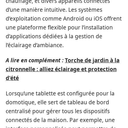
chauffage, et divers appareils connectés
d’une manière intuitive. Les systèmes
d’exploitation comme Android ou iOS offrent
une plateforme flexible pour l’installation
d’applications dédiées à la gestion de
l’éclairage d’ambiance.
A lire en complément :
Torche de jardin à la
citronnelle : alliez éclairage et protection
d'été
Lorsqu’une tablette est configurée pour la
domotique, elle sert de tableau de bord
centralisé pour gérer tous les dispositifs
connectés de la maison. Par exemple, une