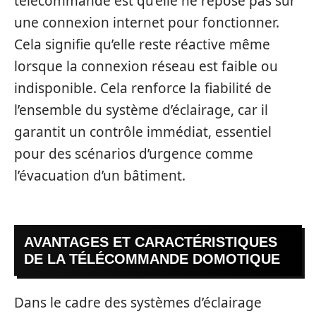
télécommande est qu’elle ne repose pas sur
une connexion internet pour fonctionner.
Cela signifie qu’elle reste réactive même
lorsque la connexion réseau est faible ou
indisponible. Cela renforce la fiabilité de
l’ensemble du système d’éclairage, car il
garantit un contrôle immédiat, essentiel
pour des scénarios d’urgence comme
l’évacuation d’un bâtiment.
AVANTAGES ET CARACTÉRISTIQUES
DE LA TÉLÉCOMMANDE DOMOTIQUE
Dans le cadre des systèmes d’éclairage