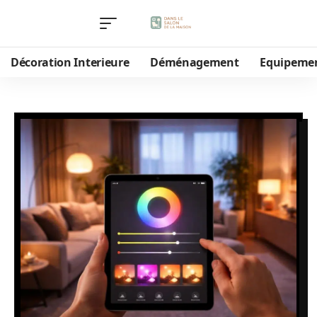
Décoration Interieure
Déménagement
Equipeme