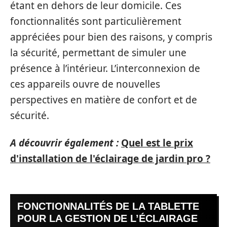
étant en dehors de leur domicile. Ces
fonctionnalités sont particulièrement
appréciées pour bien des raisons, y compris
la sécurité, permettant de simuler une
présence à l’intérieur. L’interconnexion de
ces appareils ouvre de nouvelles
perspectives en matière de confort et de
sécurité.
A découvrir également :
Quel est le prix
d'installation de l'éclairage de jardin pro ?
FONCTIONNALITÉS DE LA TABLETTE
POUR LA GESTION DE L’ÉCLAIRAGE