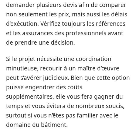
demander plusieurs devis afin de comparer
non seulement les prix, mais aussi les délais
d’exécution. Vérifiez toujours les références
et les assurances des professionnels avant
de prendre une décision.
Si le projet nécessite une coordination
minutieuse, recourir à un maître d’œuvre
peut s’avérer judicieux. Bien que cette option
puisse engendrer des coûts
supplémentaires, elle vous fera gagner du
temps et vous évitera de nombreux soucis,
surtout si vous n’êtes pas familier avec le
domaine du bâtiment.