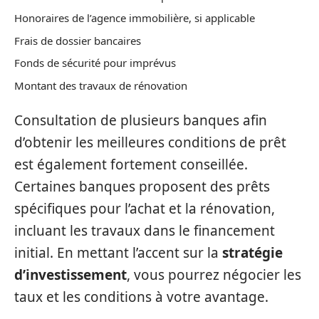
Honoraires de l’agence immobilière, si applicable
Frais de dossier bancaires
Fonds de sécurité pour imprévus
Montant des travaux de rénovation
Consultation de plusieurs banques afin
d’obtenir les meilleures conditions de prêt
est également fortement conseillée.
Certaines banques proposent des prêts
spécifiques pour l’achat et la rénovation,
incluant les travaux dans le financement
initial. En mettant l’accent sur la
stratégie
d’investissement
, vous pourrez négocier les
taux et les conditions à votre avantage.