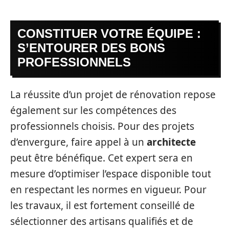
CONSTITUER VOTRE ÉQUIPE :
S’ENTOURER DES BONS
PROFESSIONNELS
La réussite d’un projet de rénovation repose
également sur les compétences des
professionnels choisis. Pour des projets
d’envergure, faire appel à un
architecte
peut être bénéfique. Cet expert sera en
mesure d’optimiser l’espace disponible tout
en respectant les normes en vigueur. Pour
les travaux, il est fortement conseillé de
sélectionner des artisans qualifiés et de