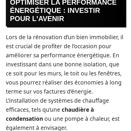
OPTIMISER LA PERFORMANCE
ÉNERGÉTIQUE : INVESTIR
POUR L’AVENIR
Lors de la rénovation d’un bien immobilier, il
est crucial de profiter de l’occasion pour
améliorer sa performance énergétique. En
investissant dans une bonne isolation, que
ce soit pour les murs, le toit ou les fenêtres,
vous pourrez réaliser des économies à long
terme sur vos factures d’énergie.
L’installation de systèmes de chauffage
efficaces, tels qu’une
chaudière à
condensation
ou une pompe à chaleur, est
également à envisager.