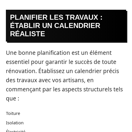
PLANIFIER LES TRAVAUX :
ÉTABLIR UN CALENDRIER
RÉALISTE
Une bonne planification est un élément
essentiel pour garantir le succès de toute
rénovation. Établissez un calendrier précis
des travaux avec vos artisans, en
commençant par les aspects structurels tels
que :
Toiture
Isolation
Électricité