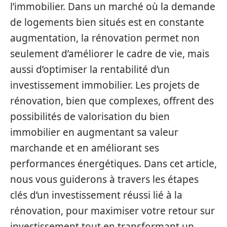
l’immobilier. Dans un marché où la demande
de logements bien situés est en constante
augmentation, la rénovation permet non
seulement d’améliorer le cadre de vie, mais
aussi d’optimiser la rentabilité d’un
investissement immobilier. Les projets de
rénovation, bien que complexes, offrent des
possibilités de valorisation du bien
immobilier en augmentant sa valeur
marchande et en améliorant ses
performances énergétiques. Dans cet article,
nous vous guiderons à travers les étapes
clés d’un investissement réussi lié à la
rénovation, pour maximiser votre retour sur
investissement tout en transformant un