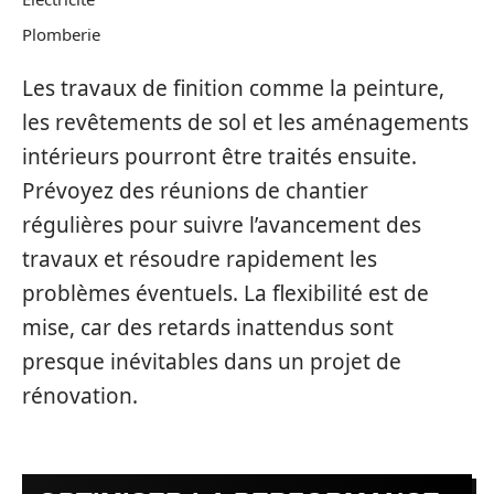
Plomberie
Les travaux de finition comme la peinture,
les revêtements de sol et les aménagements
intérieurs pourront être traités ensuite.
Prévoyez des réunions de chantier
régulières pour suivre l’avancement des
travaux et résoudre rapidement les
problèmes éventuels. La flexibilité est de
mise, car des retards inattendus sont
presque inévitables dans un projet de
rénovation.