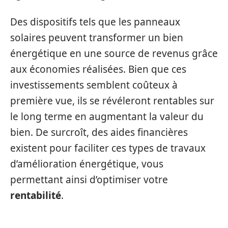
Des dispositifs tels que les panneaux
solaires peuvent transformer un bien
énergétique en une source de revenus grâce
aux économies réalisées. Bien que ces
investissements semblent coûteux à
première vue, ils se révéleront rentables sur
le long terme en augmentant la valeur du
bien. De surcroît, des aides financières
existent pour faciliter ces types de travaux
d’amélioration énergétique, vous
permettant ainsi d’optimiser votre
rentabilité
.