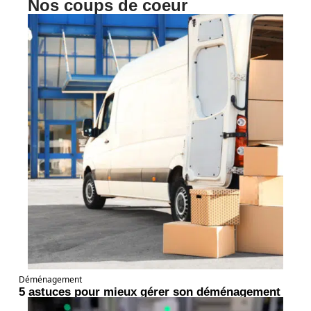
Nos coups de coeur
Déménagement
5 astuces pour mieux gérer son déménagement