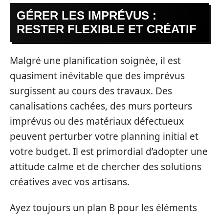
GÉRER LES IMPRÉVUS :
RESTER FLEXIBLE ET CRÉATIF
Malgré une planification soignée, il est
quasiment inévitable que des imprévus
surgissent au cours des travaux. Des
canalisations cachées, des murs porteurs
imprévus ou des matériaux défectueux
peuvent perturber votre planning initial et
votre budget. Il est primordial d’adopter une
attitude calme et de chercher des solutions
créatives avec vos artisans.
Ayez toujours un plan B pour les éléments