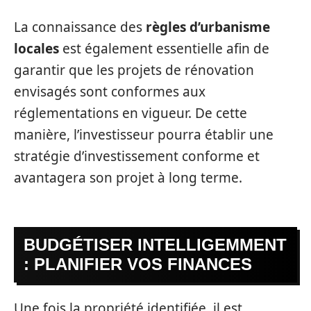
La connaissance des
règles d’urbanisme
locales
est également essentielle afin de
garantir que les projets de rénovation
envisagés sont conformes aux
réglementations en vigueur. De cette
manière, l’investisseur pourra établir une
stratégie d’investissement conforme et
avantagera son projet à long terme.
BUDGÉTISER INTELLIGEMMENT
: PLANIFIER VOS FINANCES
Une fois la propriété identifiée, il est