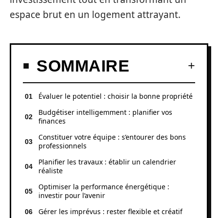
espace brut en un logement attrayant.
SOMMAIRE
Évaluer le potentiel : choisir la bonne propriété
Budgétiser intelligemment : planifier vos
finances
Constituer votre équipe : s’entourer des bons
professionnels
Planifier les travaux : établir un calendrier
réaliste
Optimiser la performance énergétique :
investir pour l’avenir
Gérer les imprévus : rester flexible et créatif