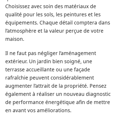
Choisissez avec soin des matériaux de
qualité pour les sols, les peintures et les
équipements. Chaque détail comptera dans
l’atmosphère et la valeur perçue de votre
maison.
Il ne faut pas négliger l’aménagement
extérieur. Un jardin bien soigné, une
terrasse accueillante ou une façade
rafraîchie peuvent considérablement
augmenter l’attrait de la propriété. Pensez
également à réaliser un nouveau diagnostic
de performance énergétique afin de mettre
en avant vos améliorations.