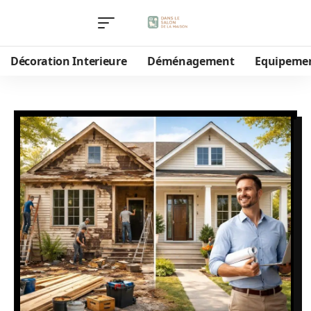
Décoration Interieure
Déménagement
Equipeme