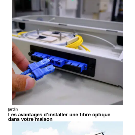
Jardin
Les avantages d’installer une fibre optique
dans votre maison