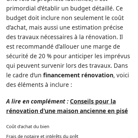
primordial d’établir un budget détaillé. Ce
budget doit inclure non seulement le coût
d’achat, mais aussi une estimation précise
des travaux nécessaires à la rénovation. Il
est recommandé d’allouer une marge de
sécurité de 20 % pour anticiper les imprévus
qui peuvent survenir lors des travaux. Dans
le cadre d’un
financement rénovation
, voici
des éléments à inclure :
A lire en complément :
Conseils pour la
rénovation d'une maison ancienne en pisé
Coût d’achat du bien
Frais de notaire et intérêts du prêt