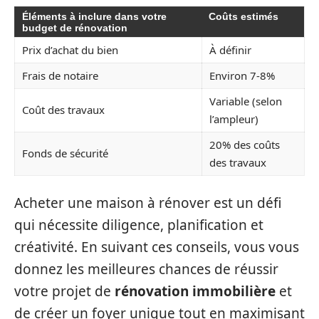
Éléments à inclure dans votre
Coûts estimés
budget de rénovation
Prix d’achat du bien
À définir
Frais de notaire
Environ 7-8%
Variable (selon
Coût des travaux
l’ampleur)
20% des coûts
Fonds de sécurité
des travaux
Acheter une maison à rénover est un défi
qui nécessite diligence, planification et
créativité. En suivant ces conseils, vous vous
donnez les meilleures chances de réussir
votre projet de
rénovation immobilière
et
de créer un foyer unique tout en maximisant