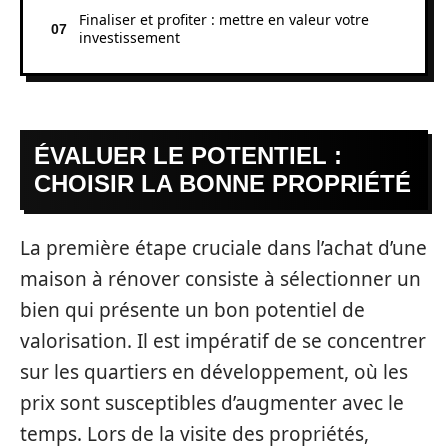
Finaliser et profiter : mettre en valeur votre
investissement
ÉVALUER LE POTENTIEL :
CHOISIR LA BONNE PROPRIÉTÉ
La première étape cruciale dans l’achat d’une
maison à rénover consiste à sélectionner un
bien qui présente un bon potentiel de
valorisation. Il est impératif de se concentrer
sur les quartiers en développement, où les
prix sont susceptibles d’augmenter avec le
temps. Lors de la visite des propriétés,