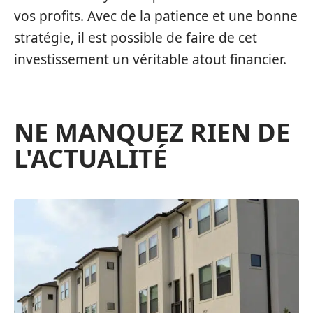
vos profits. Avec de la patience et une bonne
stratégie, il est possible de faire de cet
investissement un véritable atout financier.
NE MANQUEZ RIEN DE
L'ACTUALITÉ