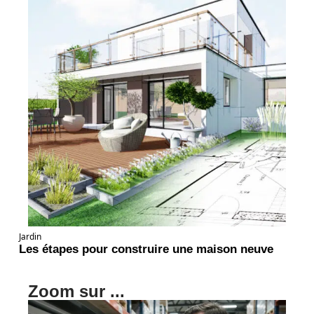
Jardin
Les étapes pour construire une maison neuve
Zoom sur ...