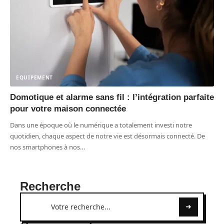
EQUIPEMENT
Domotique et alarme sans fil : l’intégration parfaite
pour votre maison connectée
Dans une époque où le numérique a totalement investi notre
quotidien, chaque aspect de notre vie est désormais connecté. De
nos smartphones à nos
…
Recherche