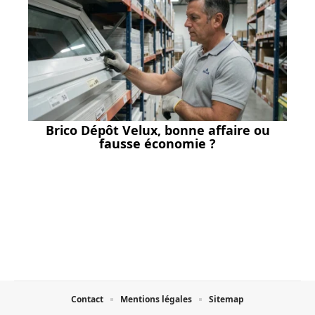
Brico Dépôt Velux, bonne affaire ou
fausse économie ?
Contact
Mentions légales
Sitemap