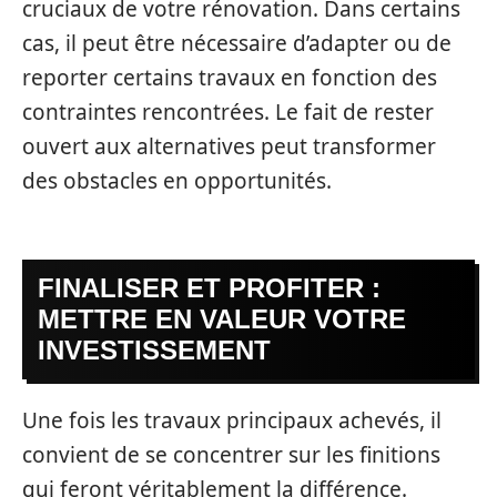
cruciaux de votre rénovation. Dans certains
cas, il peut être nécessaire d’adapter ou de
reporter certains travaux en fonction des
contraintes rencontrées. Le fait de rester
ouvert aux alternatives peut transformer
des obstacles en opportunités.
FINALISER ET PROFITER :
METTRE EN VALEUR VOTRE
INVESTISSEMENT
Une fois les travaux principaux achevés, il
convient de se concentrer sur les finitions
qui feront véritablement la différence.