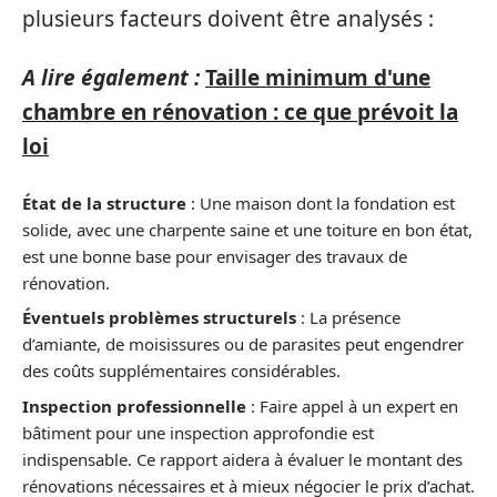
plusieurs facteurs doivent être analysés :
A lire également :
Taille minimum d'une
chambre en rénovation : ce que prévoit la
loi
État de la structure
: Une maison dont la fondation est
solide, avec une charpente saine et une toiture en bon état,
est une bonne base pour envisager des travaux de
rénovation.
Éventuels problèmes structurels
: La présence
d’amiante, de moisissures ou de parasites peut engendrer
des coûts supplémentaires considérables.
Inspection professionnelle
: Faire appel à un expert en
bâtiment pour une inspection approfondie est
indispensable. Ce rapport aidera à évaluer le montant des
rénovations nécessaires et à mieux négocier le prix d’achat.