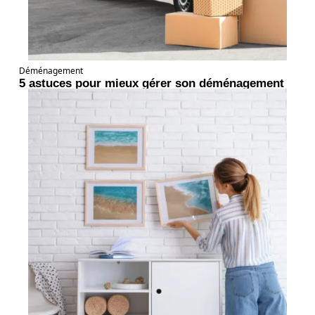
Déménagement
5 astuces pour mieux gérer son déménagement