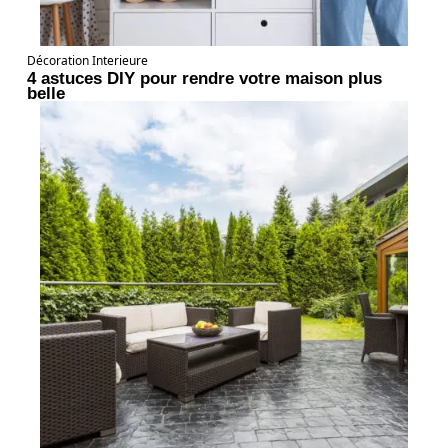
Décoration Interieure
4 astuces DIY pour rendre votre maison plus
belle