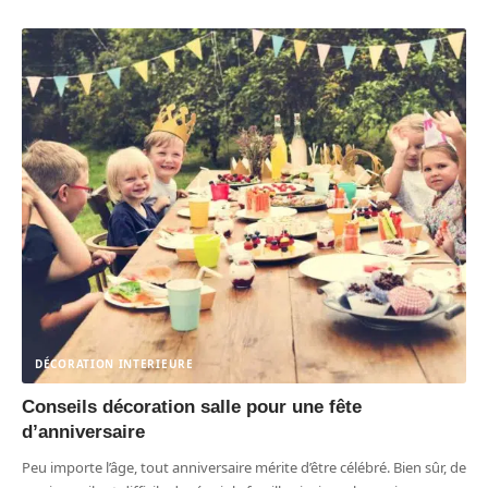
DÉCORATION INTERIEURE
Conseils décoration salle pour une fête
d’anniversaire
Peu importe l’âge, tout anniversaire mérite d’être célébré. Bien sûr, de