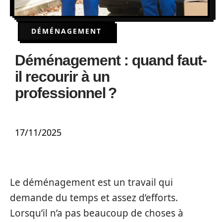
DÉMÉNAGEMENT
Déménagement : quand faut-
il recourir à un
professionnel ?
17/11/2025
Le déménagement est un travail qui
demande du temps et assez d’efforts.
Lorsqu’il n’a pas beaucoup de choses à