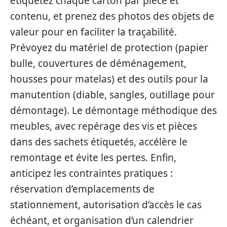
étiquetez chaque carton par pièce et
contenu, et prenez des photos des objets de
valeur pour en faciliter la traçabilité.
Prévoyez du matériel de protection (papier
bulle, couvertures de déménagement,
housses pour matelas) et des outils pour la
manutention (diable, sangles, outillage pour
démontage). Le démontage méthodique des
meubles, avec repérage des vis et pièces
dans des sachets étiquetés, accélère le
remontage et évite les pertes. Enfin,
anticipez les contraintes pratiques :
réservation d’emplacements de
stationnement, autorisation d’accès le cas
échéant, et organisation d’un calendrier