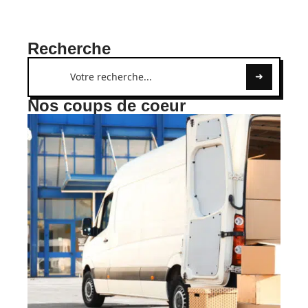
Recherche
Nos coups de coeur