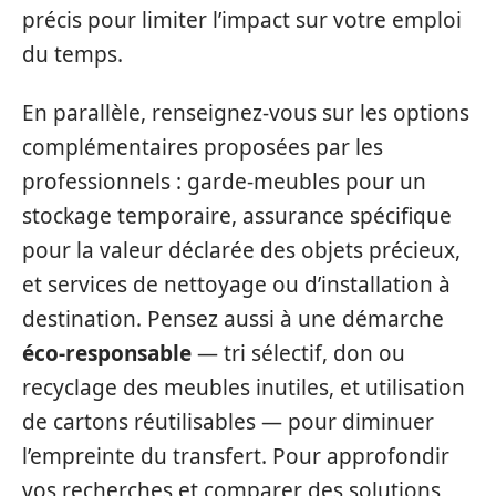
précis pour limiter l’impact sur votre emploi
du temps.
En parallèle, renseignez-vous sur les options
complémentaires proposées par les
professionnels : garde-meubles pour un
stockage temporaire, assurance spécifique
pour la valeur déclarée des objets précieux,
et services de nettoyage ou d’installation à
destination. Pensez aussi à une démarche
éco-responsable
— tri sélectif, don ou
recyclage des meubles inutiles, et utilisation
de cartons réutilisables — pour diminuer
l’empreinte du transfert. Pour approfondir
vos recherches et comparer des solutions,