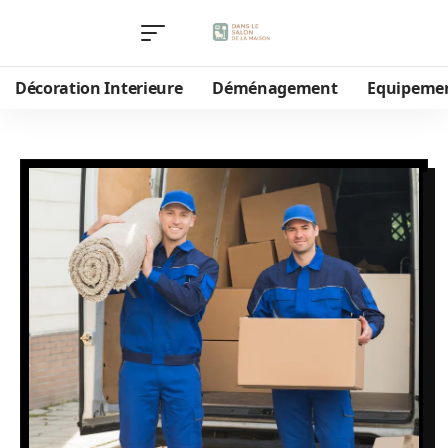
Décoration Interieure
Déménagement
Equipeme