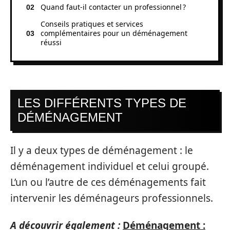
Quand faut-il contacter un professionnel ?
Conseils pratiques et services
complémentaires pour un déménagement
réussi
LES DIFFÉRENTS TYPES DE
DÉMÉNAGEMENT
Il y a deux types de déménagement : le
déménagement individuel et celui groupé.
L’un ou l’autre de ces déménagements fait
intervenir les déménageurs professionnels.
A découvrir également :
Déménagement :