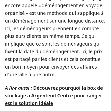
encore appelé « déménagement en voyage
organisé » est une méthode qui s’applique à
un déménagement sur une longue distance.
Ici, les déménageurs prennent en compte
plusieurs clients en même temps. Ce qui
implique que ce sont les déménageurs qui
fixent la date du déménagement. Ici, le prix
est partagé par les clients et cela constitue
un bon moyen pour envoyer des affaires
d’une ville à une autre.
A lire aussi :
Découvrez pourquoi la box de
stockage à Argenteuil Centre pour ranger
est la solution idéale