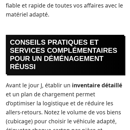
fiable et rapide de toutes vos affaires avec le
matériel adapté.
CONSEILS PRATIQUES ET
SERVICES COMPLÉMENTAIRES
POUR UN DÉMÉNAGEMENT
RÉUSSI
Avant le jour J, établir un
inventaire détaillé
et un plan de chargement permet
d’optimiser la logistique et de réduire les
allers-retours. Notez le volume de vos biens
(cubicage) pour choisir le véhicule adapté,