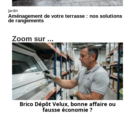
Jardin
Aménagement de votre terrasse : nos solutions
de rangements
Zoom sur ...
Brico Dépôt Velux, bonne affaire ou
fausse économie ?