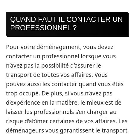
QUAND FAUT-IL CONTACTER UN
PROFESSIONNEL ?
Pour votre déménagement, vous devez
contacter un professionnel lorsque vous
n’avez pas la possibilité d’assurer le
transport de toutes vos affaires. Vous
pouvez aussi les contacter quand vous êtes
trop occupé. De plus, si vous n’avez pas
d’expérience en la matière, le mieux est de
laisser les professionnels s’en charger au
risque d’abîmer certaines de vos affaires. Les
déménageurs vous garantissent le transport