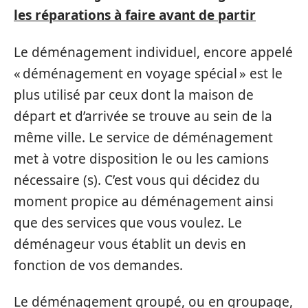
les réparations à faire avant de partir
Le déménagement individuel, encore appelé
« déménagement en voyage spécial » est le
plus utilisé par ceux dont la maison de
départ et d’arrivée se trouve au sein de la
même ville. Le service de déménagement
met à votre disposition le ou les camions
nécessaire (s). C’est vous qui décidez du
moment propice au déménagement ainsi
que des services que vous voulez. Le
déménageur vous établit un devis en
fonction de vos demandes.
Le déménagement groupé, ou en groupage,