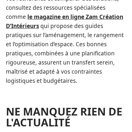
consultez des ressources spécialisées
comme
le magazine en ligne Zam Création
D’Intérieurs
qui propose des guides
pratiques sur l’aménagement, le rangement
et l’optimisation d’espace. Ces bonnes
pratiques, combinées à une planification
rigoureuse, assurent un transfert serein,
maîtrisé et adapté à vos contraintes
logistiques et budgétaires.
NE MANQUEZ RIEN DE
L'ACTUALITÉ