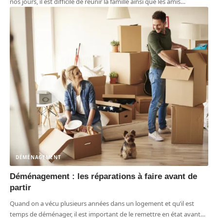
nos jours, il est difficile de réunir la famille ainsi que les amis
…
DÉMÉNAGEMENT
Déménagement : les réparations à faire avant de
partir
Quand on a vécu plusieurs années dans un logement et qu’il est
temps de déménager, il est important de le remettre en état avant
…