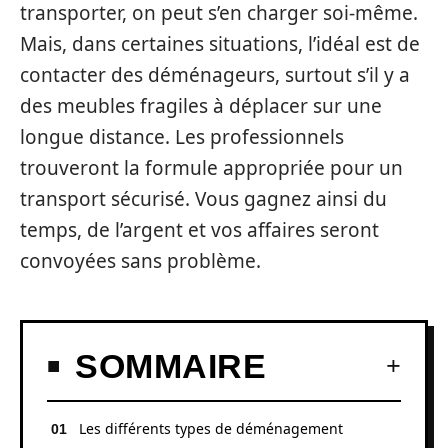
transporter, on peut s’en charger soi-même.
Mais, dans certaines situations, l’idéal est de
contacter des déménageurs, surtout s’il y a
des meubles fragiles à déplacer sur une
longue distance. Les professionnels
trouveront la formule appropriée pour un
transport sécurisé. Vous gagnez ainsi du
temps, de l’argent et vos affaires seront
convoyées sans problème.
SOMMAIRE
Les différents types de déménagement