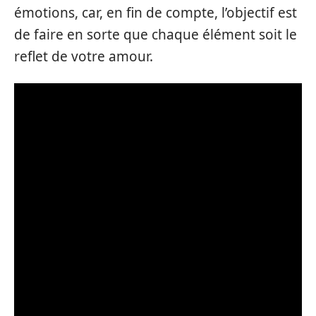
émotions, car, en fin de compte, l’objectif est
de faire en sorte que chaque élément soit le
reflet de votre amour.