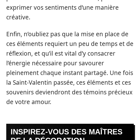
exprimer vos sentiments d’une manière
créative.
Enfin, n’oubliez pas que la mise en place de
ces éléments requiert un peu de temps et de
réflexion, et qu’il est vital d’y consacrer
l’énergie nécessaire pour savourer
pleinement chaque instant partagé. Une fois
la Saint-Valentin passée, ces éléments et ces
souvenirs deviendront des témoins précieux
de votre amour.
INSPIREZ-VOUS DES MAÎTRES