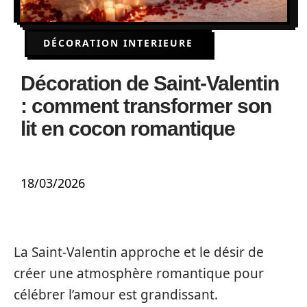
DÉCORATION INTERIEURE
Décoration de Saint-Valentin
: comment transformer son
lit en cocon romantique
18/03/2026
La Saint-Valentin approche et le désir de
créer une atmosphère romantique pour
célébrer l’amour est grandissant.