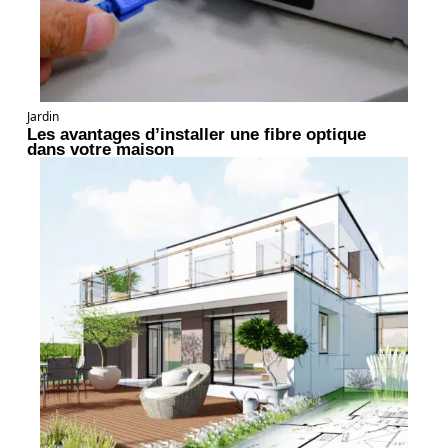
Jardin
Les avantages d’installer une fibre optique
dans votre maison