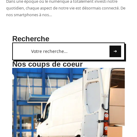
Dans une époque où le numérique a totalement investi notre
quotidien, chaque aspect de notre vie est désormais connecté. De
nos smartphones à nos
…
Recherche
Nos coups de coeur