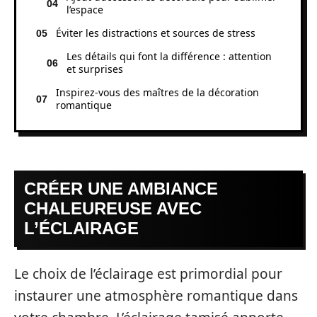
l’espace
Éviter les distractions et sources de stress
Les détails qui font la différence : attention
et surprises
Inspirez-vous des maîtres de la décoration
romantique
CRÉER UNE AMBIANCE
CHALEUREUSE AVEC
L’ÉCLAIRAGE
Le choix de l’éclairage est primordial pour
instaurer une atmosphère romantique dans