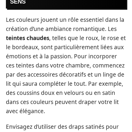
SENS
Les couleurs jouent un rôle essentiel dans la
création d’une ambiance romantique. Les
teintes chaudes
, telles que le roux, le rose et
le bordeaux, sont particulièrement liées aux
émotions et à la passion. Pour incorporer
ces teintes dans votre chambre, commencez
par des accessoires décoratifs et un linge de
lit qui saura compléter le tout. Par exemple,
des coussins doux en velours ou en satin
dans ces couleurs peuvent draper votre lit
avec élégance.
Envisagez d’utiliser des draps satinés pour