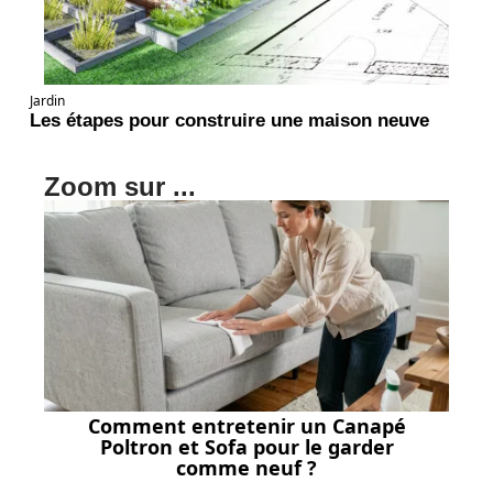
Jardin
Les étapes pour construire une maison neuve
Zoom sur ...
Comment entretenir un Canapé
Poltron et Sofa pour le garder
comme neuf ?