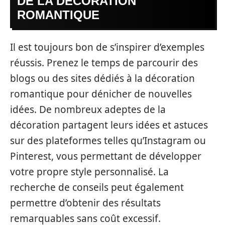
DE LA DÉCORATION
ROMANTIQUE
Il est toujours bon de s’inspirer d’exemples
réussis. Prenez le temps de parcourir des
blogs ou des sites dédiés à la décoration
romantique pour dénicher de nouvelles
idées. De nombreux adeptes de la
décoration partagent leurs idées et astuces
sur des plateformes telles qu’Instagram ou
Pinterest, vous permettant de développer
votre propre style personnalisé. La
recherche de conseils peut également
permettre d’obtenir des résultats
remarquables sans coût excessif.