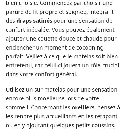
bien choisie. Commencez par choisir une
parure de lit propre et soignée, intégrant
des
draps satinés
pour une sensation de
confort inégalée. Vous pouvez également
ajouter une couette douce et chaude pour
enclencher un moment de cocooning
parfait. Veillez à ce que le matelas soit bien
entretenu, car celui-ci jouera un rôle crucial
dans votre confort général.
Utilisez un sur-matelas pour une sensation
encore plus moelleuse lors de votre
sommeil. Concernant les
oreillers
, pensez à
les rendre plus accueillants en les retapant
ou en y ajoutant quelques petits coussins.