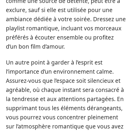
comme une source de détente, peut être à
exclure, sauf si elle est utilisée pour une
ambiance dédiée à votre soirée. Dressez une
playlist romantique, incluant vos morceaux
préférés à écouter ensemble ou profitez
d’un bon film d’amour.
Un autre point à garder à l’esprit est
l’importance d’un environnement calme.
Assurez-vous que l’espace soit silencieux et
agréable, où chaque instant sera consacré à
la tendresse et aux attentions partagées. En
supprimant tous les éléments dérangeants,
vous pourrez vous concentrer pleinement
sur l’atmosphère romantique que vous avez