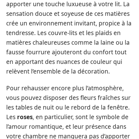
apporter une touche luxueuse à votre lit. La
sensation douce et soyeuse de ces matières
crée un environnement invitant, propice à la
tendresse. Les couvre-lits et les plaids en
matières chaleureuses comme la laine ou la
fausse fourrure ajouteront du confort tout
en apportant des nuances de couleur qui
relèvent l’ensemble de la décoration.
Pour rehausser encore plus l’atmosphère,
vous pouvez disposer des fleurs fraîches sur
les tables de nuit ou le rebord de la fenêtre.
Les
roses
, en particulier, sont le symbole de
l’amour romantique, et leur présence dans
votre chambre ne manquera pas d’apporter