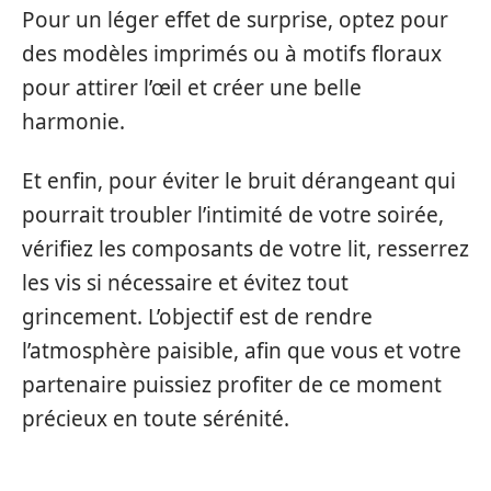
Pour un léger effet de surprise, optez pour
des modèles imprimés ou à motifs floraux
pour attirer l’œil et créer une belle
harmonie.
Et enfin, pour éviter le bruit dérangeant qui
pourrait troubler l’intimité de votre soirée,
vérifiez les composants de votre lit, resserrez
les vis si nécessaire et évitez tout
grincement. L’objectif est de rendre
l’atmosphère paisible, afin que vous et votre
partenaire puissiez profiter de ce moment
précieux en toute sérénité.