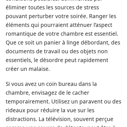
éliminer toutes les sources de stress
pouvant perturber votre soirée. Ranger les
éléments qui pourraient atténuer l’aspect
romantique de votre chambre est essentiel.
Que ce soit un panier à linge débordant, des
documents de travail ou des objets non
essentiels, le désordre peut rapidement
créer un malaise.
Si vous avez un coin bureau dans la
chambre, envisagez de le cacher
temporairement. Utilisez un paravent ou des
rideaux pour réduire la vue sur les
distractions. La télévision, souvent perçue