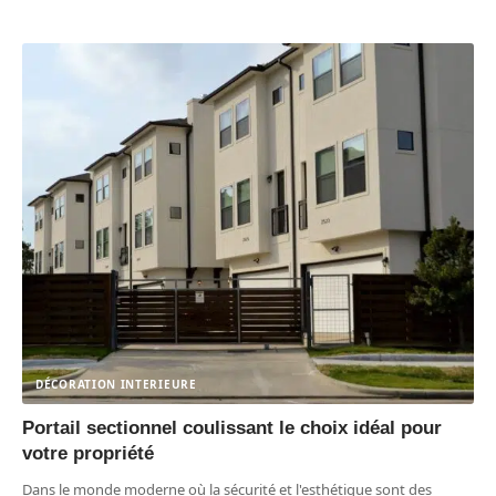
DÉCORATION INTERIEURE
Portail sectionnel coulissant le choix idéal pour
votre propriété
Dans le monde moderne où la sécurité et l'esthétique sont des