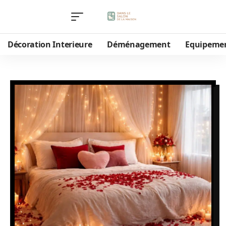
Décoration Interieure
Déménagement
Equipeme