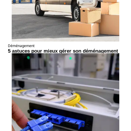
Déménagement
5 astuces pour mieux gérer son déménagement