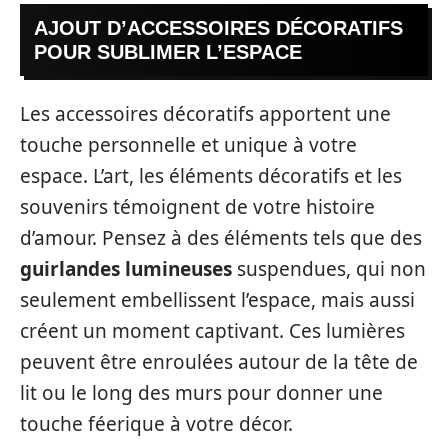
AJOUT D’ACCESSOIRES DÉCORATIFS
POUR SUBLIMER L’ESPACE
Les accessoires décoratifs apportent une
touche personnelle et unique à votre
espace. L’art, les éléments décoratifs et les
souvenirs témoignent de votre histoire
d’amour. Pensez à des éléments tels que des
guirlandes lumineuses
suspendues, qui non
seulement embellissent l’espace, mais aussi
créent un moment captivant. Ces lumières
peuvent être enroulées autour de la tête de
lit ou le long des murs pour donner une
touche féerique à votre décor.