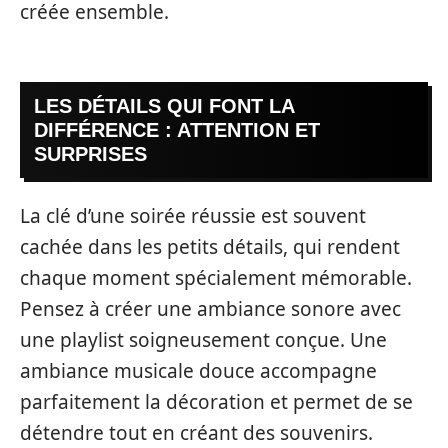
créée ensemble.
LES DÉTAILS QUI FONT LA
DIFFÉRENCE : ATTENTION ET
SURPRISES
La clé d’une soirée réussie est souvent
cachée dans les petits détails, qui rendent
chaque moment spécialement mémorable.
Pensez à créer une ambiance sonore avec
une playlist soigneusement conçue. Une
ambiance musicale douce accompagne
parfaitement la décoration et permet de se
détendre tout en créant des souvenirs.