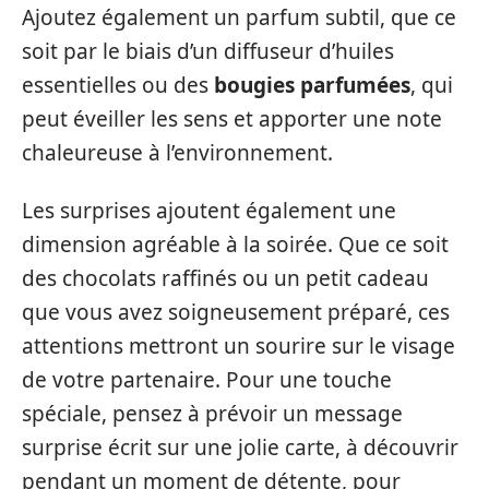
Ajoutez également un parfum subtil, que ce
soit par le biais d’un diffuseur d’huiles
essentielles ou des
bougies parfumées
, qui
peut éveiller les sens et apporter une note
chaleureuse à l’environnement.
Les surprises ajoutent également une
dimension agréable à la soirée. Que ce soit
des chocolats raffinés ou un petit cadeau
que vous avez soigneusement préparé, ces
attentions mettront un sourire sur le visage
de votre partenaire. Pour une touche
spéciale, pensez à prévoir un message
surprise écrit sur une jolie carte, à découvrir
pendant un moment de détente, pour