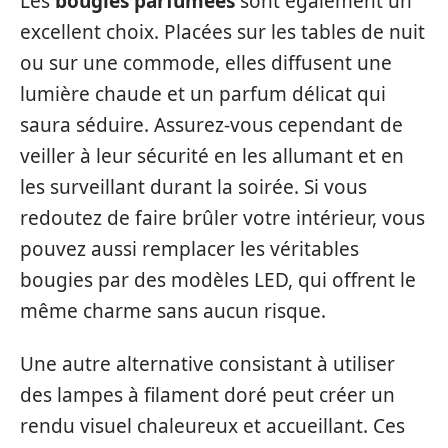
Les
bougies parfumées
sont également un
excellent choix. Placées sur les tables de nuit
ou sur une commode, elles diffusent une
lumière chaude et un parfum délicat qui
saura séduire. Assurez-vous cependant de
veiller à leur sécurité en les allumant et en
les surveillant durant la soirée. Si vous
redoutez de faire brûler votre intérieur, vous
pouvez aussi remplacer les véritables
bougies par des modèles LED, qui offrent le
même charme sans aucun risque.
Une autre alternative consistant à utiliser
des lampes à filament doré peut créer un
rendu visuel chaleureux et accueillant. Ces