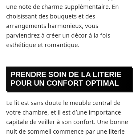
une note de charme supplémentaire. En
choisissant des bouquets et des
arrangements harmonieux, vous
parviendrez à créer un décor à la fois
esthétique et romantique.
PRENDRE SOIN DE LA LITERIE
POUR UN CONFORT OPTIMAL
Le lit est sans doute le meuble central de
votre chambre, et il est d’une importance
capitale de veiller à son confort. Une bonne
nuit de sommeil commence par une literie