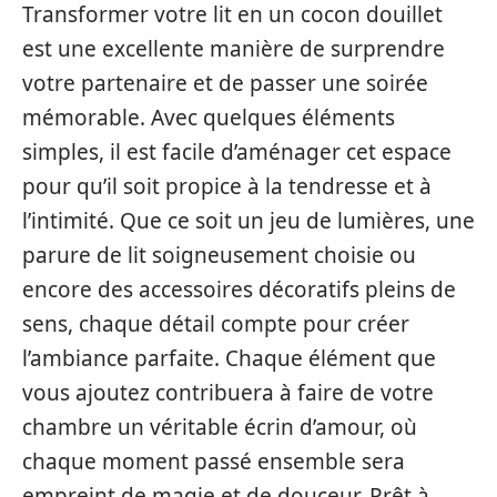
Transformer votre lit en un cocon douillet
est une excellente manière de surprendre
votre partenaire et de passer une soirée
mémorable. Avec quelques éléments
simples, il est facile d’aménager cet espace
pour qu’il soit propice à la tendresse et à
l’intimité. Que ce soit un jeu de lumières, une
parure de lit soigneusement choisie ou
encore des accessoires décoratifs pleins de
sens, chaque détail compte pour créer
l’ambiance parfaite. Chaque élément que
vous ajoutez contribuera à faire de votre
chambre un véritable écrin d’amour, où
chaque moment passé ensemble sera
empreint de magie et de douceur. Prêt à