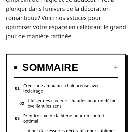
plonger dans l’univers de la décoration
romantique? Voici nos astuces pour
optimiser votre espace en célébrant le grand
jour de manière raffinée.
SOMMAIRE
Créer une ambiance chaleureuse avec
l’éclairage
Utiliser des couleurs chaudes pour un décor
éveillant les sens
Prendre soin de la literie pour un confort
optimal
Ajout d’accessoires décoratifs pour sublimer