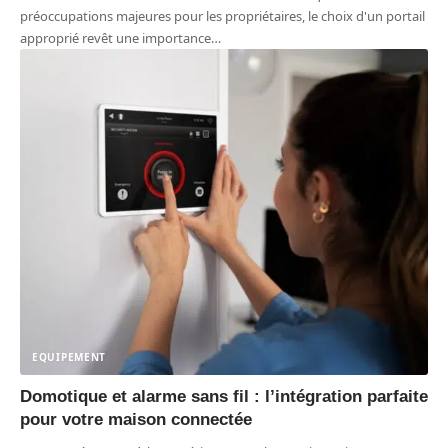
préoccupations majeures pour les propriétaires, le choix d'un portail
approprié revêt une importance
…
EQUIPEMENT
Domotique et alarme sans fil : l’intégration parfaite
pour votre maison connectée