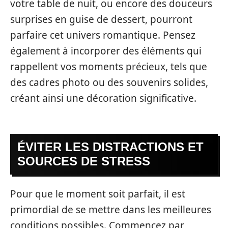
votre table de nuit, ou encore des douceurs
surprises en guise de dessert, pourront
parfaire cet univers romantique. Pensez
également à incorporer des éléments qui
rappellent vos moments précieux, tels que
des cadres photo ou des souvenirs solides,
créant ainsi une décoration significative.
ÉVITER LES DISTRACTIONS ET
SOURCES DE STRESS
Pour que le moment soit parfait, il est
primordial de se mettre dans les meilleures
conditions possibles. Commencez par