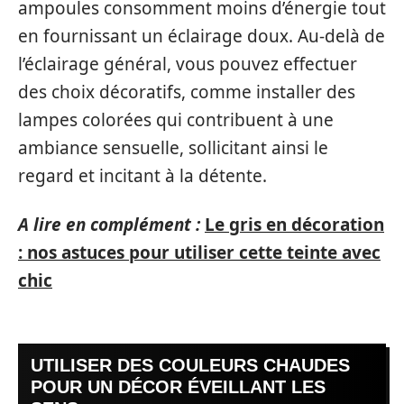
ampoules consomment moins d’énergie tout
en fournissant un éclairage doux. Au-delà de
l’éclairage général, vous pouvez effectuer
des choix décoratifs, comme installer des
lampes colorées qui contribuent à une
ambiance sensuelle, sollicitant ainsi le
regard et incitant à la détente.
A lire en complément :
Le gris en décoration
: nos astuces pour utiliser cette teinte avec
chic
UTILISER DES COULEURS CHAUDES
POUR UN DÉCOR ÉVEILLANT LES