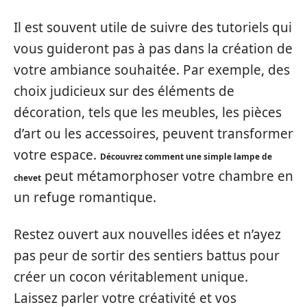
Il est souvent utile de suivre des tutoriels qui
vous guideront pas à pas dans la création de
votre ambiance souhaitée. Par exemple, des
choix judicieux sur des éléments de
décoration, tels que les meubles, les pièces
d’art ou les accessoires, peuvent transformer
votre espace.
Découvrez comment une simple lampe de
peut métamorphoser votre chambre en
chevet
un refuge romantique.
Restez ouvert aux nouvelles idées et n’ayez
pas peur de sortir des sentiers battus pour
créer un cocon véritablement unique.
Laissez parler votre créativité et vos