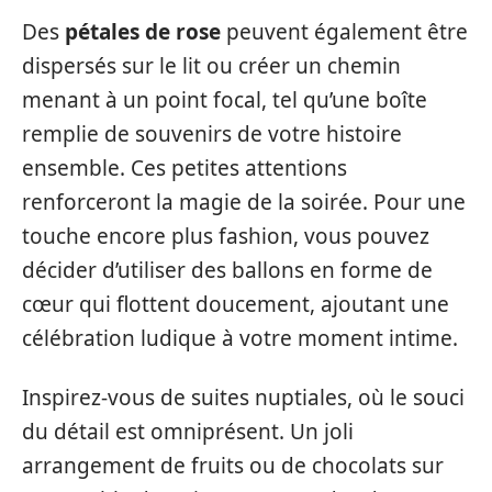
Des
pétales de rose
peuvent également être
dispersés sur le lit ou créer un chemin
menant à un point focal, tel qu’une boîte
remplie de souvenirs de votre histoire
ensemble. Ces petites attentions
renforceront la magie de la soirée. Pour une
touche encore plus fashion, vous pouvez
décider d’utiliser des ballons en forme de
cœur qui flottent doucement, ajoutant une
célébration ludique à votre moment intime.
Inspirez-vous de suites nuptiales, où le souci
du détail est omniprésent. Un joli
arrangement de fruits ou de chocolats sur