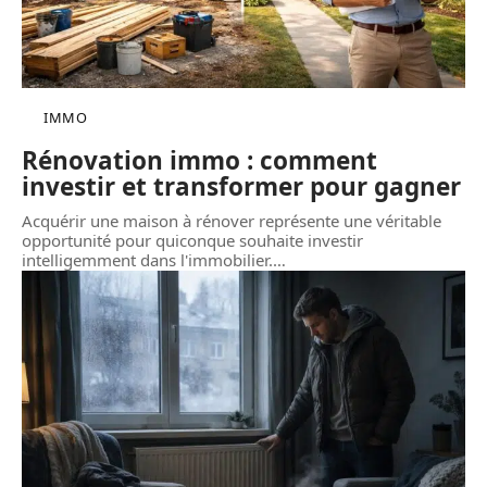
IMMO
Rénovation immo : comment
investir et transformer pour gagner
Acquérir une maison à rénover représente une véritable
opportunité pour quiconque souhaite investir
intelligemment dans l'immobilier.
…