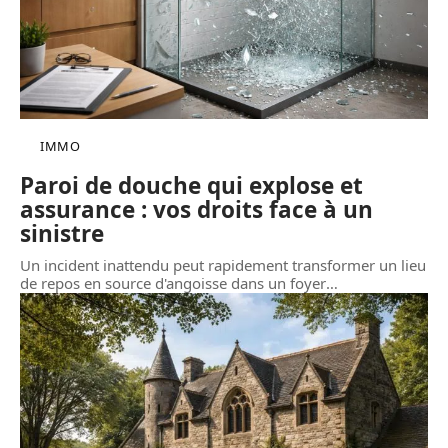
IMMO
Paroi de douche qui explose et
assurance : vos droits face à un
sinistre
Un incident inattendu peut rapidement transformer un lieu
de repos en source d'angoisse dans un foyer
…