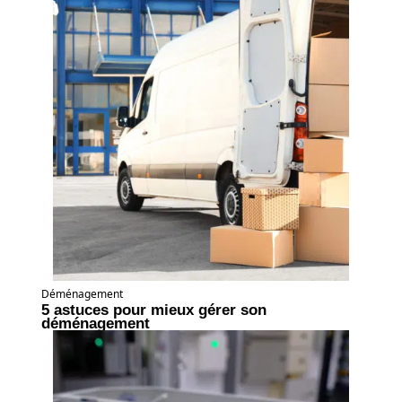
Déménagement
5 astuces pour mieux gérer son
déménagement