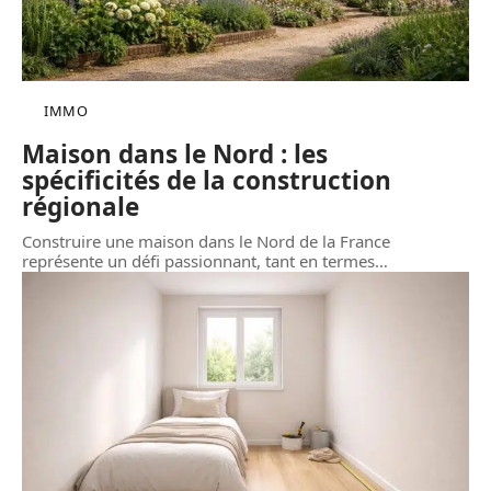
IMMO
Maison dans le Nord : les
spécificités de la construction
régionale
Construire une maison dans le Nord de la France
représente un défi passionnant, tant en termes
…