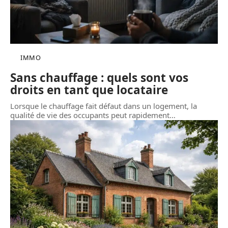
IMMO
Sans chauffage : quels sont vos
droits en tant que locataire
Lorsque le chauffage fait défaut dans un logement, la
qualité de vie des occupants peut rapidement
…