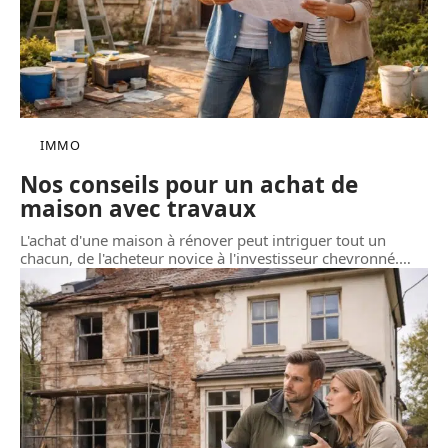
IMMO
Nos conseils pour un achat de
maison avec travaux
L'achat d'une maison à rénover peut intriguer tout un
chacun, de l'acheteur novice à l'investisseur chevronné.
…