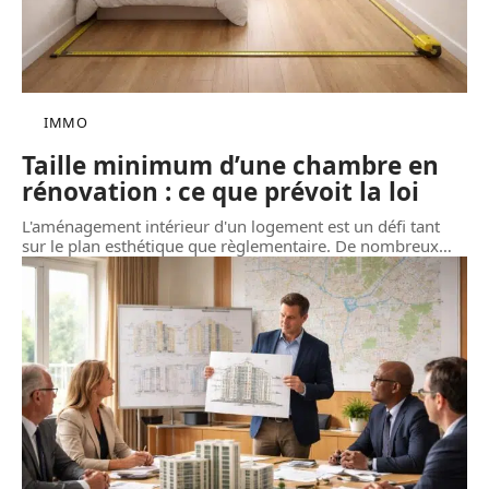
IMMO
Taille minimum d’une chambre en
rénovation : ce que prévoit la loi
L'aménagement intérieur d'un logement est un défi tant
sur le plan esthétique que règlementaire. De nombreux
…