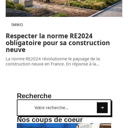
IMMO
Respecter la norme RE2024
obligatoire pour sa construction
neuve
La norme RE2024 révolutionne le paysage de la
construction neuve en France. En réponse à la
…
Recherche
Nos coups de coeur