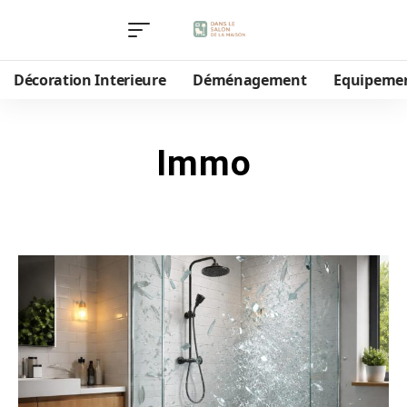
Décoration Interieure
Déménagement
Equipeme
Immo