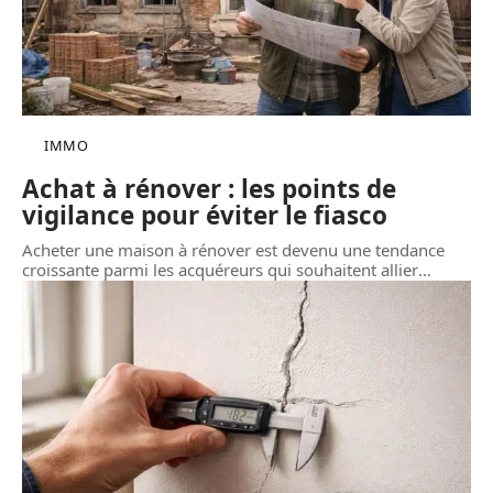
IMMO
Achat à rénover : les points de
vigilance pour éviter le fiasco
Acheter une maison à rénover est devenu une tendance
croissante parmi les acquéreurs qui souhaitent allier
…