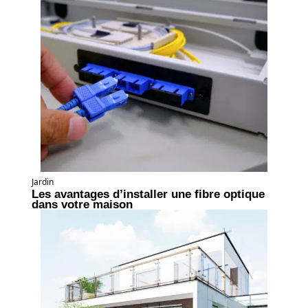
Jardin
Les avantages d’installer une fibre optique
dans votre maison