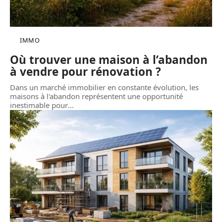
IMMO
Où trouver une maison à l’abandon
à vendre pour rénovation ?
Dans un marché immobilier en constante évolution, les
maisons à l'abandon représentent une opportunité
inestimable pour
…