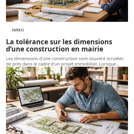
IMMO
La tolérance sur les dimensions
d’une construction en mairie
Les dimensions d'une construction sont souvent scrutées
de près dans le cadre d'un projet immobilier. Lorsque
…