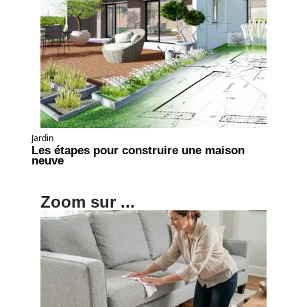
Jardin
Les étapes pour construire une maison
neuve
Zoom sur ...