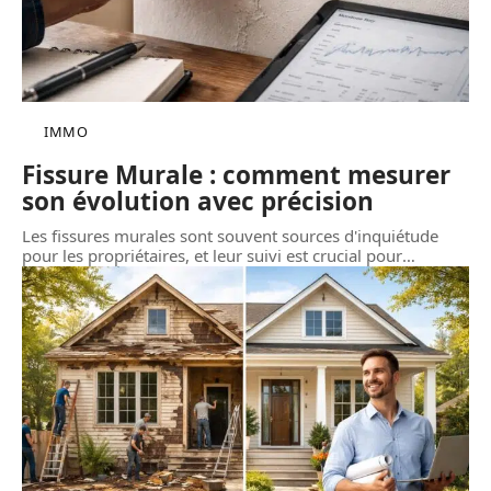
IMMO
Fissure Murale : comment mesurer
son évolution avec précision
Les fissures murales sont souvent sources d'inquiétude
pour les propriétaires, et leur suivi est crucial pour
…