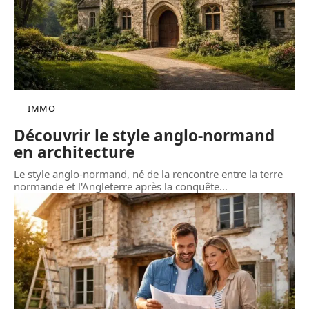
IMMO
Découvrir le style anglo-normand
en architecture
Le style anglo-normand, né de la rencontre entre la terre
normande et l'Angleterre après la conquête
…