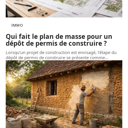
IMMO
Qui fait le plan de masse pour un
dépôt de permis de construire ?
Lorsqu’un projet de construction est envisagé, l'étape du
dépôt de permis de construire se présente comme
…