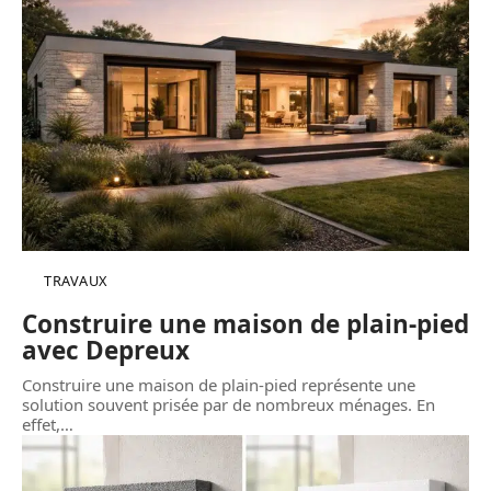
TRAVAUX
Construire une maison de plain-pied
avec Depreux
Construire une maison de plain-pied représente une
solution souvent prisée par de nombreux ménages. En
effet,
…