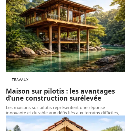
TRAVAUX
Maison sur pilotis : les avantages
d’une construction surélevée
Les maisons sur pilotis représentent une réponse
innovante et durable aux défis liés aux terrains difficiles,
…