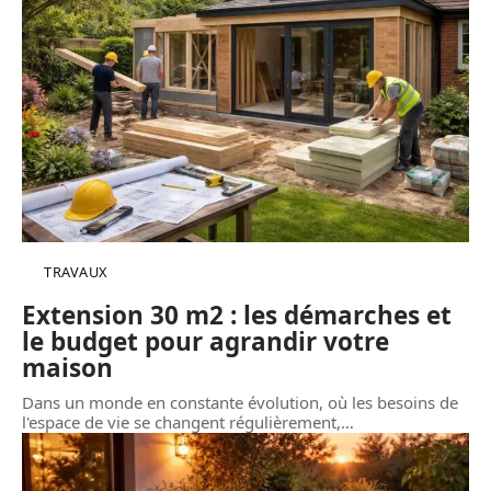
TRAVAUX
Extension 30 m2 : les démarches et
le budget pour agrandir votre
maison
Dans un monde en constante évolution, où les besoins de
l'espace de vie se changent régulièrement,
…