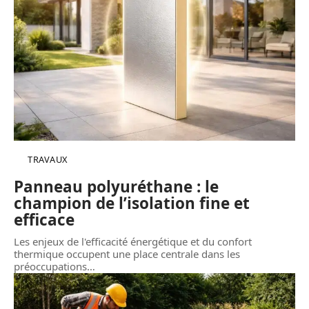
TRAVAUX
Panneau polyuréthane : le
champion de l’isolation fine et
efficace
Les enjeux de l'efficacité énergétique et du confort
thermique occupent une place centrale dans les
préoccupations
…