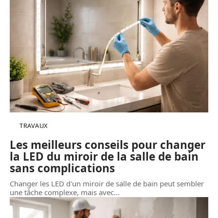
TRAVAUX
Les meilleurs conseils pour changer
la LED du miroir de la salle de bain
sans complications
Changer les LED d'un miroir de salle de bain peut sembler
une tâche complexe, mais avec
…