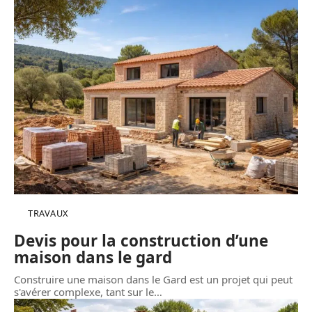
TRAVAUX
Devis pour la construction d’une
maison dans le gard
Construire une maison dans le Gard est un projet qui peut
s'avérer complexe, tant sur le
…