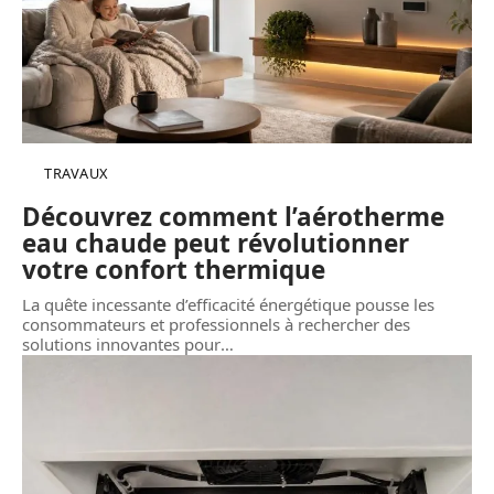
TRAVAUX
Découvrez comment l’aérotherme
eau chaude peut révolutionner
votre confort thermique
La quête incessante d’efficacité énergétique pousse les
consommateurs et professionnels à rechercher des
solutions innovantes pour
…