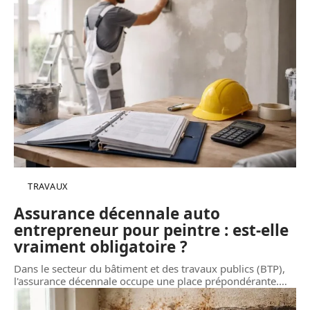
TRAVAUX
Assurance décennale auto
entrepreneur pour peintre : est-elle
vraiment obligatoire ?
Dans le secteur du bâtiment et des travaux publics (BTP),
l'assurance décennale occupe une place prépondérante.
…