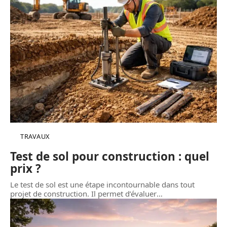
TRAVAUX
Test de sol pour construction : quel
prix ?
Le test de sol est une étape incontournable dans tout
projet de construction. Il permet d’évaluer
…