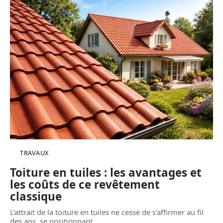
TRAVAUX
Toiture en tuiles : les avantages et
les coûts de ce revêtement
classique
L'attrait de la toiture en tuiles ne cesse de s'affirmer au fil
des ans, se positionnant
…