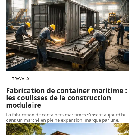
TRAVAUX
Fabrication de container maritime :
les coulisses de la construction
modulaire
La fabrication de containers maritimes s'inscrit aujourd'hui
dans un marché en pleine expansion, marqué par une
…