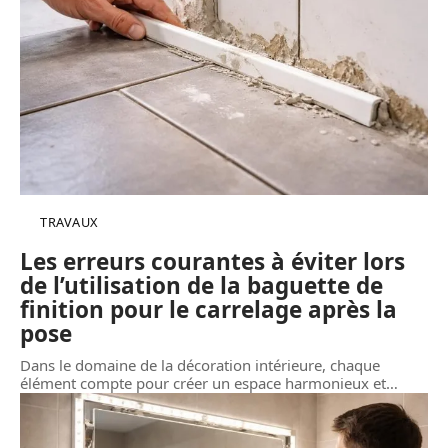
TRAVAUX
Les erreurs courantes à éviter lors
de l’utilisation de la baguette de
finition pour le carrelage après la
pose
Dans le domaine de la décoration intérieure, chaque
élément compte pour créer un espace harmonieux et
…