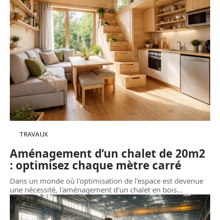
TRAVAUX
Aménagement d’un chalet de 20m2
: optimisez chaque mètre carré
Dans un monde où l'optimisation de l'espace est devenue
une nécessité, l'aménagement d'un chalet en bois
…