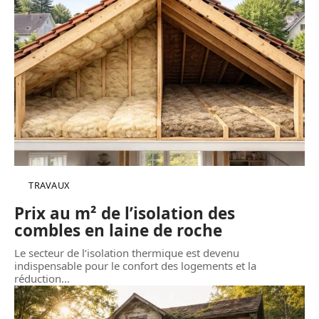
TRAVAUX
Prix au m² de l’isolation des
combles en laine de roche
Le secteur de l’isolation thermique est devenu
indispensable pour le confort des logements et la
réduction
…