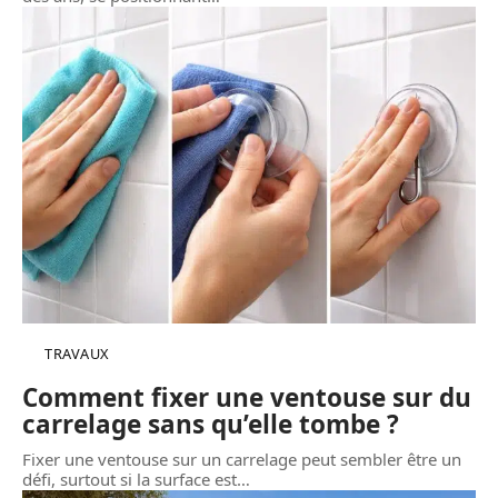
TRAVAUX
Comment fixer une ventouse sur du
carrelage sans qu’elle tombe ?
Fixer une ventouse sur un carrelage peut sembler être un
défi, surtout si la surface est
…