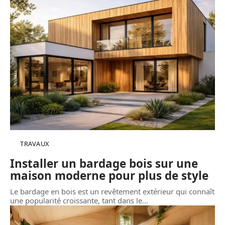
TRAVAUX
Installer un bardage bois sur une
maison moderne pour plus de style
Le bardage en bois est un revêtement extérieur qui connaît
une popularité croissante, tant dans le
…