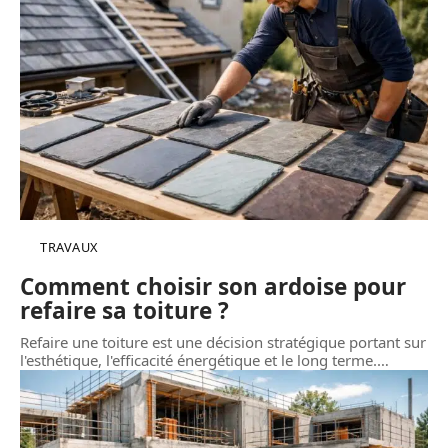
TRAVAUX
Comment choisir son ardoise pour
refaire sa toiture ?
Refaire une toiture est une décision stratégique portant sur
l'esthétique, l'efficacité énergétique et le long terme.
…