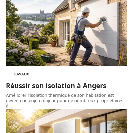
TRAVAUX
Réussir son isolation à Angers
Améliorer l'isolation thermique de son habitation est
devenu un enjeu majeur pour de nombreux propriétaires
à
…