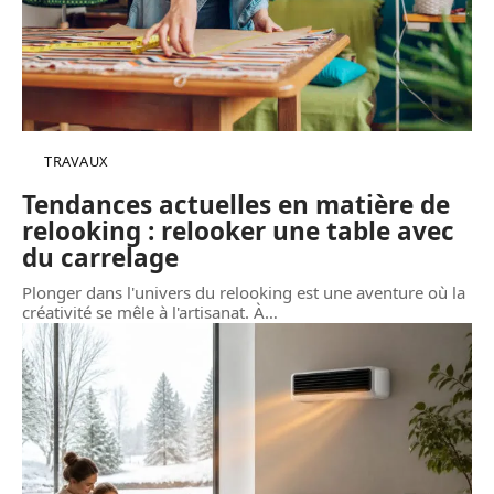
TRAVAUX
Tendances actuelles en matière de
relooking : relooker une table avec
du carrelage
Plonger dans l'univers du relooking est une aventure où la
créativité se mêle à l'artisanat. À
…