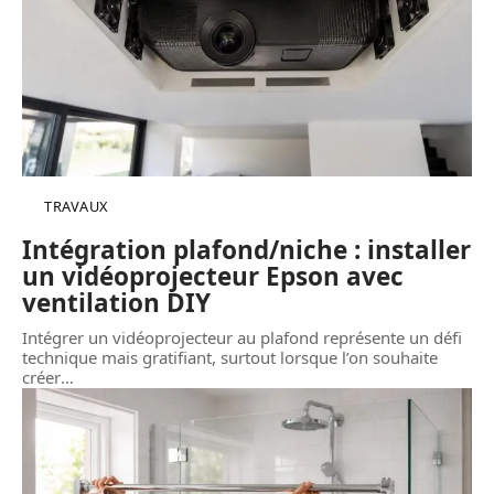
TRAVAUX
Intégration plafond/niche : installer
un vidéoprojecteur Epson avec
ventilation DIY
Intégrer un vidéoprojecteur au plafond représente un défi
technique mais gratifiant, surtout lorsque l’on souhaite
créer
…