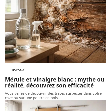
TRAVAUX
Mérule et vinaigre blanc : mythe ou
réalité, découvrez son efficacité
Vous venez de découvrir des traces suspectes dans votre
cave ou sur une poutre en bois
…