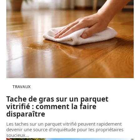
TRAVAUX
Tache de gras sur un parquet
vitrifié : comment la faire
disparaître
Les taches sur un parquet vitrifié peuvent rapidement
devenir une source d'inquiétude pour les propriétaires
soucieux
…