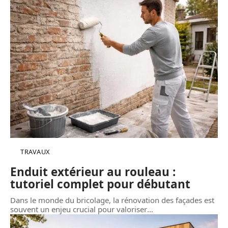
TRAVAUX
Enduit extérieur au rouleau :
tutoriel complet pour débutant
Dans le monde du bricolage, la rénovation des façades est
souvent un enjeu crucial pour valoriser
…