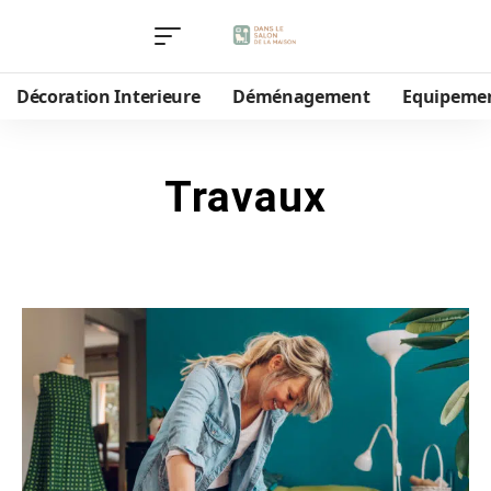
Décoration Interieure
Déménagement
Equipeme
Travaux