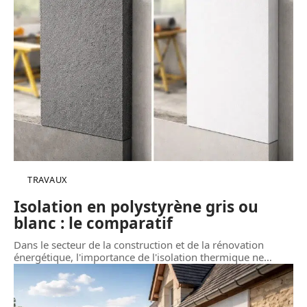
TRAVAUX
Isolation en polystyrène gris ou
blanc : le comparatif
Dans le secteur de la construction et de la rénovation
énergétique, l'importance de l'isolation thermique ne
…