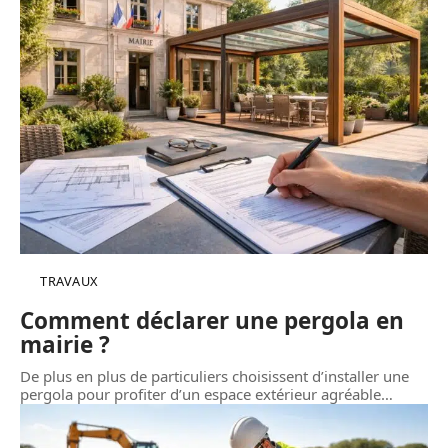
TRAVAUX
Comment déclarer une pergola en
mairie ?
De plus en plus de particuliers choisissent d’installer une
pergola pour profiter d’un espace extérieur agréable
…