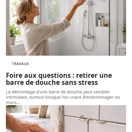
TRAVAUX
Foire aux questions : retirer une
barre de douche sans stress
Le démontage d'une barre de douche peut sembler
intimidant, surtout lorsque l'on craint d'endommager les
murs
…