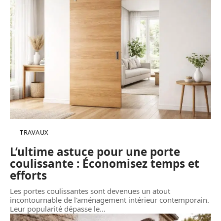
TRAVAUX
L’ultime astuce pour une porte
coulissante : Économisez temps et
efforts
Les portes coulissantes sont devenues un atout
incontournable de l'aménagement intérieur contemporain.
Leur popularité dépasse le
…